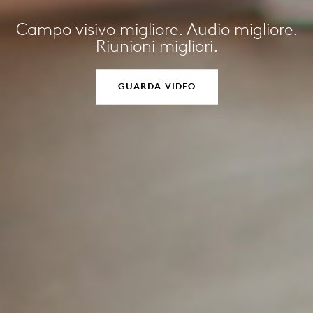
Campo visivo migliore. Audio migliore.
Riunioni migliori.
GUARDA VIDEO