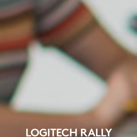
LOGITECH RALLY