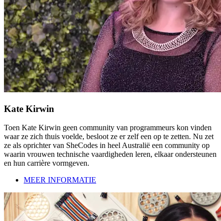
Kate Kirwin
Toen Kate Kirwin geen community van programmeurs kon vinden
waar ze zich thuis voelde, besloot ze er zelf een op te zetten. Nu zet
ze als oprichter van SheCodes in heel Australië een community op
waarin vrouwen technische vaardigheden leren, elkaar ondersteunen
en hun carrière vormgeven.
MEER INFORMATIE