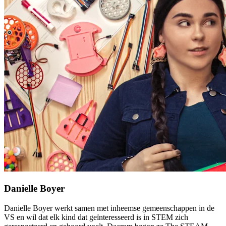
Danielle Boyer
Danielle Boyer werkt samen met inheemse gemeenschappen in de
VS en wil dat elk kind dat geïnteresseerd is in STEM zich