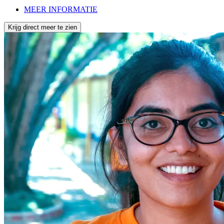
MEER INFORMATIE
Krijg direct meer te zien