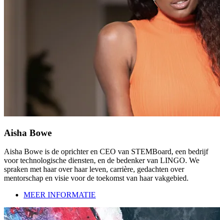
Aisha Bowe
Aisha Bowe is de oprichter en CEO van STEMBoard, een bedrijf
voor technologische diensten, en de bedenker van LINGO. We
spraken met haar over haar leven, carrière, gedachten over
mentorschap en visie voor de toekomst van haar vakgebied.
MEER INFORMATIE