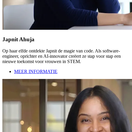
Japnit Ahuja
Op haar elfde ontdekte Japnit de magie van code. Als software-
engineer, oprichter en AI-innovator creëert ze stap voor stap een
nieuwe toekomst voor vrouwen in STEM.
MEER INFORMATIE