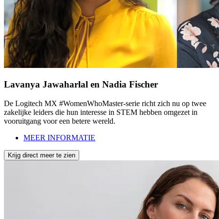
Lavanya Jawaharlal en Nadia Fischer
De Logitech MX #WomenWhoMaster-serie richt zich nu op twee
zakelijke leiders die hun interesse in STEM hebben omgezet in
vooruitgang voor een betere wereld.
MEER INFORMATIE
Krijg direct meer te zien