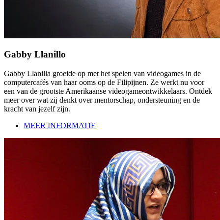
Gabby Llanillo
Gabby Llanilla groeide op met het spelen van videogames in de
computercafés van haar ooms op de Filipijnen. Ze werkt nu voor
een van de grootste Amerikaanse videogameontwikkelaars. Ontdek
meer over wat zij denkt over mentorschap, ondersteuning en de
kracht van jezelf zijn.
MEER INFORMATIE