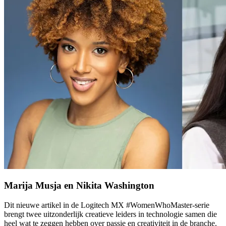
Marija Musja en Nikita Washington
Dit nieuwe artikel in de Logitech MX #WomenWhoMaster-serie
brengt twee uitzonderlijk creatieve leiders in technologie samen die
heel wat te zeggen hebben over passie en creativiteit in de branche.