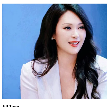
Jill Tang