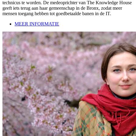
technicus te worden. De medeoprichter van The Knowledge House
geeft iets terug aan haar gemeenschap in de Bronx, zodat meer
mensen toegang hebben tot goedbetaalde banen in de IT.
MEER INFORMATIE