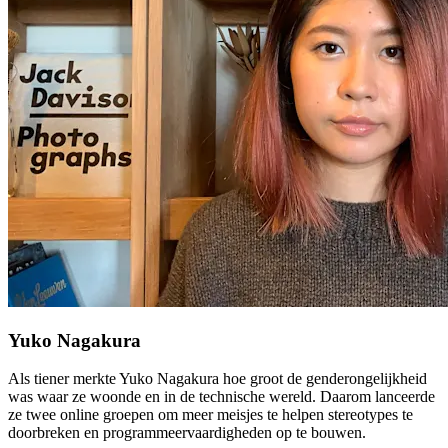
Yuko Nagakura
Als tiener merkte Yuko Nagakura hoe groot de genderongelijkheid
was waar ze woonde en in de technische wereld. Daarom lanceerde
ze twee online groepen om meer meisjes te helpen stereotypes te
doorbreken en programmeervaardigheden op te bouwen.