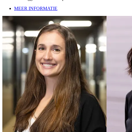
MEER INFORMATIE