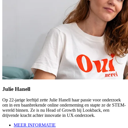
Julie Hanell
Op 22-jarige leeftijd zette Julie Hanell haar passie voor onderzoek
om in een baanbrekende online onderneming en stapte ze de STEM-
wereld binnen. Ze is nu Head of Growth bij Lookback, een
drijvende kracht achter innovatie in UX-onderzoek.
MEER INFORMATIE