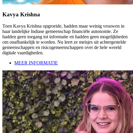
Kavya Krishna
Toen Kavya Krishna opgroeide, hadden maar weinig vrouwen in
haar landelijke Indiase gemeenschap financiële autonomie. Ze
hadden geen toegang tot informatie en hadden geen mogelijkheden
om onafhankelijk te worden. Nu leert ze meisjes uit achtergestelde
gemeenschappen en risicogemeenschappen over de hele wereld
digitale vaardigheden.
MEER INFORMATIE