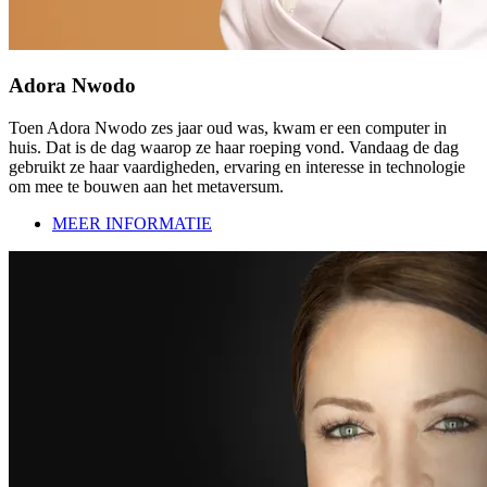
Adora Nwodo
Toen Adora Nwodo zes jaar oud was, kwam er een computer in
huis. Dat is de dag waarop ze haar roeping vond. Vandaag de dag
gebruikt ze haar vaardigheden, ervaring en interesse in technologie
om mee te bouwen aan het metaversum.
MEER INFORMATIE