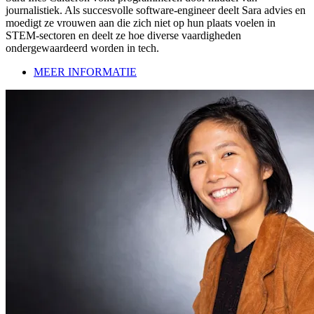
journalistiek. Als succesvolle software-engineer deelt Sara advies en
moedigt ze vrouwen aan die zich niet op hun plaats voelen in
STEM-sectoren en deelt ze hoe diverse vaardigheden
ondergewaardeerd worden in tech.
MEER INFORMATIE