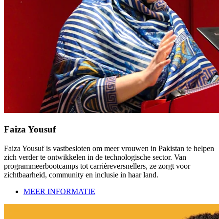
Faiza Yousuf
Faiza Yousuf is vastbesloten om meer vrouwen in Pakistan te helpen
zich verder te ontwikkelen in de technologische sector. Van
programmeerbootcamps tot carrièreversnellers, ze zorgt voor
zichtbaarheid, community en inclusie in haar land.
MEER INFORMATIE