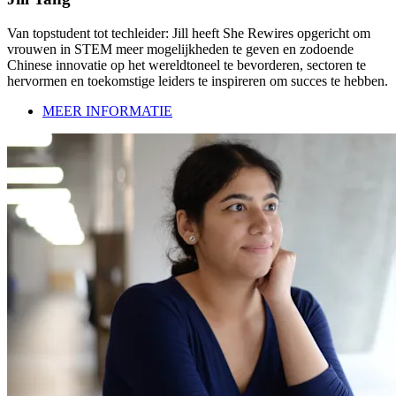
Van topstudent tot techleider: Jill heeft She Rewires opgericht om
vrouwen in STEM meer mogelijkheden te geven en zodoende
Chinese innovatie op het wereldtoneel te bevorderen, sectoren te
hervormen en toekomstige leiders te inspireren om succes te hebben.
MEER INFORMATIE