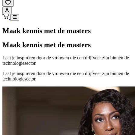
Maak kennis met de masters
Maak kennis met de masters
Laat je inspireren door de vrouwen die een drijfveer zijn binnen de
technologiesector.
Laat je inspireren door de vrouwen die een drijfveer zijn binnen de
technologiesector.