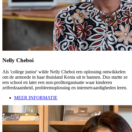
Nelly Cheboi
Als 'college junior' wilde Nelly Cheboi een oplossing ontwikkelen
om de armoede in haar thuisland Kenia uit te bannen. Dus startte ze
een school en later een non-profitorganisatie waar kinderen
zelfredzaamheid, probleemoplossing en internetvaardigheden leren.
MEER INFORMATIE