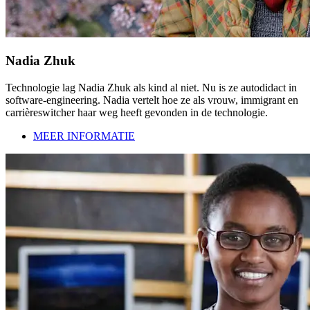
Nadia Zhuk
Technologie lag Nadia Zhuk als kind al niet. Nu is ze autodidact in
software-engineering. Nadia vertelt hoe ze als vrouw, immigrant en
carrièreswitcher haar weg heeft gevonden in de technologie.
MEER INFORMATIE