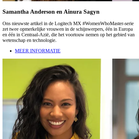
Samantha Anderson en Ainura Sagyn
Ons nieuwste artikel in de Logitech MX #WomenWhoMaster-serie
zet twee opmerkelijke vrouwen in de schijnwerpers, één in Europa
en één in Centraal-Azië, die het voortouw nemen op het gebied van
wetenschap en technologie.
MEER INFORMATIE