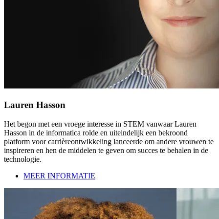
Lauren Hasson
Het begon met een vroege interesse in STEM vanwaar Lauren
Hasson in de informatica rolde en uiteindelijk een bekroond
platform voor carrièreontwikkeling lanceerde om andere vrouwen te
inspireren en hen de middelen te geven om succes te behalen in de
technologie.
MEER INFORMATIE