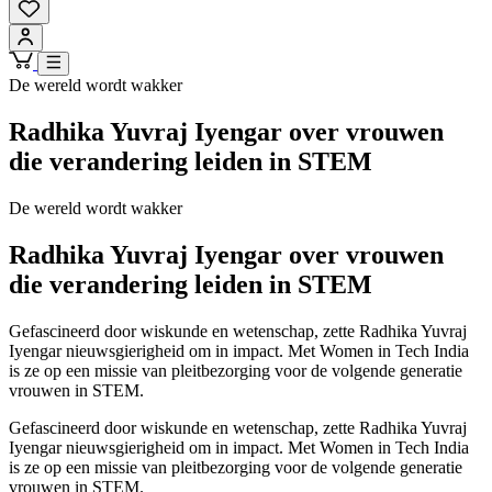
De wereld wordt wakker
Radhika Yuvraj Iyengar over vrouwen
die verandering leiden in STEM
De wereld wordt wakker
Radhika Yuvraj Iyengar over vrouwen
die verandering leiden in STEM
Gefascineerd door wiskunde en wetenschap, zette Radhika Yuvraj
Iyengar nieuwsgierigheid om in impact. Met Women in Tech India
is ze op een missie van pleitbezorging voor de volgende generatie
vrouwen in STEM.
Gefascineerd door wiskunde en wetenschap, zette Radhika Yuvraj
Iyengar nieuwsgierigheid om in impact. Met Women in Tech India
is ze op een missie van pleitbezorging voor de volgende generatie
vrouwen in STEM.