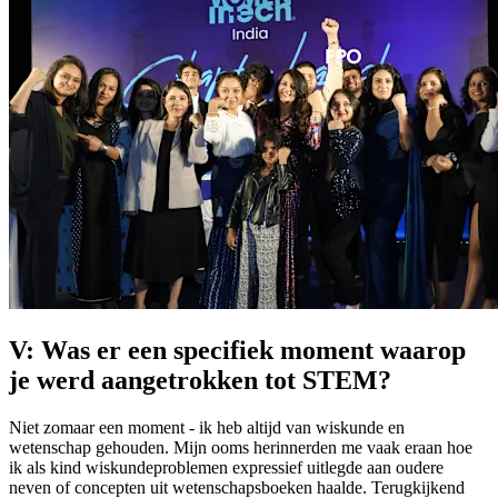
V: Was er een specifiek moment waarop
je werd aangetrokken tot STEM?
Niet zomaar een moment - ik heb altijd van wiskunde en
wetenschap gehouden. Mijn ooms herinnerden me vaak eraan hoe
ik als kind wiskundeproblemen expressief uitlegde aan oudere
neven of concepten uit wetenschapsboeken haalde. Terugkijkend