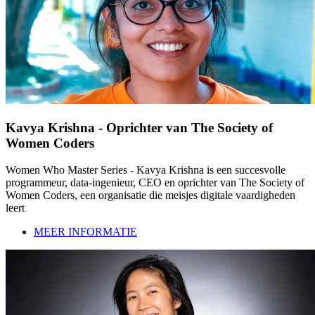
Kavya Krishna - Oprichter van The Society of
Women Coders
Women Who Master Series - Kavya Krishna is een succesvolle
programmeur, data-ingenieur, CEO en oprichter van The Society of
Women Coders, een organisatie die meisjes digitale vaardigheden
leert
MEER INFORMATIE