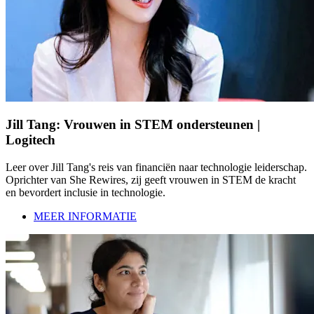
Jill Tang: Vrouwen in STEM ondersteunen |
Logitech
Leer over Jill Tang's reis van financiën naar technologie leiderschap.
Oprichter van She Rewires, zij geeft vrouwen in STEM de kracht
en bevordert inclusie in technologie.
MEER INFORMATIE