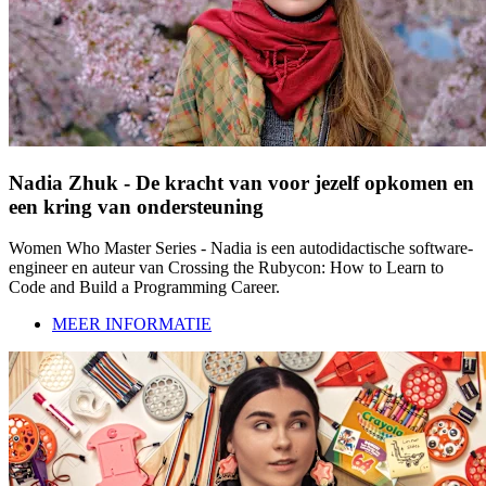
Nadia Zhuk - De kracht van voor jezelf opkomen en
een kring van ondersteuning
Women Who Master Series - Nadia is een autodidactische software-
engineer en auteur van Crossing the Rubycon: How to Learn to
Code and Build a Programming Career.
MEER INFORMATIE