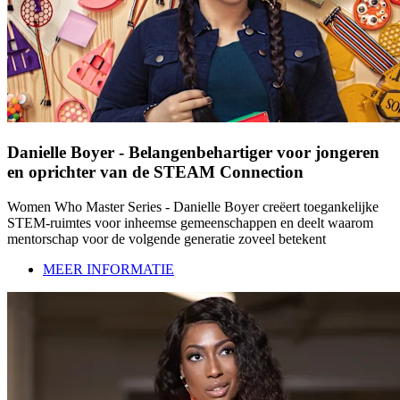
Danielle Boyer - Belangenbehartiger voor jongeren
en oprichter van de STEAM Connection
Women Who Master Series - Danielle Boyer creëert toegankelijke
STEM-ruimtes voor inheemse gemeenschappen en deelt waarom
mentorschap voor de volgende generatie zoveel betekent
MEER INFORMATIE