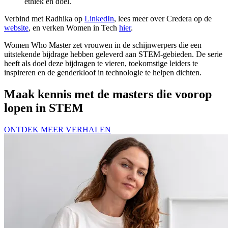
ethiek en doel.
Verbind met Radhika op
LinkedIn
, lees meer over Credera op de
website
, en verken Women in Tech
hier
.
Women Who Master zet vrouwen in de schijnwerpers die een
uitstekende bijdrage hebben geleverd aan STEM-gebieden. De serie
heeft als doel deze bijdragen te vieren, toekomstige leiders te
inspireren en de genderkloof in technologie te helpen dichten.
Maak kennis met de masters die voorop
lopen in STEM
ONTDEK MEER VERHALEN