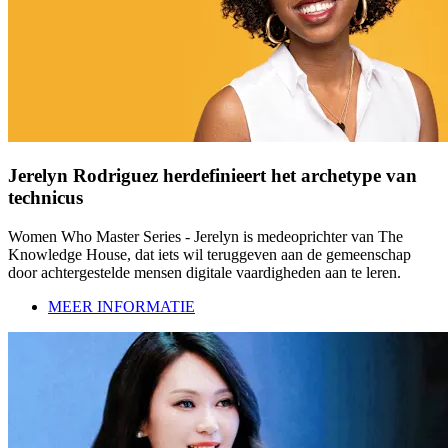
Jerelyn Rodriguez herdefinieert het archetype van
technicus
Women Who Master Series - Jerelyn is medeoprichter van The
Knowledge House, dat iets wil teruggeven aan de gemeenschap
door achtergestelde mensen digitale vaardigheden aan te leren.
MEER INFORMATIE