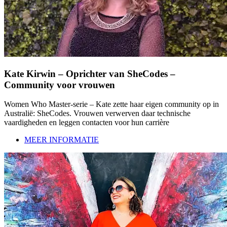
Kate Kirwin – Oprichter van SheCodes –
Community voor vrouwen
Women Who Master-serie – Kate zette haar eigen community op in
Australië: SheCodes. Vrouwen verwerven daar technische
vaardigheden en leggen contacten voor hun carrière
MEER INFORMATIE