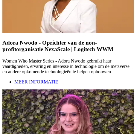
Adora Nwodo - Oprichter van de non-
profitorganisatie NexaScale | Logitech WWM
Women Who Master Series - Adora Nwodo gebruikt haar
vaardigheden, ervaring en interesse in technologie om de metaverse
en andere opkomende technologieën te helpen opbouwen
MEER INFORMATIE