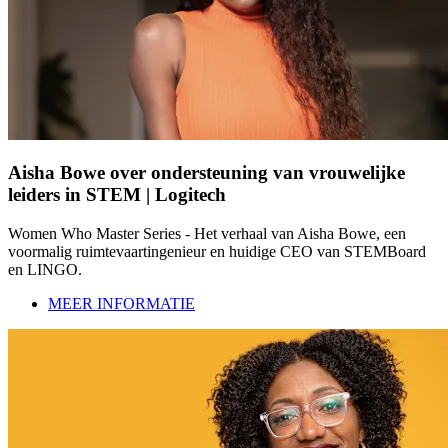
Aisha Bowe over ondersteuning van vrouwelijke
leiders in STEM | Logitech
Women Who Master Series - Het verhaal van Aisha Bowe, een
voormalig ruimtevaartingenieur en huidige CEO van STEMBoard
en LINGO.
MEER INFORMATIE