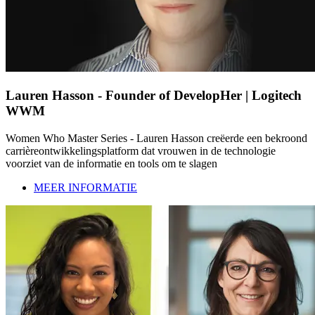
Lauren Hasson - Founder of DevelopHer | Logitech
WWM
Women Who Master Series - Lauren Hasson creëerde een bekroond
carrièreontwikkelingsplatform dat vrouwen in de technologie
voorziet van de informatie en tools om te slagen
MEER INFORMATIE