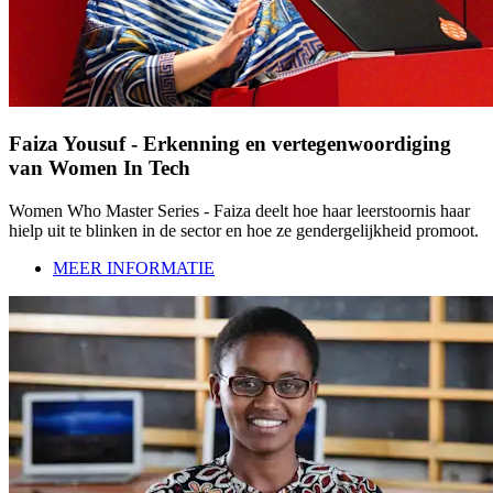
Faiza Yousuf - Erkenning en vertegenwoordiging
van Women In Tech
Women Who Master Series - Faiza deelt hoe haar leerstoornis haar
hielp uit te blinken in de sector en hoe ze gendergelijkheid promoot.
MEER INFORMATIE