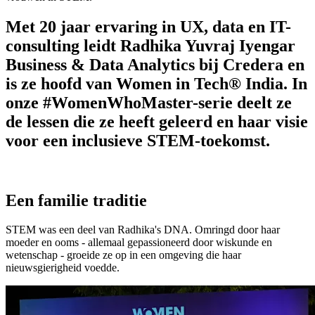
Met 20 jaar ervaring in UX, data en IT-
consulting leidt Radhika Yuvraj Iyengar
Business & Data Analytics bij Credera en
is ze hoofd van Women in Tech® India. In
onze #WomenWhoMaster-serie deelt ze
de lessen die ze heeft geleerd en haar visie
voor een inclusieve STEM-toekomst.
Een familie traditie
STEM was een deel van Radhika's DNA. Omringd door haar
moeder en ooms - allemaal gepassioneerd door wiskunde en
wetenschap - groeide ze op in een omgeving die haar
nieuwsgierigheid voedde.