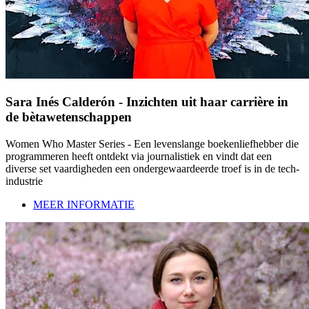
Sara Inés Calderón - Inzichten uit haar carrière in
de bètawetenschappen
Women Who Master Series - Een levenslange boekenliefhebber die
programmeren heeft ontdekt via journalistiek en vindt dat een
diverse set vaardigheden een ondergewaardeerde troef is in de tech-
industrie
MEER INFORMATIE