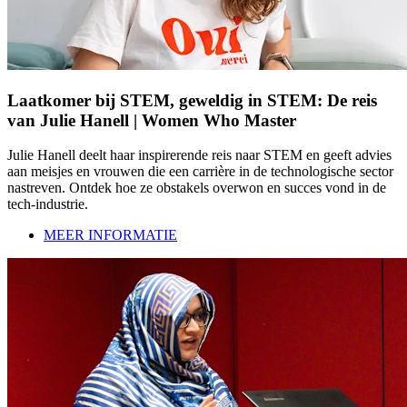
Laatkomer bij STEM, geweldig in STEM: De reis
van Julie Hanell | Women Who Master
Julie Hanell deelt haar inspirerende reis naar STEM en geeft advies
aan meisjes en vrouwen die een carrière in de technologische sector
nastreven. Ontdek hoe ze obstakels overwon en succes vond in de
tech-industrie.
MEER INFORMATIE