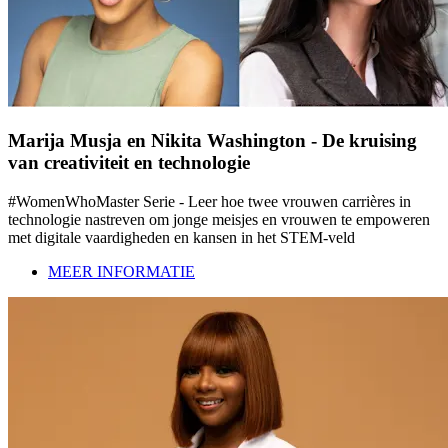
Marija Musja en Nikita Washington - De kruising
van creativiteit en technologie
#WomenWhoMaster Serie - Leer hoe twee vrouwen carrières in
technologie nastreven om jonge meisjes en vrouwen te empoweren
met digitale vaardigheden en kansen in het STEM-veld
MEER INFORMATIE