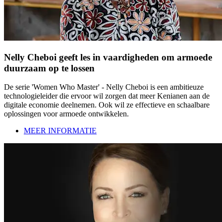
Nelly Cheboi geeft les in vaardigheden om armoede
duurzaam op te lossen
De serie 'Women Who Master' - Nelly Cheboi is een ambitieuze
technologieleider die ervoor wil zorgen dat meer Kenianen aan de
digitale economie deelnemen. Ook wil ze effectieve en schaalbare
oplossingen voor armoede ontwikkelen.
MEER INFORMATIE