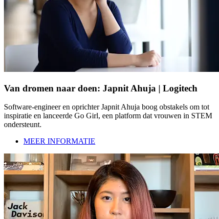
Van dromen naar doen: Japnit Ahuja | Logitech
Software-engineer en oprichter Japnit Ahuja boog obstakels om tot
inspiratie en lanceerde Go Girl, een platform dat vrouwen in STEM
ondersteunt.
MEER INFORMATIE