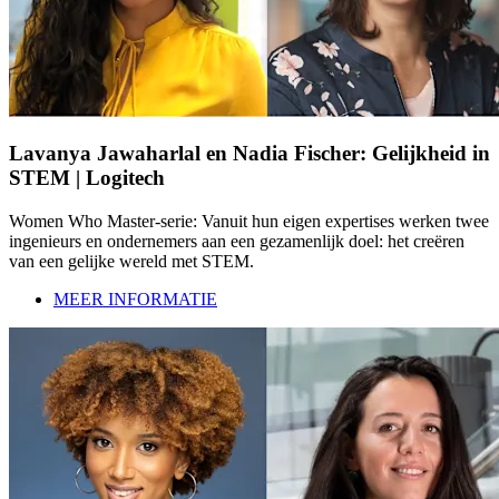
Lavanya Jawaharlal en Nadia Fischer: Gelijkheid in
STEM | Logitech
Women Who Master-serie: Vanuit hun eigen expertises werken twee
ingenieurs en ondernemers aan een gezamenlijk doel: het creëren
van een gelijke wereld met STEM.
MEER INFORMATIE