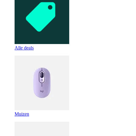
Alle deals
Muizen