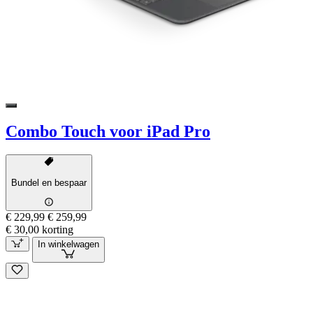
Combo Touch voor iPad Pro
Bundel en bespaar
€ 229,99
€ 259,99
€ 30,00 korting
In winkelwagen