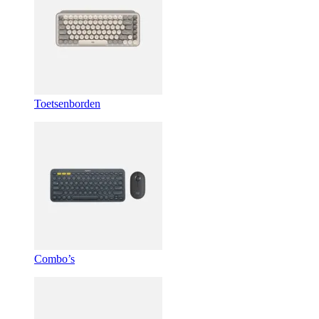
Toetsenborden
Combo’s