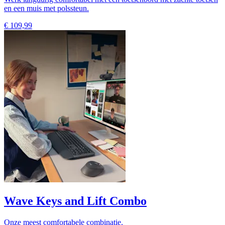
en een muis met polssteun.
€ 109,99
Wave Keys and Lift Combo
Onze meest comfortabele combinatie.