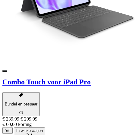
Combo Touch voor iPad Pro
Bundel en bespaar
€ 239,99
€ 299,99
€ 60,00 korting
In winkelwagen