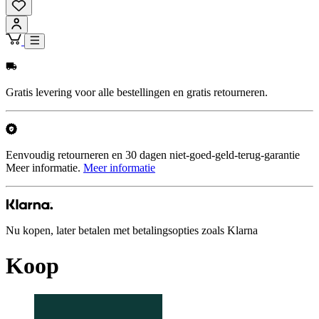
Gratis levering voor alle bestellingen en gratis retourneren.
Eenvoudig retourneren en 30 dagen niet-goed-geld-terug-garantie
Meer informatie.
Meer informatie
Nu kopen, later betalen met betalingsopties zoals Klarna
Koop