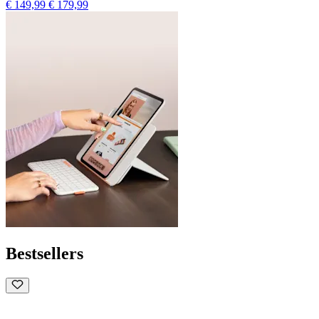
€ 149,99
€ 179,99
Bestsellers