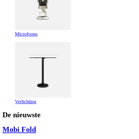
Microfoons
Verlichting
De nieuwste
Mobi Fold