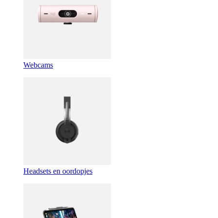
Webcams
Headsets en oordopjes