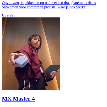
Opvouwen, inpakken en op pad met een draagbare muis die is
ontworpen voor comfort en precisie, waar je ook werkt.
€ 79,99
MX Master 4