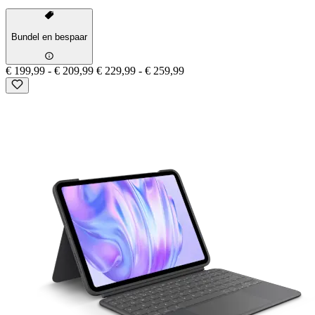
Bundel en bespaar
€ 199,99
-
€ 209,99
€ 229,99
-
€ 259,99