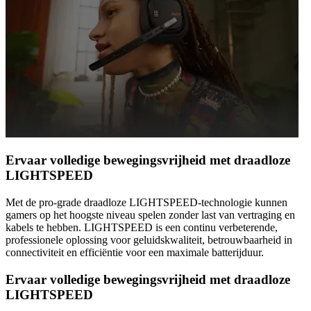
Ervaar volledige bewegingsvrijheid met draadloze
LIGHTSPEED
Met de pro-grade draadloze LIGHTSPEED-technologie kunnen
gamers op het hoogste niveau spelen zonder last van vertraging en
kabels te hebben. LIGHTSPEED is een continu verbeterende,
professionele oplossing voor geluidskwaliteit, betrouwbaarheid in
connectiviteit en efficiëntie voor een maximale batterijduur.
Ervaar volledige bewegingsvrijheid met draadloze
LIGHTSPEED