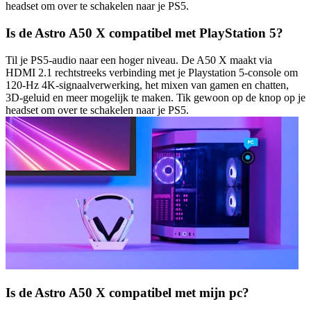
headset om over te schakelen naar je PS5.
Is de Astro A50 X compatibel met PlayStation 5?
Til je PS5-audio naar een hoger niveau. De A50 X maakt via
HDMI 2.1 rechtstreeks verbinding met je Playstation 5-console om
120-Hz 4K-signaalverwerking, het mixen van gamen en chatten,
3D-geluid en meer mogelijk te maken. Tik gewoon op de knop op je
headset om over te schakelen naar je PS5.
Is de Astro A50 X compatibel met mijn pc?