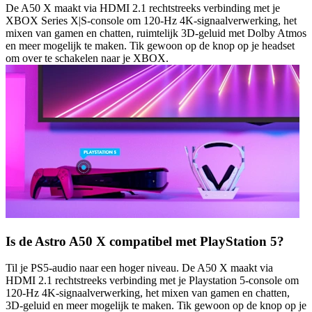
De A50 X maakt via HDMI 2.1 rechtstreeks verbinding met je
XBOX Series X|S-console om 120-Hz 4K-signaalverwerking, het
mixen van gamen en chatten, ruimtelijk 3D-geluid met Dolby Atmos
en meer mogelijk te maken. Tik gewoon op de knop op je headset
om over te schakelen naar je XBOX.
Is de Astro A50 X compatibel met PlayStation 5?
Til je PS5-audio naar een hoger niveau. De A50 X maakt via
HDMI 2.1 rechtstreeks verbinding met je Playstation 5-console om
120-Hz 4K-signaalverwerking, het mixen van gamen en chatten,
3D-geluid en meer mogelijk te maken. Tik gewoon op de knop op je