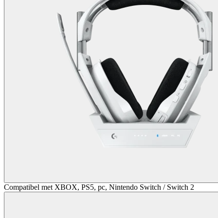
Compatibel met XBOX, PS5, pc, Nintendo Switch / Switch 2