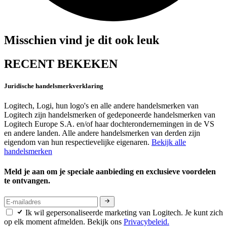
Misschien vind je dit ook leuk
RECENT BEKEKEN
Juridische handelsmerkverklaring
Logitech, Logi, hun logo's en alle andere handelsmerken van
Logitech zijn handelsmerken of gedeponeerde handelsmerken van
Logitech Europe S.A. en/of haar dochterondernemingen in de VS
en andere landen. Alle andere handelsmerken van derden zijn
eigendom van hun respectievelijke eigenaren.
Bekijk alle
handelsmerken
Meld je aan om je speciale aanbieding en exclusieve voordelen
te ontvangen.
Ik wil gepersonaliseerde marketing van Logitech. Je kunt zich
op elk moment afmelden. Bekijk ons
Privacybeleid.