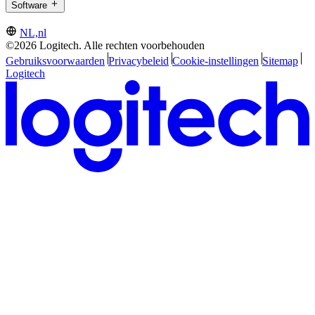
Software
NL,nl
©2026 Logitech. Alle rechten voorbehouden
Gebruiksvoorwaarden
Privacybeleid
Cookie-instellingen
Sitemap
Logitech