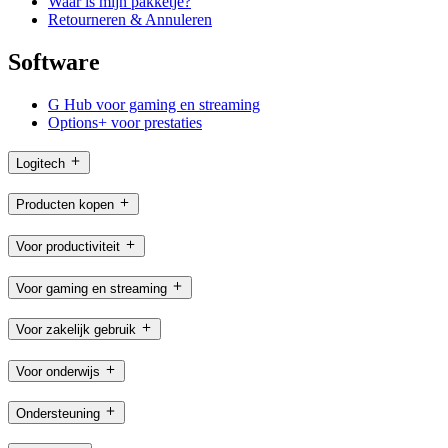
Waar is mijn pakketje?
Retourneren & Annuleren
Software
G Hub voor gaming en streaming
Options+ voor prestaties
Logitech
Producten kopen
Voor productiviteit
Voor gaming en streaming
Voor zakelijk gebruik
Voor onderwijs
Ondersteuning