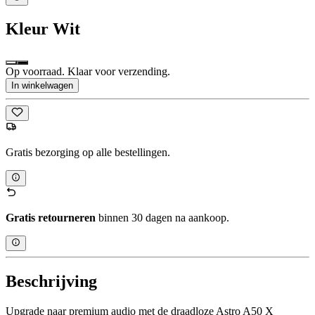
Kleur
Wit
Op voorraad. Klaar voor verzending.
In winkelwagen
Gratis bezorging op alle bestellingen.
Gratis retourneren
binnen 30 dagen na aankoop.
Beschrijving
Upgrade naar premium audio met de draadloze Astro A50 X