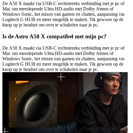
De A50 X maakt via USB-C rechtstreeks verbinding met je pc of
Mac om meeslepende Ultra HD-audio met Dolby Atmos of
Windows Sonic, het mixen van gamen en chatten, aanpassing via
Logitech G HUB en meer mogelijk te maken. Tik gewoon op de
knop op je headset om over te schakelen naar je pc.
Is de Astro A50 X compatibel met mijn pc?
De A50 X maakt via USB-C rechtstreeks verbinding met je pc of
Mac om meeslepende Ultra HD-audio met Dolby Atmos of
Windows Sonic, het mixen van gamen en chatten, aanpassing via
Logitech G HUB en meer mogelijk te maken. Tik gewoon op de
knop op je headset om over te schakelen naar je pc.