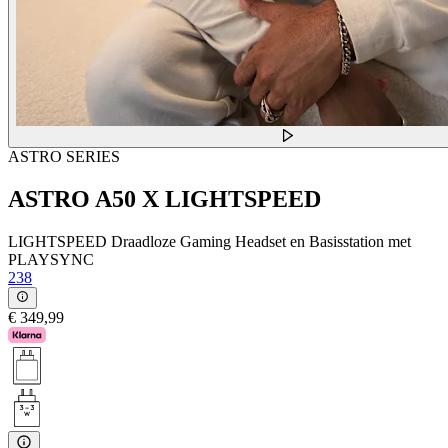
ASTRO SERIES
ASTRO A50 X LIGHTSPEED
LIGHTSPEED Draadloze Gaming Headset en Basisstation met
PLAYSYNC
238
€ 349,99