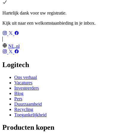
Hartelijk dank voor uw registratie.
Kijk uit naar een welkomstaanbieding in je inbox.
NL,nl
Logitech
Ons verhaal
Vacatures
Investeerders
Blog
Pers
Duurzaamheid
Recycling
Toegankelijkheid
Producten kopen