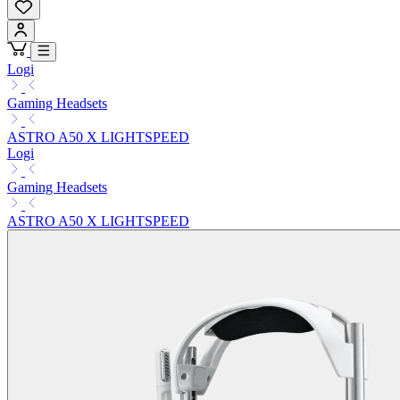
Logi
Gaming Headsets
ASTRO A50 X LIGHTSPEED
Logi
Gaming Headsets
ASTRO A50 X LIGHTSPEED