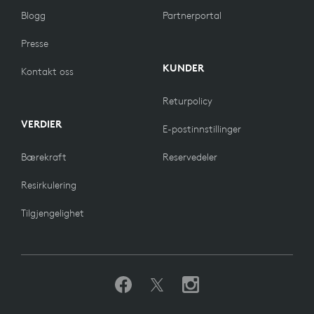
Blogg
Partnerportal
Presse
KUNDER
Kontakt oss
Returpolicy
VERDIER
E-postinnstillinger
Bærekraft
Reservedeler
Resirkulering
Tilgjengelighet