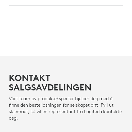
KONTAKT
SALGSAVDELINGEN
Vårt team av produkteksperter hjelper deg med å
finne den beste løsningen for selskapet ditt. Fyll ut
skjemaet, så vil en representant fra Logitech kontakte
deg.