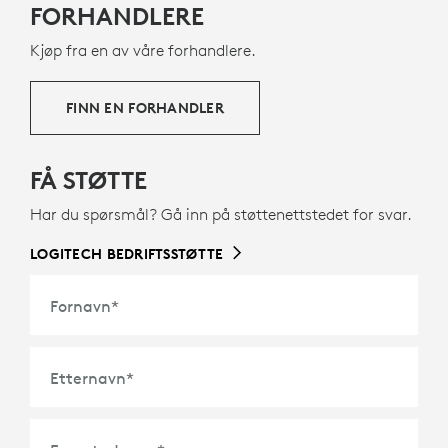
FORHANDLERE
Kjøp fra en av våre forhandlere.
FINN EN FORHANDLER
FÅ STØTTE
Har du spørsmål? Gå inn på støttenettstedet for svar.
LOGITECH BEDRIFTSSTØTTE
Fornavn
*
Etternavn
*