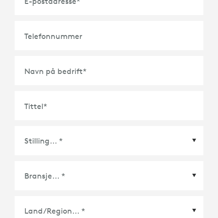
E-postadresse
*
Telefonnummer
Navn på bedrift
*
Tittel
*