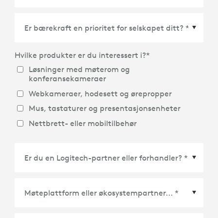
Land/Region
*
Hvilke produkter er du interessert i?
*
Løsninger med møterom og
konferansekameraer
Webkameraer, hodesett og ørepropper
Mus, tastaturer og presentasjonsenheter
Nettbrett- eller mobiltilbehør