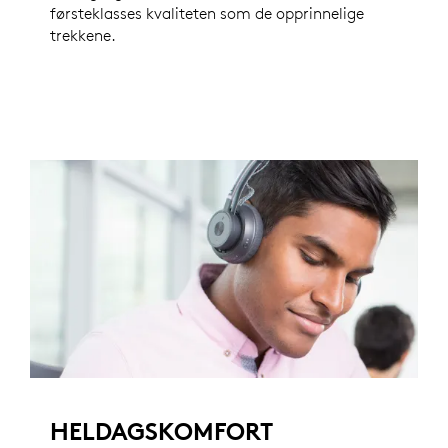
førsteklasses kvaliteten som de opprinnelige
trekkene.
HELDAGSKOMFORT