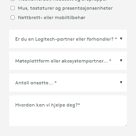
Mus, tastaturer og presentasjonsenheter
Nettbrett- eller mobiltilbehør
Møteplattform eller økosystempartner
*
Hvordan kan vi hjelpe deg?
*