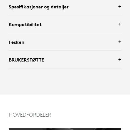
Spesifikasjoner og detaljer
Kompatibilitet
I esken
BRUKERSTØTTE
HOVEDFORDELER