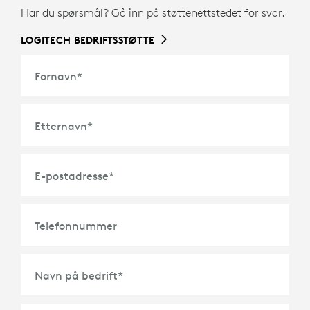
Har du spørsmål? Gå inn på støttenettstedet for svar.
LOGITECH BEDRIFTSSTØTTE
Fornavn
*
Etternavn
*
E-postadresse
*
Telefonnummer
Navn på bedrift
*