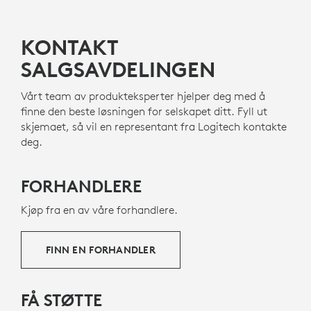
KONTAKT
SALGSAVDELINGEN
Vårt team av produkteksperter hjelper deg med å
finne den beste løsningen for selskapet ditt. Fyll ut
skjemaet, så vil en representant fra Logitech kontakte
deg.
FORHANDLERE
Kjøp fra en av våre forhandlere.
FINN EN FORHANDLER
FÅ STØTTE