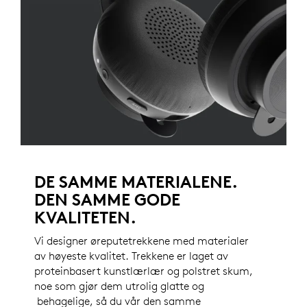
DE SAMME MATERIALENE.
DEN SAMME GODE
KVALITETEN.
Vi designer øreputetrekkene med materialer
av høyeste kvalitet. Trekkene er laget av
proteinbasert kunstlærlær og polstret skum,
noe som gjør dem utrolig glatte og
behagelige, så du vår den samme