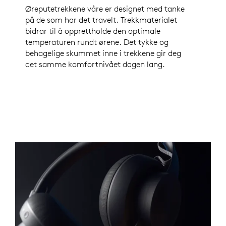
Øreputetrekkene våre er designet med tanke
på de som har det travelt. Trekkmaterialet
bidrar til å opprettholde den optimale
temperaturen rundt ørene. Det tykke og
behagelige skummet inne i trekkene gir deg
det samme komfortnivået dagen lang.