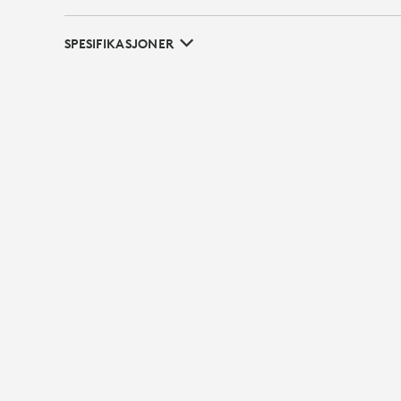
SPESIFIKASJONER