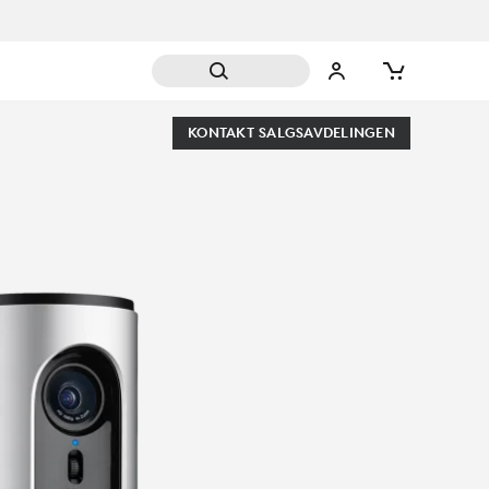
KONTAKT SALGSAVDELINGEN