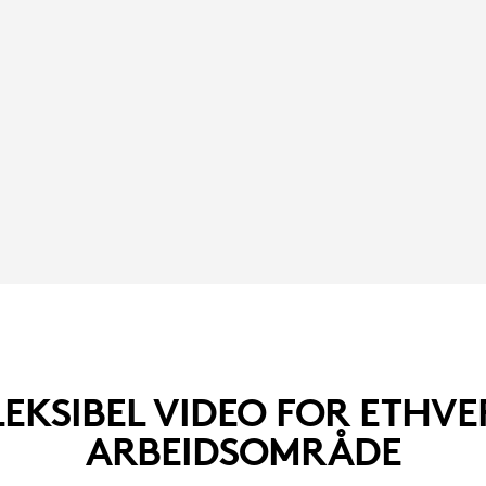
LEKSIBEL VIDEO FOR ETHVE
ARBEIDSOMRÅDE