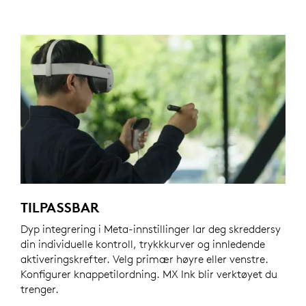
TILPASSBAR
Dyp integrering i Meta-innstillinger lar deg skreddersy
din individuelle kontroll, trykkkurver og innledende
aktiveringskrefter. Velg primær høyre eller venstre.
Konfigurer knappetilordning. MX Ink blir verktøyet du
trenger.