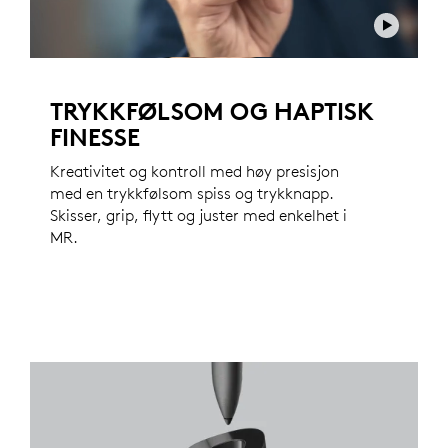
TRYKKFØLSOM OG HAPTISK
FINESSE
Kreativitet og kontroll med høy presisjon
med en trykkfølsom spiss og trykknapp.
Skisser, grip, flytt og juster med enkelhet i
MR.