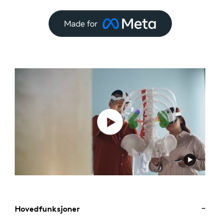
Hovedfunksjoner