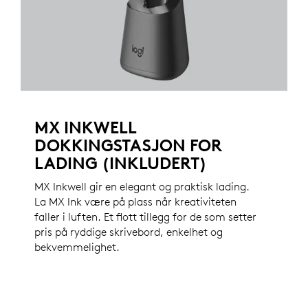
MX INKWELL
DOKKINGSTASJON FOR
LADING (INKLUDERT)
MX Inkwell gir en elegant og praktisk lading.
La MX Ink være på plass når kreativiteten
faller i luften. Et flott tillegg for de som setter
pris på ryddige skrivebord, enkelhet og
bekvemmelighet.