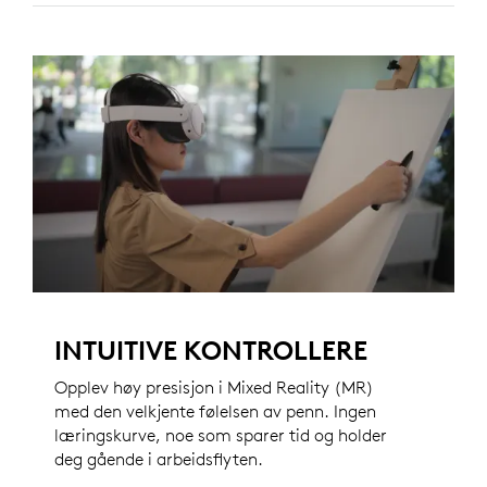
INTUITIVE KONTROLLERE
Opplev høy presisjon i Mixed Reality (MR)
med den velkjente følelsen av penn. Ingen
læringskurve, noe som sparer tid og holder
deg gående i arbeidsflyten.