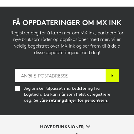
FÅ OPPDATERINGER OM MX INK
Registrer deg for å lære mer om MX Ink, partnere for
nye bruksområder og applikasjoner med mer. Vi er
veldig begeistret over MX Ink og ser frem til å dele
disse oppdateringene med deg!
Jeg ønsker tilpasset markedsføring fra
Logitech. Du kan når som helst avregistrere
deg. Se våre
retningslinjer for personvern.
HOVEDFUNKSJONER