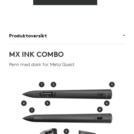
Produktoversikt
MX INK COMBO
Penn med dokk for Meta Quest