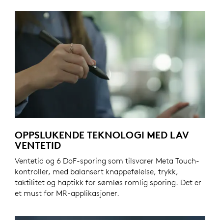
OPPSLUKENDE TEKNOLOGI MED LAV
VENTETID
Ventetid og 6 DoF-sporing som tilsvarer Meta Touch-
kontroller, med balansert knappefølelse, trykk,
taktilitet og haptikk for sømløs romlig sporing. Det er
et must for MR-applikasjoner.