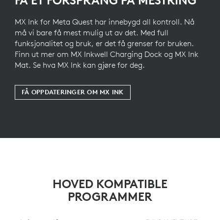
MX Ink for Meta Quest har innebygd all kontroll. Nå
må vi bare få mest mulig ut av det. Med full
funksjonalitet og bruk, er det få grenser for bruken.
Finn ut mer om MX Inkwell Charging Dock og MX Ink
Mat. Se hva MX Ink kan gjøre for deg.
FÅ OPPDATERINGER OM MX INK
HOVED KOMPATIBLE
PROGRAMMER