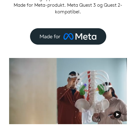
Made for Meta-produkt. Meta Quest 3 og Quest 2-
kompatibel.