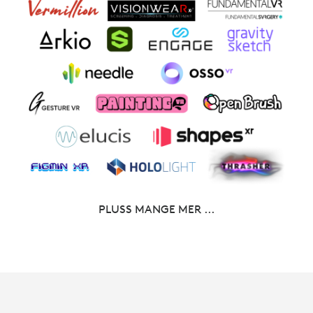
PLUSS MANGE MER ...