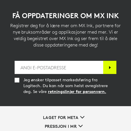
FÅ OPPDATERINGER OM MX INK
Registrer deg for å lære mer om MX Ink, partnere for
nye bruksområder og applikasjoner med mer. Vi er
veldig begeistret over MX Ink og ser frem til å dele
disse oppdateringene med deg!
Jeg ønsker tilpasset markedsføring fra
Logitech. Du kan når som helst avregistrere
deg. Se våre
retningslinjer for personvern.
LAGET FOR META
PRESISJON I MR