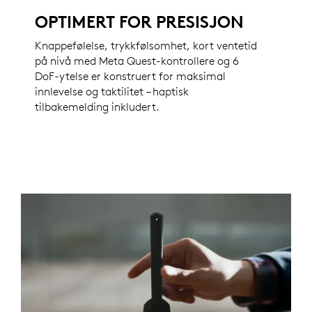
OPTIMERT FOR PRESISJON
Knappefølelse, trykkfølsomhet, kort ventetid
på nivå med Meta Quest-kontrollere og 6
DoF-ytelse er konstruert for maksimal
innlevelse og taktilitet – haptisk
tilbakemelding inkludert.