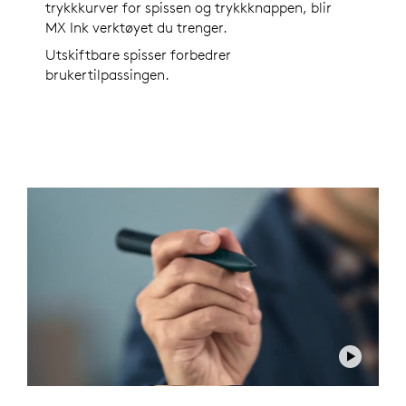
trykkkurver for spissen og trykkknappen, blir
MX Ink verktøyet du trenger.
Utskiftbare spisser forbedrer
brukertilpassingen.