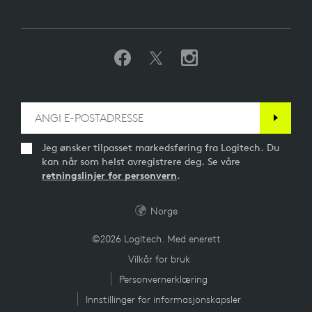
Jeg ønsker tilpasset markedsføring fra Logitech. Du
kan når som helst avregistrere deg. Se våre
retningslinjer for personvern
.
Norge
©2026 Logitech. Med enerett
Vilkår for bruk
Personvernerklæring
Innstillinger for informasjonskapsler