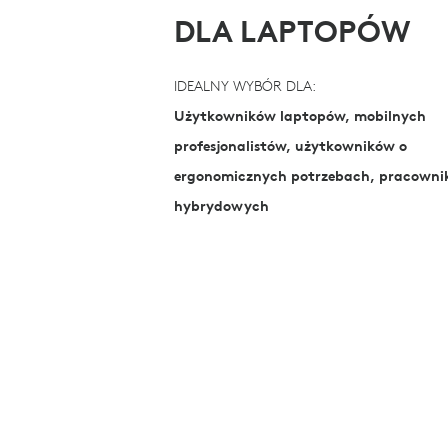
DLA LAPTOPÓW
IDEALNY WYBÓR DLA:
Użytkowników laptopów, mobilnych
profesjonalistów, użytkowników o
ergonomicznych potrzebach, pracown
hybrydowych