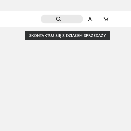
SKONTAKTUJ SIĘ Z DZIAŁEM SPRZEDAŻY