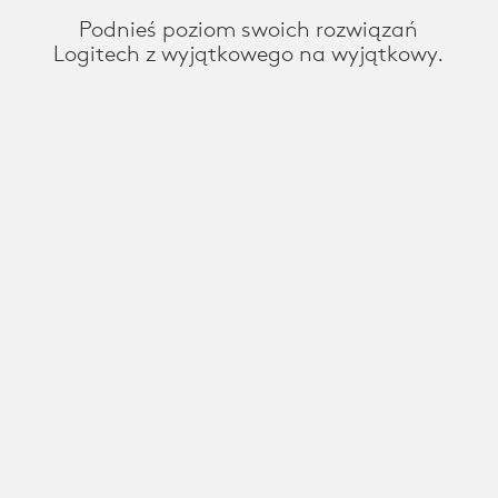
Podnieś poziom swoich rozwiązań
Logitech z wyjątkowego na wyjątkowy.