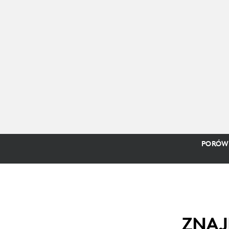
PORÓW
ZNAJ