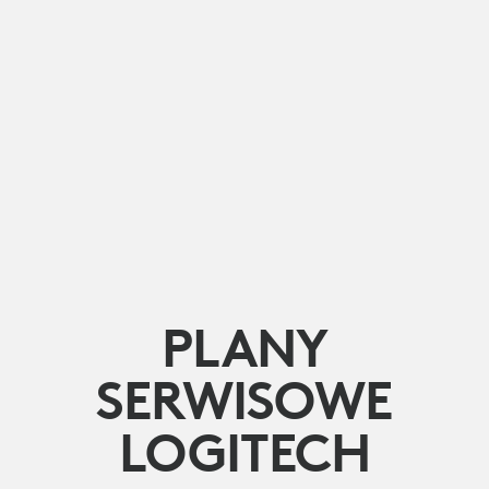
PLANY
SERWISOWE
LOGITECH