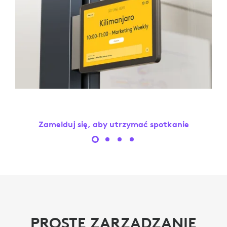
Zamelduj się, aby utrzymać spotkanie
PROSTE ZARZĄDZANIE