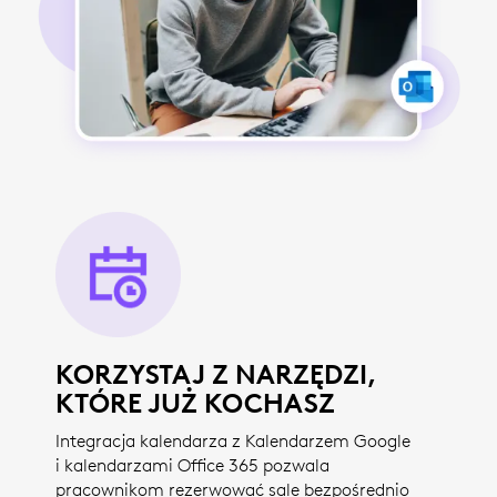
KORZYSTAJ Z NARZĘDZI,
KTÓRE JUŻ KOCHASZ
Integracja kalendarza z Kalendarzem Google
i kalendarzami Office 365 pozwala
pracownikom rezerwować sale bezpośrednio