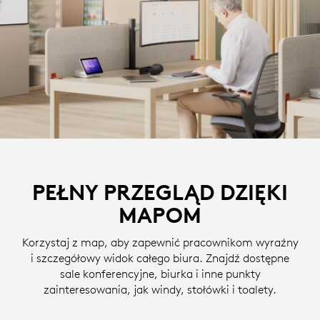
PEŁNY PRZEGLĄD DZIĘKI
MAPOM
Korzystaj z map, aby zapewnić pracownikom wyraźny
i szczegółowy widok całego biura. Znajdź dostępne
sale konferencyjne, biurka i inne punkty
zainteresowania, jak windy, stołówki i toalety.