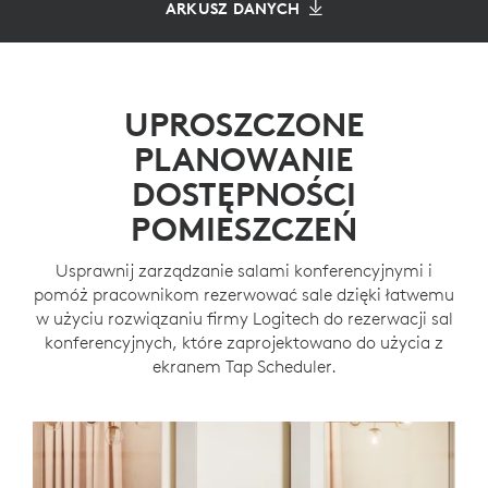
ARKUSZ DANYCH
UPROSZCZONE
PLANOWANIE
DOSTĘPNOŚCI
POMIESZCZEŃ
Usprawnij zarządzanie salami konferencyjnymi i
pomóż pracownikom rezerwować sale dzięki łatwemu
w użyciu rozwiązaniu firmy Logitech do rezerwacji sal
konferencyjnych, które zaprojektowano do użycia z
ekranem Tap Scheduler.