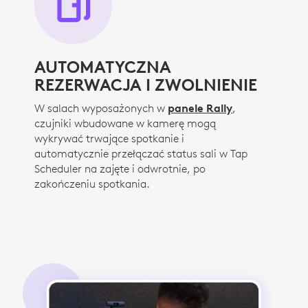
AUTOMATYCZNA
REZERWACJA I ZWOLNIENIE
W salach wyposażonych w
panele Rally
,
czujniki wbudowane w kamerę mogą
wykrywać trwające spotkanie i
automatycznie przełączać status sali w Tap
Scheduler na zajęte i odwrotnie, po
zakończeniu spotkania.