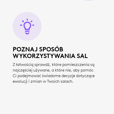
POZNAJ SPOSÓB
WYKORZYSTYWANIA SAL
Z łatwością sprawdź, które pomieszczenia są
najczęściej używane, a które nie, aby pomóc
Ci podejmować świadome decyzje dotyczące
ewolucji i zmian w Twoich salach.