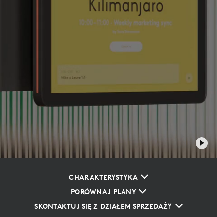
CHARAKTERYSTYKA
PORÓWNAJ PLANY
SKONTAKTUJ SIĘ Z DZIAŁEM SPRZEDAŻY