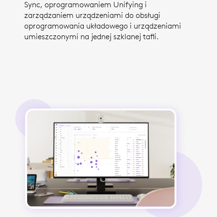
Sync, oprogramowaniem Unifying i
zarządzaniem urządzeniami do obsługi
oprogramowania układowego i urządzeniami
umieszczonymi na jednej szklanej tafli.