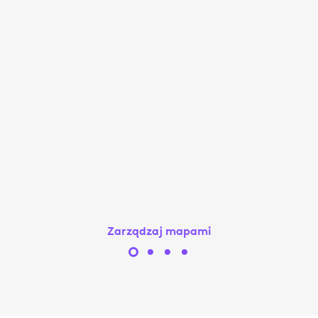
Zarządzaj mapami