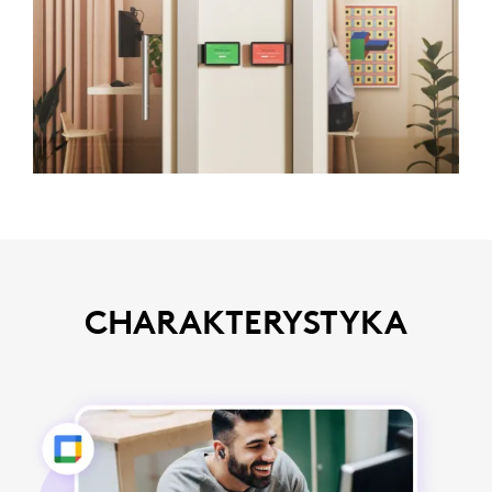
CHARAKTERYSTYKA