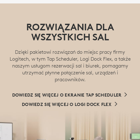
ROZWIĄZANIA DLA
WSZYSTKICH SAL
Dzięki pakietowi rozwiązań do miejsc pracy firmy
Logitech, w tym Tap Scheduler, Logi Dock Flex, a także
naszym usługom rezerwacji sal i biurek, pomagamy
utrzymać płynne połączenie sal, urządzeń i
pracowników.
DOWIEDZ SIĘ WIĘCEJ O EKRANIE TAP SCHEDULER
DOWIEDZ SIĘ WIĘCEJ O LOGI DOCK FLEX