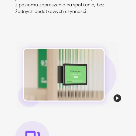
z poziomu zaproszenia na spotkanie, bez
żadnych dodatkowych czynności.