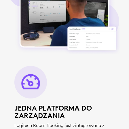
JEDNA PLATFORMA DO
ZARZĄDZANIA
Logitech Room Booking jest zintegrowana z