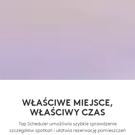
WŁAŚCIWE MIEJSCE,
WŁAŚCIWY CZAS
Tap Scheduler umożliwia szybkie sprawdzenie
szczegółów spotkań i ułatwia rezerwację pomieszczeń