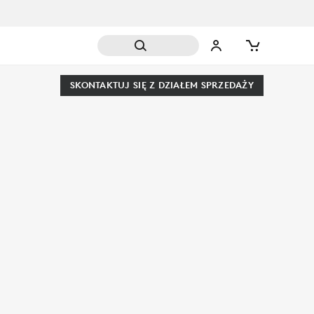
SKONTAKTUJ SIĘ Z DZIAŁEM SPRZEDAŻY