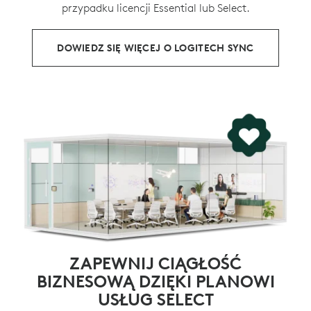
przypadku licencji Essential lub Select.
DOWIEDZ SIĘ WIĘCEJ O LOGITECH SYNC
ZAPEWNIJ CIĄGŁOŚĆ
BIZNESOWĄ DZIĘKI PLANOWI
USŁUG SELECT