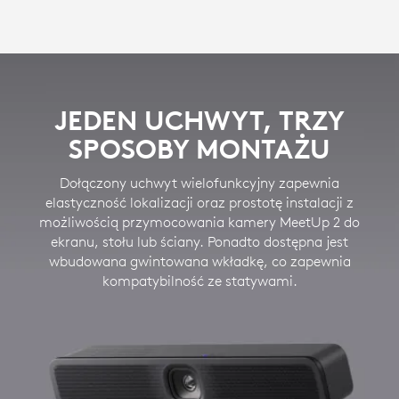
JEDEN UCHWYT, TRZY
SPOSOBY MONTAŻU
Dołączony uchwyt wielofunkcyjny zapewnia
elastyczność lokalizacji oraz prostotę instalacji z
możliwością przymocowania kamery MeetUp 2 do
ekranu, stołu lub ściany. Ponadto dostępna jest
wbudowana gwintowana wkładkę, co zapewnia
kompatybilność ze statywami.