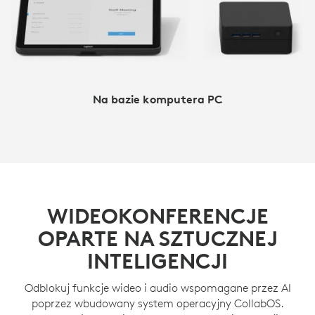
Na bazie komputera PC
WIDEOKONFERENCJE
OPARTE NA SZTUCZNEJ
INTELIGENCJI
Odblokuj funkcje wideo i audio wspomagane przez AI
poprzez wbudowany system operacyjny CollabOS.