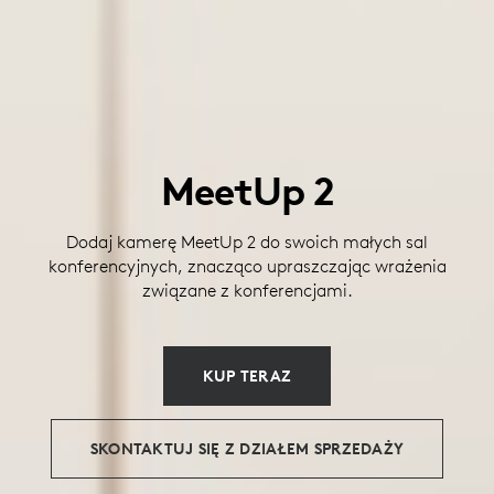
MeetUp 2
Dodaj kamerę MeetUp 2 do swoich małych sal
konferencyjnych, znacząco upraszczając wrażenia
związane z konferencjami.
KUP TERAZ
SKONTAKTUJ SIĘ Z DZIAŁEM SPRZEDAŻY