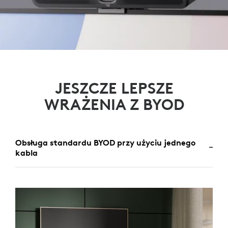
JESZCZE LEPSZE
WRAŻENIA Z BYOD
Obsługa standardu BYOD przy użyciu jednego
kabla