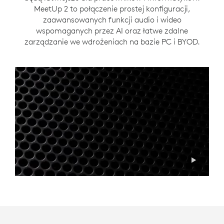
MeetUp 2 to połączenie prostej konfiguracji,
zaawansowanych funkcji audio i wideo
wspomaganych przez AI oraz łatwe zdalne
zarządzanie we wdrożeniach na bazie PC i BYOD.