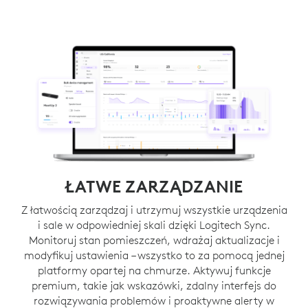
ŁATWE ZARZĄDZANIE
Z łatwością zarządzaj i utrzymuj wszystkie urządzenia
i sale w odpowiedniej skali dzięki Logitech Sync.
Monitoruj stan pomieszczeń, wdrażaj aktualizacje i
modyfikuj ustawienia – wszystko to za pomocą jednej
platformy opartej na chmurze. Aktywuj funkcje
premium, takie jak wskazówki, zdalny interfejs do
rozwiązywania problemów i proaktywne alerty w