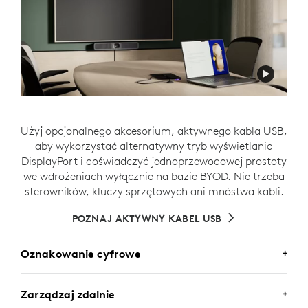
Użyj opcjonalnego akcesorium, aktywnego kabla USB,
aby wykorzystać alternatywny tryb wyświetlania
DisplayPort i doświadczyć jednoprzewodowej prostoty
we wdrożeniach wyłącznie na bazie BYOD. Nie trzeba
sterowników, kluczy sprzętowych ani mnóstwa kabli.
POZNAJ AKTYWNY KABEL USB
Oznakowanie cyfrowe
Zarządzaj zdalnie