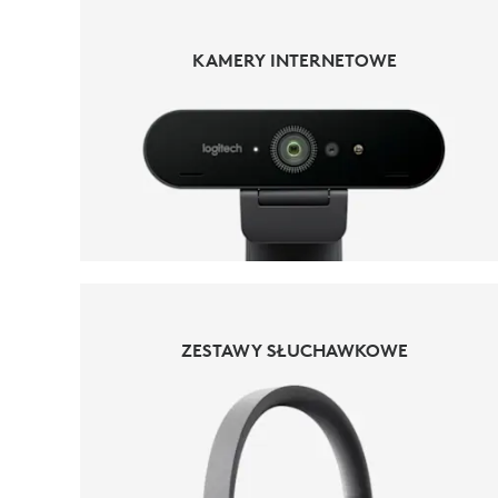
KAMERY INTERNETOWE
KAMERY INTERNETOWE
ZESTAWY SŁUCHAWKOWE
ZESTAWY SŁUCHAWKOWE