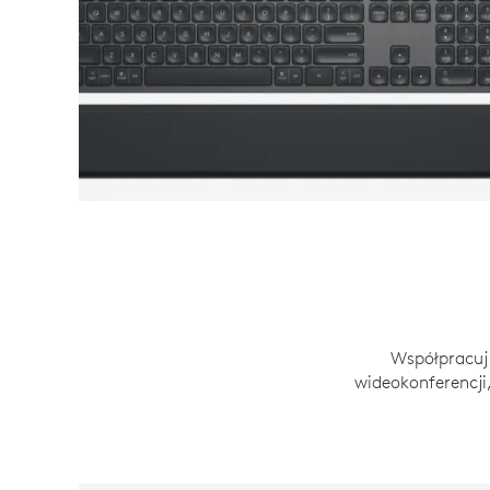
Współpracuj 
wideokonferencji