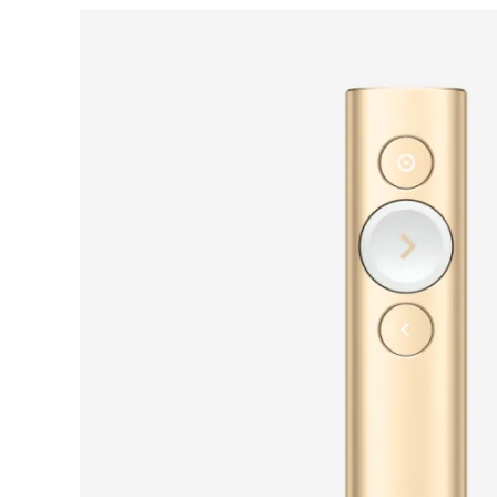
PREZENTERY