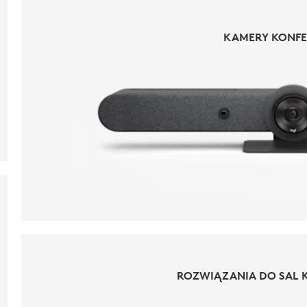
KAMERY KONFE
KAMERY KONFE
ROZWIĄZANIA DO SAL 