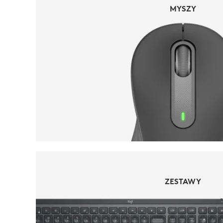
MYSZY
MYSZY
ZESTAWY
ZESTAWY