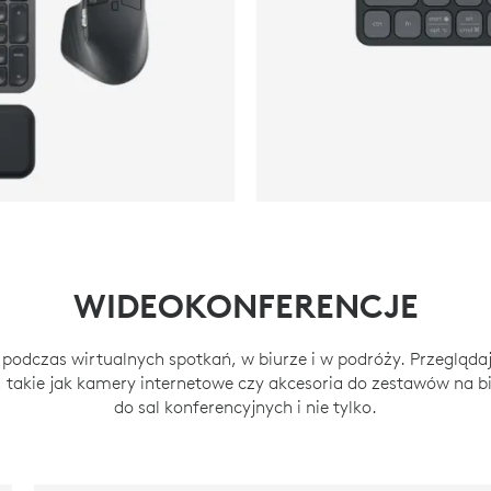
WIDEOKONFERENCJE
podczas wirtualnych spotkań, w biurze i w podróży. Przegląda
, takie jak kamery internetowe czy akcesoria do zestawów na bi
do sal konferencyjnych i nie tylko.