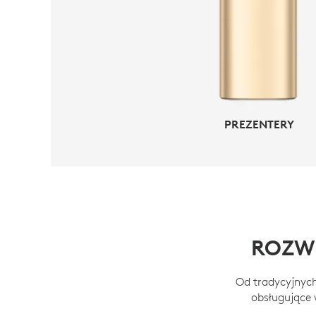
PREZENTERY
ROZW
Od tradycyjnych
obsługujące 