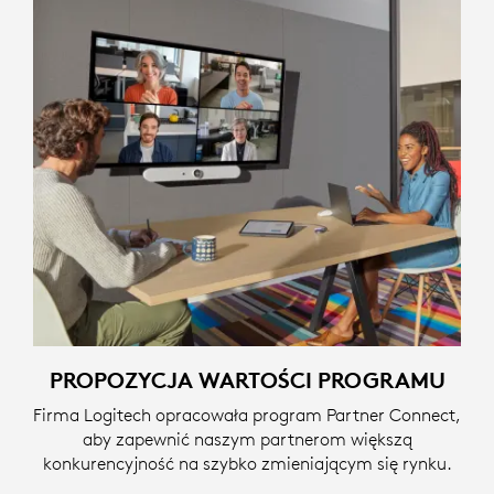
PROPOZYCJA WARTOŚCI PROGRAMU
Firma Logitech opracowała program Partner Connect,
aby zapewnić naszym partnerom większą
konkurencyjność na szybko zmieniającym się rynku.