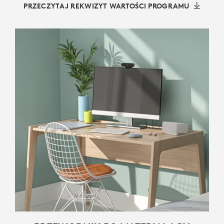
PRZECZYTAJ REKWIZYT WARTOŚCI PROGRAMU