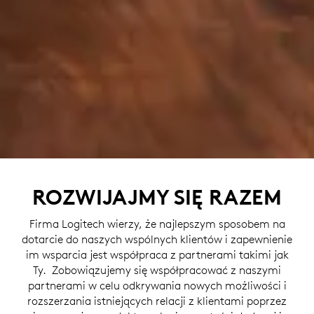
ROZWIJAJMY SIĘ RAZEM
Firma Logitech wierzy, że najlepszym sposobem na
dotarcie do naszych wspólnych klientów i zapewnienie
im wsparcia jest współpraca z partnerami takimi jak
Ty. Zobowiązujemy się współpracować z naszymi
partnerami w celu odkrywania nowych możliwości i
rozszerzania istniejących relacji z klientami poprzez