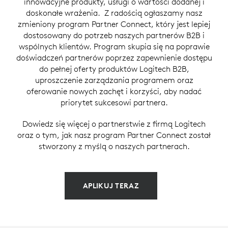
innowacyjne produkty, usługi o wartości dodanej i
doskonałe wrażenia. Z radością ogłaszamy nasz
zmieniony program Partner Connect, który jest lepiej
dostosowany do potrzeb naszych partnerów B2B i
wspólnych klientów. Program skupia się na poprawie
doświadczeń partnerów poprzez zapewnienie dostępu
do pełnej oferty produktów Logitech B2B,
uproszczenie zarządzania programem oraz
oferowanie nowych zachęt i korzyści, aby nadać
priorytet sukcesowi partnera.
Dowiedz się więcej o partnerstwie z firmą Logitech
oraz o tym, jak nasz program Partner Connect został
stworzony z myślą o naszych partnerach.
APLIKUJ TERAZ