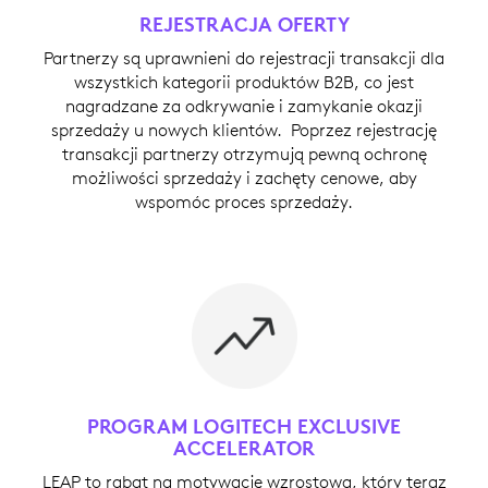
REJESTRACJA OFERTY
Partnerzy są uprawnieni do rejestracji transakcji dla
wszystkich kategorii produktów B2B, co jest
nagradzane za odkrywanie i zamykanie okazji
sprzedaży u nowych klientów. Poprzez rejestrację
transakcji partnerzy otrzymują pewną ochronę
możliwości sprzedaży i zachęty cenowe, aby
wspomóc proces sprzedaży.
PROGRAM LOGITECH EXCLUSIVE
ACCELERATOR
LEAP to rabat na motywację wzrostową, który teraz