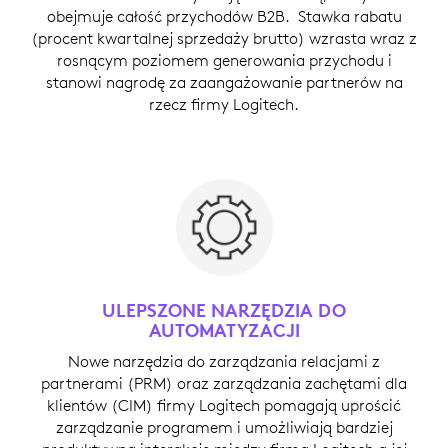
obejmuje całość przychodów B2B. Stawka rabatu
(procent kwartalnej sprzedaży brutto) wzrasta wraz z
rosnącym poziomem generowania przychodu i
stanowi nagrodę za zaangażowanie partnerów na
rzecz firmy Logitech.
ULEPSZONE NARZĘDZIA DO
AUTOMATYZACJI
Nowe narzędzia do zarządzania relacjami z
partnerami (PRM) oraz zarządzania zachętami dla
klientów (CIM) firmy Logitech pomagają uprościć
zarządzanie programem i umożliwiają bardziej