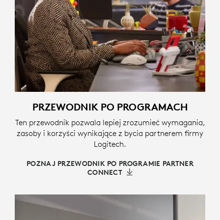
PRZEWODNIK PO PROGRAMACH
Ten przewodnik pozwala lepiej zrozumieć wymagania,
zasoby i korzyści wynikające z bycia partnerem firmy
Logitech.
POZNAJ PRZEWODNIK PO PROGRAMIE PARTNER
CONNECT