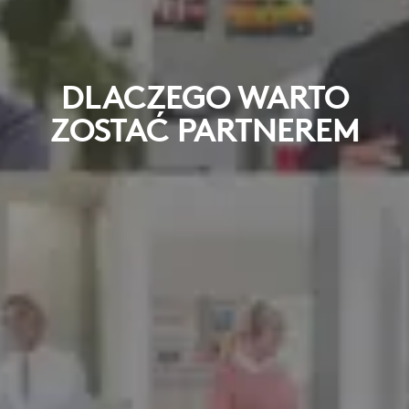
DLACZEGO WARTO
ZOSTAĆ PARTNEREM