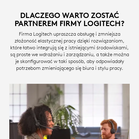
DLACZEGO WARTO ZOSTAĆ
PARTNEREM FIRMY LOGITECH?
Firma Logitech upraszcza obsługę i zmniejsza
złożoność elastycznej pracy dzięki rozwiązaniom,
które łatwo integrują się z istniejącymi środowiskami,
są proste we wdrażaniu i zarządzaniu, a także można
je skonfigurować w taki sposób, aby odpowiadały
potrzebom zmieniającego się biura i stylu pracy.