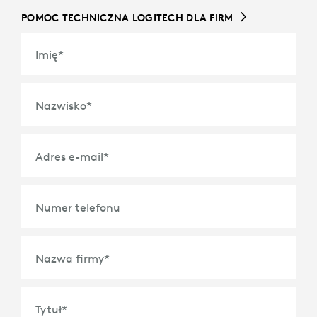
POMOC TECHNICZNA LOGITECH DLA FIRM
Imię
*
Nazwisko
*
Adres e-mail
*
Numer telefonu
Nazwa firmy
*
Tytuł
*