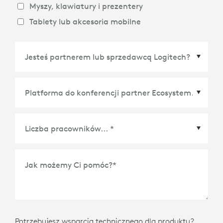
Myszy, klawiatury i prezentery
Tablety lub akcesoria mobilne
Platforma do konferencji partner Ecosystem
*
Jak możemy Ci pomóc?
*
Potrzebujesz wsparcia technicznego dla produktu?