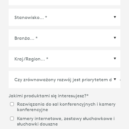
Kraj/Region
*
Jakimi produktami się interesujesz?
*
Rozwiązania do sal konferencyjnych i kamery
konferencyjne
Kamery internetowe, zestawy słuchawkowe i
słuchawki douszne