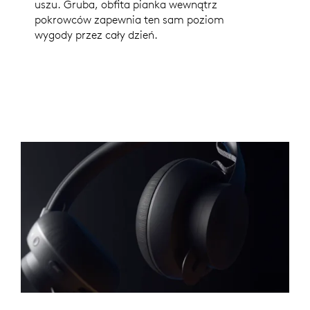
uszu. Gruba, obfita pianka wewnątrz
pokrowców zapewnia ten sam poziom
wygody przez cały dzień.