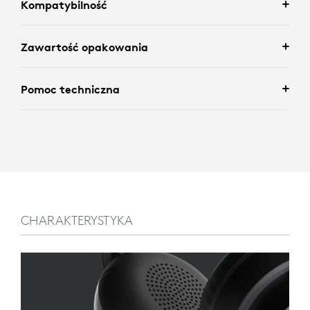
Kompatybilność
Zawartość opakowania
Pomoc techniczna
CHARAKTERYSTYKA