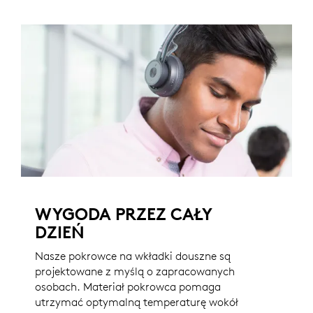
WYGODA PRZEZ CAŁY
DZIEŃ
Nasze pokrowce na wkładki douszne są
projektowane z myślą o zapracowanych
osobach. Materiał pokrowca pomaga
utrzymać optymalną temperaturę wokół