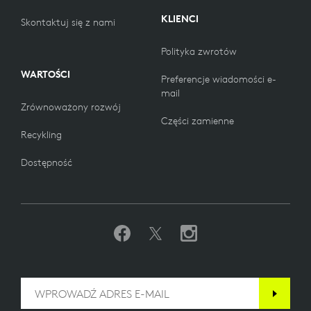
KLIENCI
Skontaktuj się z nami
Polityka zwrotów
WARTOŚCI
Preferencje wiadomości e-
mail
Zrównoważony rozwój
Części zamienne
Recykling
Dostępność