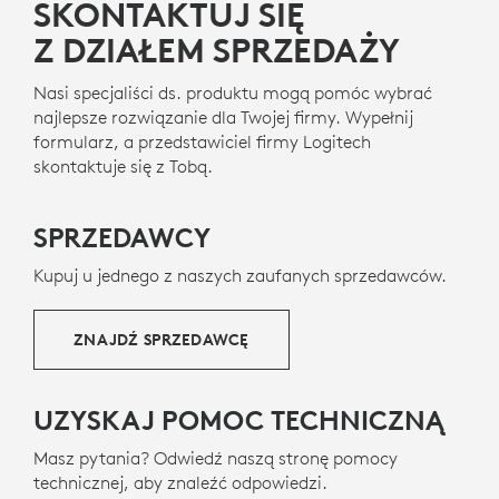
SKONTAKTUJ SIĘ
Z DZIAŁEM SPRZEDAŻY
Nasi specjaliści ds. produktu mogą pomóc wybrać
najlepsze rozwiązanie dla Twojej firmy. Wypełnij
formularz, a przedstawiciel firmy Logitech
skontaktuje się z Tobą.
SPRZEDAWCY
Kupuj u jednego z naszych zaufanych sprzedawców.
ZNAJDŹ SPRZEDAWCĘ
UZYSKAJ POMOC TECHNICZNĄ
Masz pytania? Odwiedź naszą stronę pomocy
technicznej, aby znaleźć odpowiedzi.