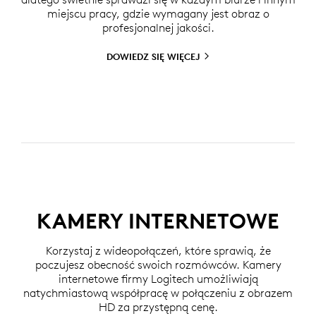
miejscu pracy, gdzie wymagany jest obraz o
profesjonalnej jakości.
DOWIEDZ SIĘ
WIĘCEJ
KAMERY INTERNETOWE
Korzystaj z wideopołączeń, które sprawią, że
poczujesz obecność swoich rozmówców. Kamery
internetowe firmy Logitech umożliwiają
natychmiastową współpracę w połączeniu z obrazem
HD za przystępną cenę.