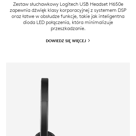
Zestaw słuchawkowy Logitech USB Headset H650e
zapewnia dźwięk klasy korporacyjnej z systemem DSP
oraz łatwe w obsłudze funkcje, takie jak inteligentna
dioda LED połączenia, która minimalizuje
przeszkadzanie.
DOWIEDZ SIĘ
WIĘCEJ