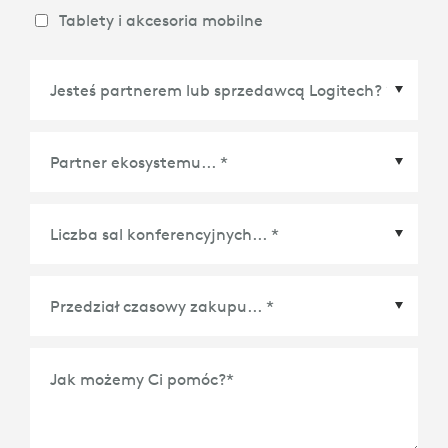
Tablety i akcesoria mobilne
Partner ekosystemu
*
Liczba sal konferencyjnych
*
Jak możemy Ci pomóc?
*