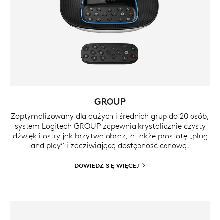
GROUP
Zoptymalizowany dla dużych i średnich grup do 20 osób,
system Logitech GROUP zapewnia krystalicznie czysty
dźwięk i ostry jak brzytwa obraz, a także prostotę „plug
and play” i zadziwiającą dostępność cenową.
DOWIEDZ SIĘ
WIĘCEJ