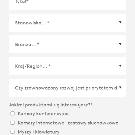
Tytuł
*
Jakimi produktami się interesujesz?
*
Kamery konferencyjne
Kamery internetowe i zestawy słuchawkowe
Myszy i klawiatury