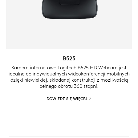
B525
Kamera internetowa Logitech B525 HD Webcam jest
idealna do indywidualnych wideokonferencji mobilnych
dzięki niewielkiej, składanej konstrukcji z możliwością
pełnego obrotu 360 stopni.
DOWIEDZ SIĘ
WIĘCEJ