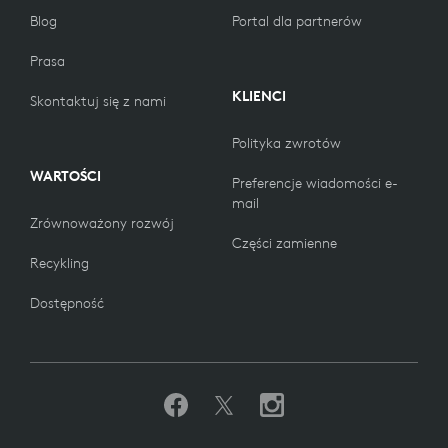
Blog
Portal dla partnerów
Prasa
KLIENCI
Skontaktuj się z nami
Polityka zwrotów
WARTOŚCI
Preferencje wiadomości e-
mail
Zrównoważony rozwój
Części zamienne
Recykling
Dostępność