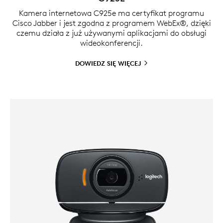
Kamera internetowa C925e ma certyfikat programu
Cisco Jabber i jest zgodna z programem WebEx®, dzięki
czemu działa z już używanymi aplikacjami do obsługi
wideokonferencji.
DOWIEDZ SIĘ
WIĘCEJ