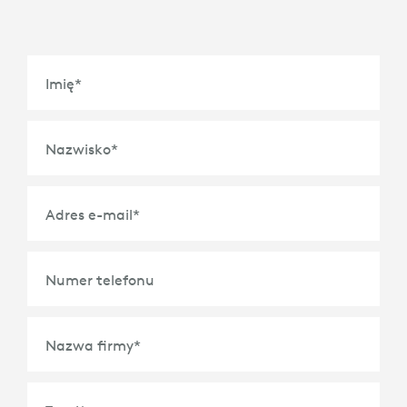
Imię
*
Nazwisko
*
Adres e-mail
*
Numer telefonu
Nazwa firmy
*