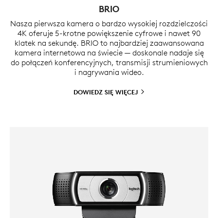
BRIO
Nasza pierwsza kamera o bardzo wysokiej rozdzielczości
4K oferuje 5-krotne powiększenie cyfrowe i nawet 90
klatek na sekundę. BRIO to najbardziej zaawansowana
kamera internetowa na świecie — doskonale nadaje się
do połączeń konferencyjnych, transmisji strumieniowych
i nagrywania wideo.
DOWIEDZ SIĘ
WIĘCEJ