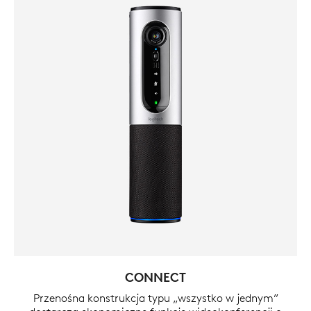
CONNECT
Przenośna konstrukcja typu „wszystko w jednym”