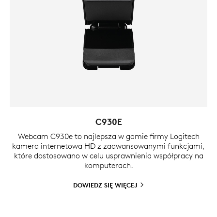
C930E
Webcam C930e to najlepsza w gamie firmy Logitech
kamera internetowa HD z zaawansowanymi funkcjami,
które dostosowano w celu usprawnienia współpracy na
komputerach.
DOWIEDZ SIĘ
WIĘCEJ