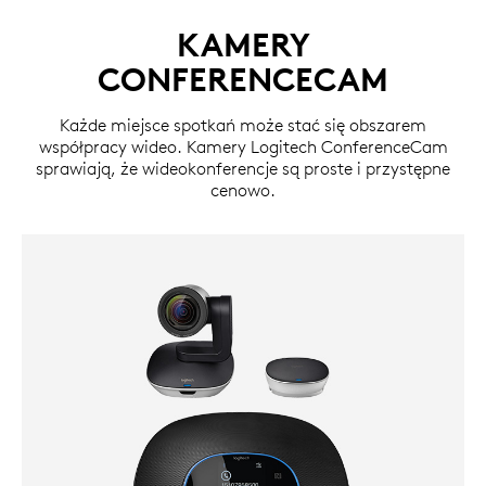
KAMERY
CONFERENCECAM
Każde miejsce spotkań może stać się obszarem
współpracy wideo. Kamery Logitech ConferenceCam
sprawiają, że wideokonferencje są proste i przystępne
cenowo.