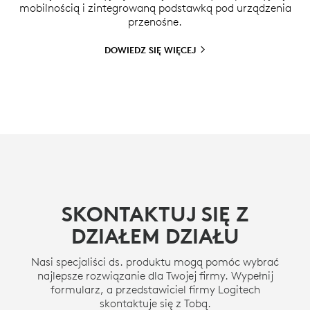
mobilnością i zintegrowaną podstawką pod urządzenia
przenośne.
DOWIEDZ SIĘ
WIĘCEJ
SKONTAKTUJ SIĘ Z
DZIAŁEM DZIAŁU
Nasi specjaliści ds. produktu mogą pomóc wybrać
najlepsze rozwiązanie dla Twojej firmy. Wypełnij
formularz, a przedstawiciel firmy Logitech
skontaktuje się z Tobą.