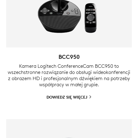
BCC950
Kamera Logitech ConferenceCam BCC950 to
wszechstronne rozwiązanie do obsługi wideokonferencji
z obrazem HD i profesjonalnym dźwiękiem na potrzeby
współpracy w małej grupie.
DOWIEDZ SIĘ
WIĘCEJ