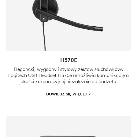
H570E
Elegancki, wygodny i stylowy zestaw słuchawkowy
Logitech USB Headset H570e umożliwia komunikację o
jakości korporacyjnej niezależnie od budżetu.
DOWIEDZ SIĘ
WIĘCEJ