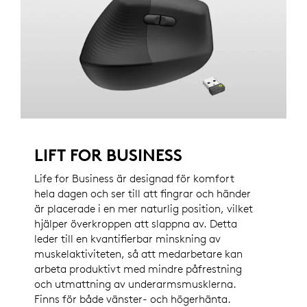
LIFT FOR BUSINESS
Life for Business är designad för komfort
hela dagen och ser till att fingrar och händer
är placerade i en mer naturlig position, vilket
hjälper överkroppen att slappna av. Detta
leder till en kvantifierbar minskning av
muskelaktiviteten, så att medarbetare kan
arbeta produktivt med mindre påfrestning
och utmattning av underarmsmusklerna.
Finns för både vänster- och högerhänta.