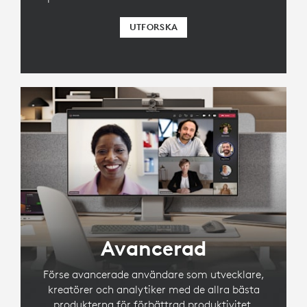
UTFORSKA
Avancerad
Förse avancerade användare som utvecklare,
kreatörer och analytiker med de allra bästa
produkterna för förbättrad produktivitet.