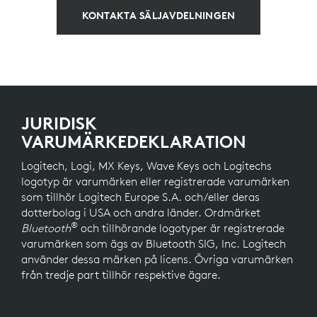
KONTAKTA SÄLJAVDELNINGEN
JURIDISK
VARUMÄRKEDEKLARATION
Logitech, Logi, MX Keys, Wave Keys och Logitechs
logotyp är varumärken eller registrerade varumärken
som tillhör Logitech Europe S.A. och/eller deras
dotterbolag i USA och andra länder. Ordmärket
®
Bluetooth
och tillhörande logotyper är registrerade
varumärken som ägs av Bluetooth SIG, Inc. Logitech
använder dessa märken på licens. Övriga varumärken
från tredje part tillhör respektive ägare.