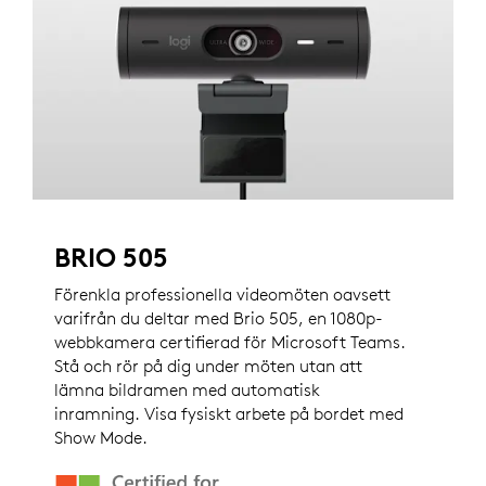
BRIO 505
Förenkla professionella videomöten oavsett
varifrån du deltar med Brio 505, en 1080p-
webbkamera certifierad för Microsoft Teams.
Stå och rör på dig under möten utan att
lämna bildramen med automatisk
inramning. Visa fysiskt arbete på bordet med
Show Mode.