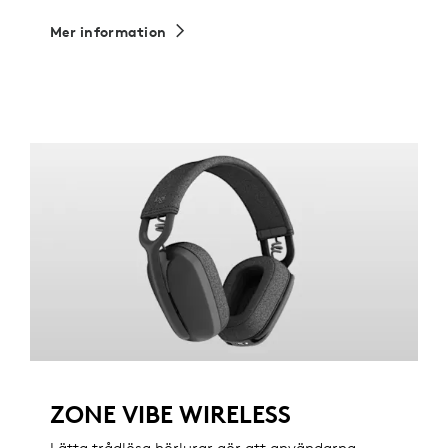
Mer information
ZONE VIBE WIRELESS