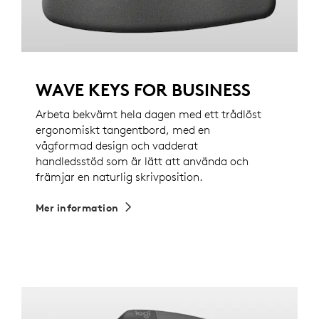
WAVE KEYS FOR BUSINESS
Arbeta bekvämt hela dagen med ett trådlöst
ergonomiskt tangentbord, med en
vågformad design och vadderat
handledsstöd som är lätt att använda och
främjar en naturlig skrivposition.
Mer information