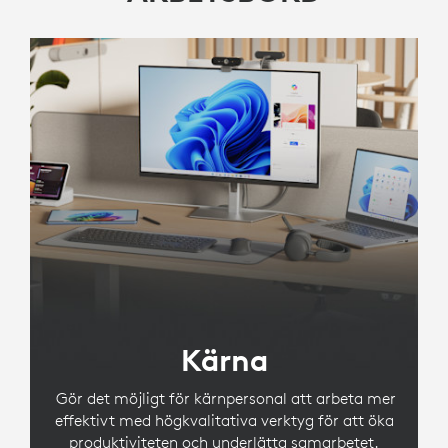
Kärna
Gör det möjligt för kärnpersonal att arbeta mer
effektivt med högkvalitativa verktyg för att öka
produktiviteten och underlätta samarbetet.