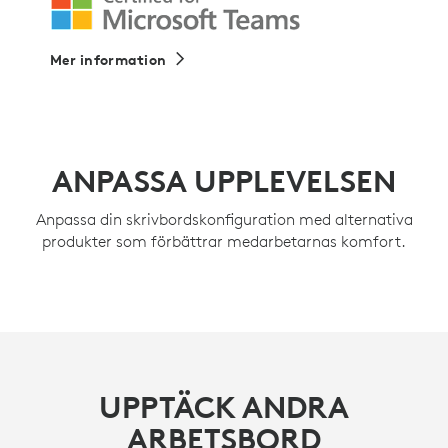
Mer information
ANPASSA UPPLEVELSEN
Anpassa din skrivbordskonfiguration med alternativa
produkter som förbättrar medarbetarnas komfort.
UPPTÄCK ANDRA
ARBETSBORD