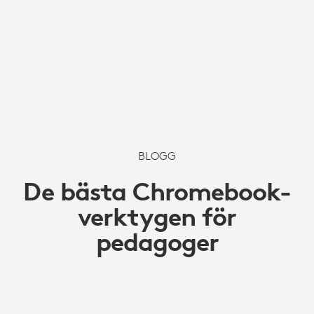
BLOGG
De bästa Chromebook-
verktygen för
pedagoger