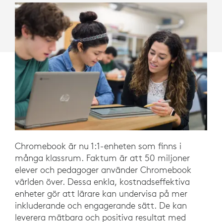
Chromebook är nu 1:1-enheten som finns i
många klassrum. Faktum är att 50 miljoner
elever och pedagoger använder Chromebook
världen över. Dessa enkla, kostnadseffektiva
enheter gör att lärare kan undervisa på mer
inkluderande och engagerande sätt. De kan
leverera mätbara och positiva resultat med