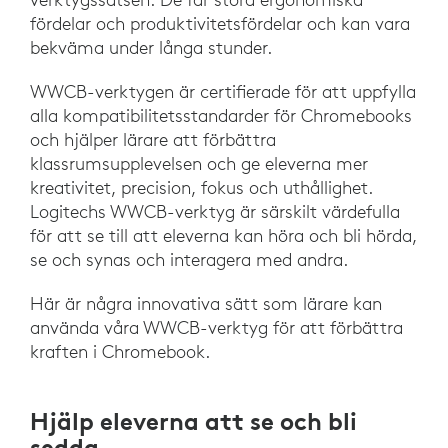
fördelar och produktivitetsfördelar och kan vara
bekväma under långa stunder.
WWCB-verktygen är certifierade för att uppfylla
alla kompatibilitetsstandarder för Chromebooks
och hjälper lärare att förbättra
klassrumsupplevelsen och ge eleverna mer
kreativitet, precision, fokus och uthållighet.
Logitechs WWCB-verktyg är särskilt värdefulla
för att se till att eleverna kan höra och bli hörda,
se och synas och interagera med andra.
Här är några innovativa sätt som lärare kan
använda våra WWCB-verktyg för att förbättra
kraften i Chromebook.
Hjälp eleverna att se och bli
sedda