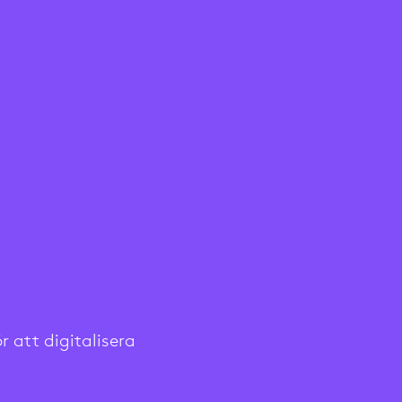
 att digitalisera