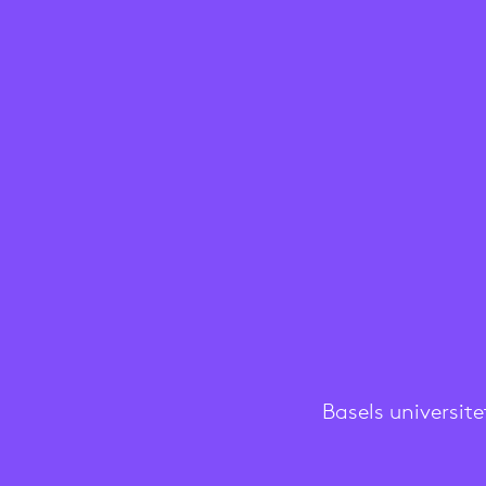
Basels universit