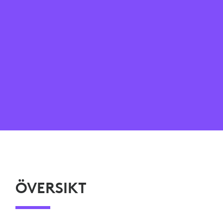
ÖVERSIKT