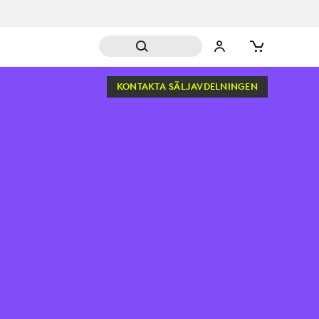
KONTAKTA SÄLJAVDELNINGEN