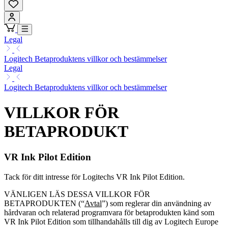
Legal
Logitech Betaproduktens villkor och bestämmelser
Legal
Logitech Betaproduktens villkor och bestämmelser
VILLKOR FÖR
BETAPRODUKT
VR Ink Pilot Edition
Tack för ditt intresse för Logitechs VR Ink Pilot Edition.
VÄNLIGEN LÄS DESSA VILLKOR FÖR
BETAPRODUKTEN (“
Avtal
”) som reglerar din användning av
hårdvaran och relaterad programvara för betaprodukten känd som
VR Ink Pilot Edition som tillhandahålls till dig av Logitech Europe