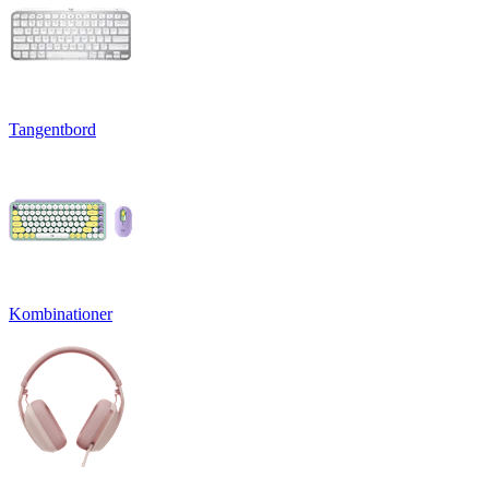
Tangentbord
Kombinationer