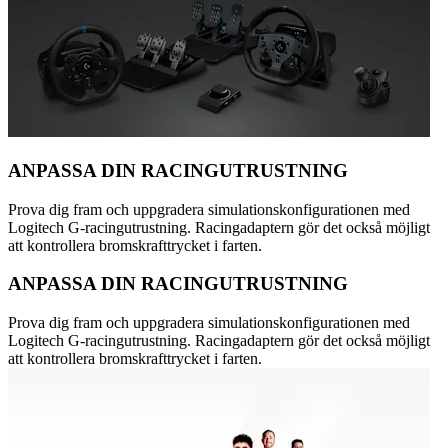
ANPASSA DIN RACINGUTRUSTNING
Prova dig fram och uppgradera simulationskonfigurationen med
Logitech G-racingutrustning. Racingadaptern gör det också möjligt
att kontrollera bromskrafttrycket i farten.
ANPASSA DIN RACINGUTRUSTNING
Prova dig fram och uppgradera simulationskonfigurationen med
Logitech G-racingutrustning. Racingadaptern gör det också möjligt
att kontrollera bromskrafttrycket i farten.