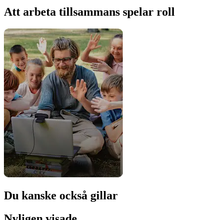
Att arbeta tillsammans spelar roll
Du kanske också gillar
Nyligen visade