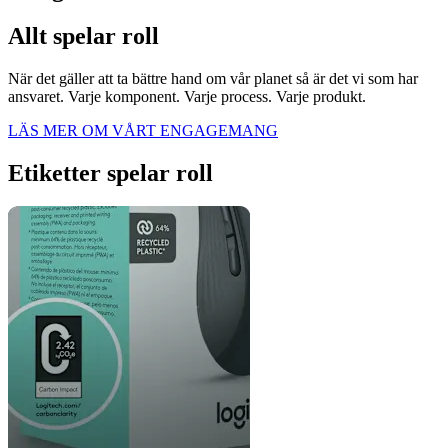
Allt spelar roll
När det gäller att ta bättre hand om vår planet så är det vi som har
ansvaret. Varje komponent. Varje process. Varje produkt.
LÄS MER OM VÅRT ENGAGEMANG
Etiketter spelar roll