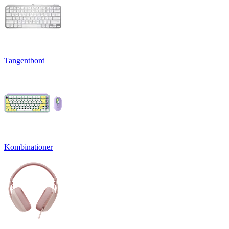
Tangentbord
Kombinationer