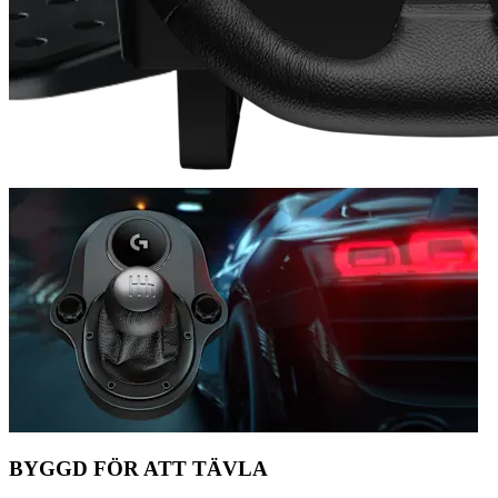
BYGGD FÖR ATT TÄVLA