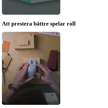
Att prestera bättre spelar roll