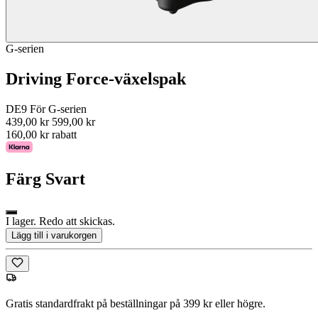
G-serien
Driving Force-växelspak
DE9 För G-serien
439,00 kr
599,00 kr
160,00 kr rabatt
Färg
Svart
I lager. Redo att skickas.
Lägg till i varukorgen
Gratis standardfrakt på beställningar på 399 kr eller högre.