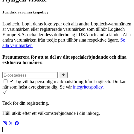
Juridisk varumärkespolicy
Logitech, Logi, deras logotyper och alla andra Logitech-varumärken
är varumärken eller registrerade varumärken som tillhör Logitech
Europe S.A. och/eller dess dotterbolag i USA och andra länder. Alla
andra varumärken från tredje part tillhör sina respektive ägare.
Se
alla varumärken
Prenumerera för att ta del av ditt specialerbjudande och dina
exklusiva förmåner.
Jag vill ha personlig marknadsföring från Logitech. Du kan
när som helst avregistrera dig. Se vår
integritetspolicy.
Tack för din registrering.
Håll utkik efter ett välkomsterbjudande i din inkorg.