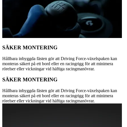
SÄKER MONTERING
Hållbara inbyggda fästen gör att Driving Force-växelspaken kan
monteras säkert på ett bord eller en racingrigg för att minimera
rörelser eller vickningar vid häftiga racingmanövrar.
SÄKER MONTERING
Hållbara inbyggda fästen gör att Driving Force-växelspaken kan
monteras säkert på ett bord eller en racingrigg för att minimera
rörelser eller vickningar vid häftiga racingmanövrar.