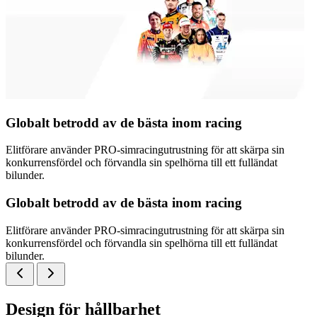
Globalt betrodd av de bästa inom racing
Elitförare använder PRO-simracingutrustning för att skärpa sin
konkurrensfördel och förvandla sin spelhörna till ett fulländat
bilunder.
Globalt betrodd av de bästa inom racing
Elitförare använder PRO-simracingutrustning för att skärpa sin
konkurrensfördel och förvandla sin spelhörna till ett fulländat
bilunder.
Design för hållbarhet