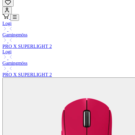
Logi
Gamingmöss
PRO X SUPERLIGHT 2
Logi
Gamingmöss
PRO X SUPERLIGHT 2