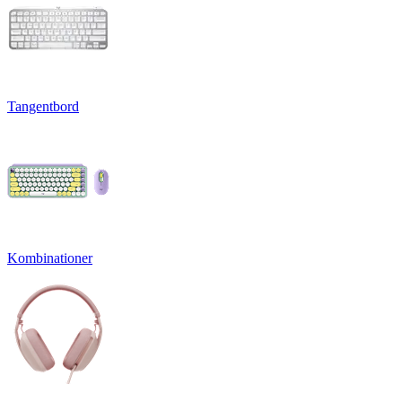
Tangentbord
Kombinationer