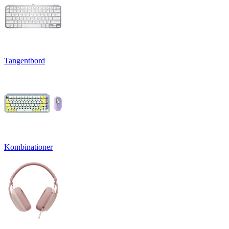
Tangentbord
Kombinationer