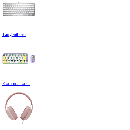
Tangentbord
Kombinationer