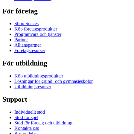
För företag
Shop Spaces
Köp företagsprodukter
Programvara och tjänster
Partner
Allianspartner
Företagsresurser
För utbildning
Köp utbildningsprodukter
Lösningar för grund- och gymnasieskolor
Utbildningsresurser
Support
Individuellt stöd
Stöd för spel
Stöd för företag och utbildning
Kontakta oss
Reservdelar