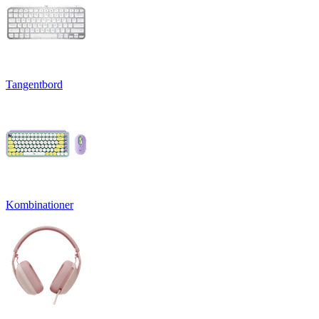
Tangentbord
Kombinationer