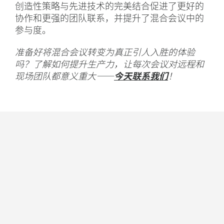
创造性策略与先进技术的完美结合促进了更好的
协作和更强的团队联系，并提升了混合会议中的
参与度。
准备好将混合会议转变为真正引人入胜的体验
吗？了解如何提升生产力，让每次会议对远程和
现场团队都意义重大——
今天联系我们
！