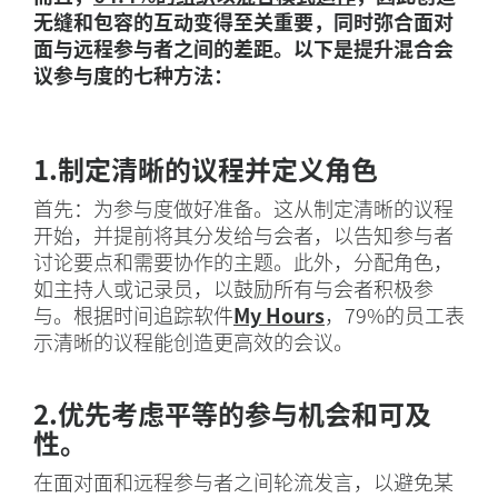
无缝和包容的互动变得至关重要，同时弥合面对
面与远程参与者之间的差距。以下是提升混合会
议参与度的七种方法：
1.制定清晰的议程并定义角色
首先：为参与度做好准备。这从制定清晰的议程
开始，并提前将其分发给与会者，以告知参与者
讨论要点和需要协作的主题。此外，分配角色，
如主持人或记录员，以鼓励所有与会者积极参
与。根据时间追踪软件
My Hours
，79%的员工表
示清晰的议程能创造更高效的会议。
2.优先考虑平等的参与机会和可及
性。
在面对面和远程参与者之间轮流发言，以避免某