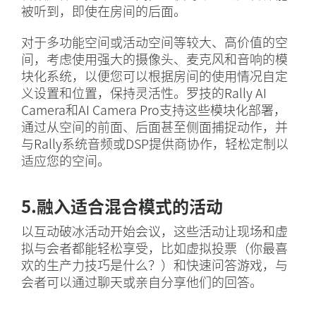
被听到，即使在房间的后面。
对于多功能空间或活动空间等较大、高价值的空
间，考虑使用强大的摄像头、麦克风和音响的模
块化系统，以便您可以根据房间的使用情况自定
义设置和位置，保持灵活性。罗技的Rally AI
Camera和AI Camera Pro支持这些模块化部署，
通过从空间的前面、后面甚至侧面捕捉动作，并
与Rally系统音频或DSP提供商协作，轻松定制以
适应您的空间。
5.融入适合混合模式的活动
以互动破冰活动开始会议，这些活动让现场和虚
拟与会者都能轻松享受，比如虚拟投票（你最喜
欢的生产力技巧是什么？）和快速问答游戏，与
会者可以通过聊天或亲自分享他们的回答。