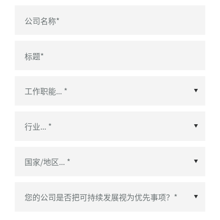
公司名称
*
标题
*
国家/地区
*