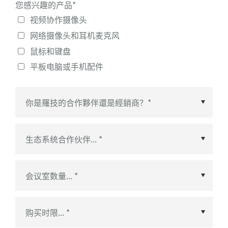
您感兴趣的产品
*
视频协作摄像头
网络摄像头和耳机麦克风
鼠标和键盘
平板电脑或手机配件
生态系统合作伙伴
*