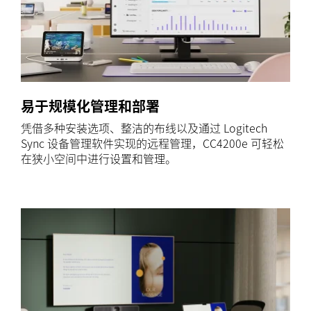
易于规模化管理和部署
凭借多种安装选项、整洁的布线以及通过 Logitech
Sync 设备管理软件实现的远程管理，CC4200e 可轻松
在狭小空间中进行设置和管理。