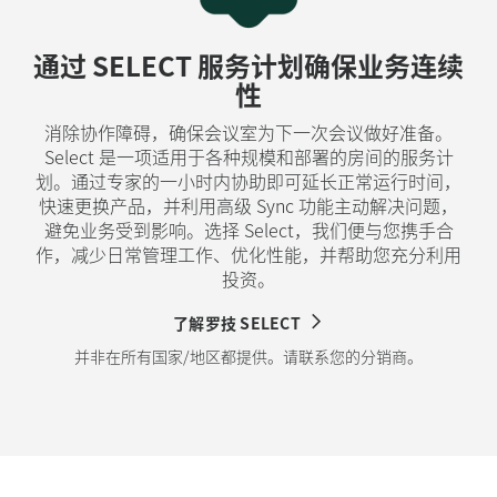
通过 SELECT 服务计划确保业务连续
性
消除协作障碍，确保会议室为下一次会议做好准备。
Select 是一项适用于各种规模和部署的房间的服务计
划。通过专家的一小时内协助即可延长正常运行时间，
快速更换产品，并利用高级 Sync 功能主动解决问题，
避免业务受到影响。选择 Select，我们便与您携手合
作，减少日常管理工作、优化性能，并帮助您充分利用
投资。
了解罗技 SELECT
并非在所有国家/地区都提供。请联系您的分销商。