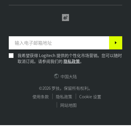
我希望获得 Logitech 提供的个性化市场营销。您可以随时
取消订阅。请参阅我们的
隐私政策
。
中国大陆
©2026 罗技。保留所有权利。
使用条款
隐私政策
Cookie 设置
网站地图