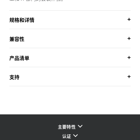
规格和详情
兼容性
产品清单
支持
主要特性
认证