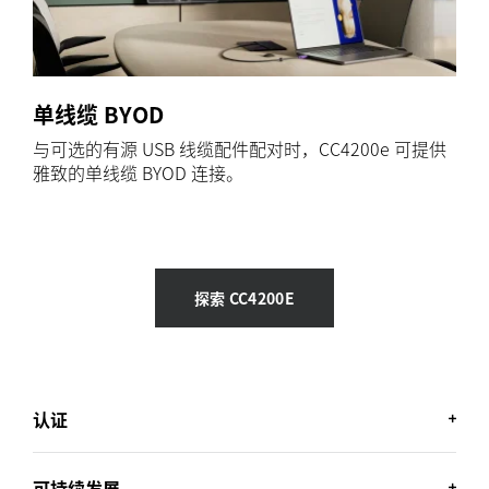
单线缆 BYOD
与可选的有源 USB 线缆配件配对时，CC4200e 可提供
雅致的单线缆 BYOD 连接。
探索 CC4200E
认证
可持续发展