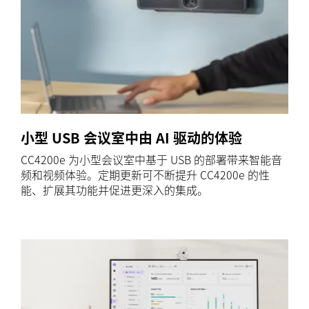
小型 USB 会议室中由 AI 驱动的体验
CC4200e 为小型会议室中基于 USB 的部署带来智能音
频和视频体验。定期更新可不断提升 CC4200e 的性
能、扩展其功能并促进更深入的集成。