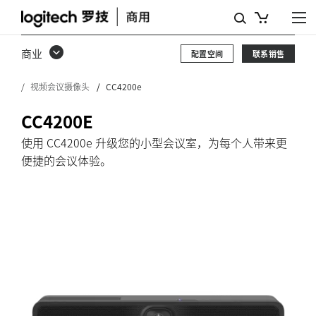
选
购
商业
配置空间
联系销售
CC4200E
视频会议摄像头
CC4200e
CC4200E
使用 CC4200e 升级您的小型会议室，为每个人带来更
便捷的会议体验。