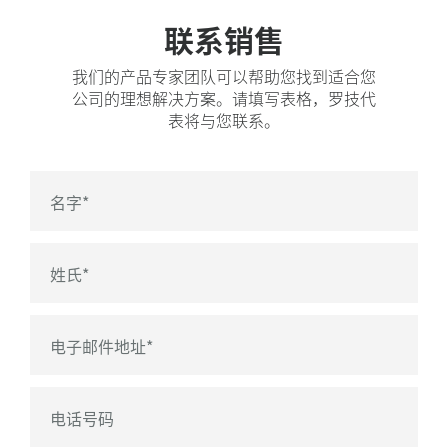
联系销售
我们的产品专家团队可以帮助您找到适合您
公司的理想解决方案。请填写表格，罗技代
表将与您联系。
名字
*
姓氏
*
电子邮件地址
*
电话号码