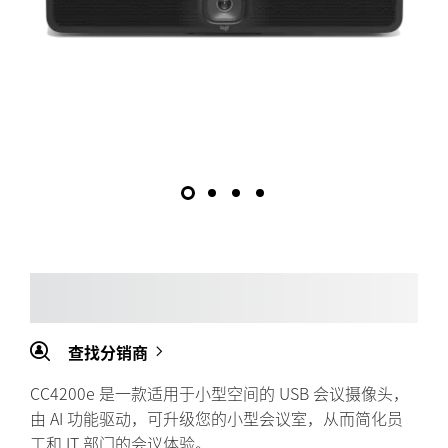
查找分销商
CC4200e 是一款适用于小型空间的 USB 会议摄像头，
由 AI 功能驱动，可升级您的小型会议室，从而简化员
工和 IT 部门的会议体验。