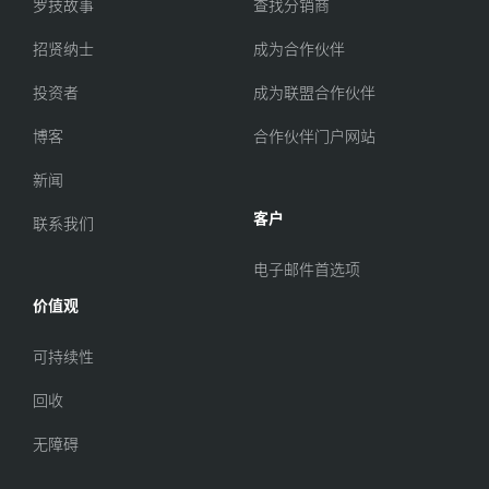
罗技故事
查找分销商
招贤纳士
成为合作伙伴
投资者
成为联盟合作伙伴
博客
合作伙伴门户网站
新闻
客户
联系我们
电子邮件首选项
价值观
可持续性
回收
无障碍