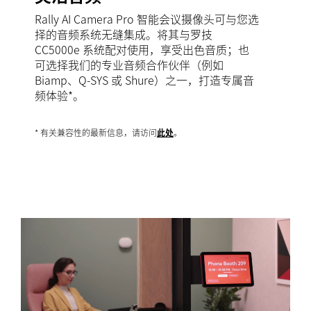
Rally AI Camera Pro 智能会议摄像头可与您选
择的音频系统无缝集成。将其与罗技
CC5000e 系统配对使用，享受出色音质；也
可选择我们的专业音频合作伙伴（例如
Biamp、Q-SYS 或 Shure）之一，打造专属音
频体验*。
* 有关兼容性的最新信息，请访问
此处
。