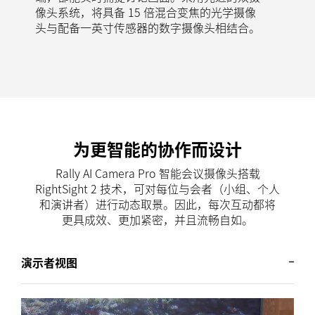
像头系统，将具备 15 倍混合变焦的光学摄像
头与配备一英寸传感器的数字摄像头相结合。
为更智能的协作而设计
Rally AI Camera Pro 智能会议摄像头搭载
RightSight 2 技术，可对每位与会者（小组、个人
和演讲者）进行动态取景。因此，每次互动都将
更具成效、更加紧密，并且流畅自如。
演示者视图