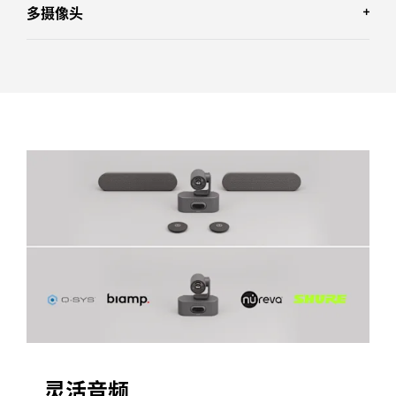
多摄像头
灵活音频