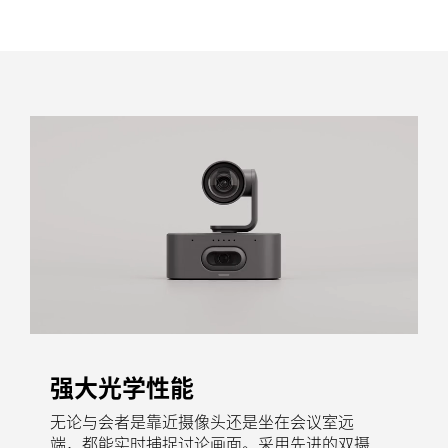
强大光学性能
无论与会者是靠近摄像头还是坐在会议室远
端，都能实时捕捉讨论画面。采用先进的双摄