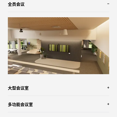
全员会议
* 模拟屏幕图像
大型会议室
多功能会议室