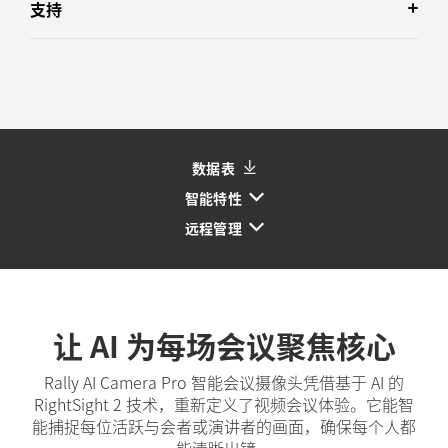
支持
数据表
智能特性
远程管理
让 AI 为每场会议聚焦核心
Rally AI Camera Pro 智能会议摄像头凭借基于 AI 的
RightSight 2 技术，重新定义了视频会议体验。它能智
能捕捉每位活跃与会者或演讲者的画面，确保每个人都