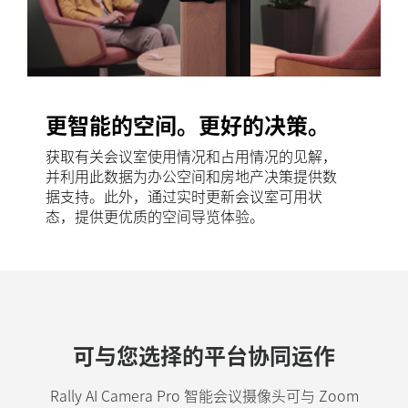
更智能的空间。更好的决策。
获取有关会议室使用情况和占用情况的见解，
并利用此数据为办公空间和房地产决策提供数
据支持。此外，通过实时更新会议室可用状
态，提供更优质的空间导览体验。
可与您选择的平台协同运作
Rally AI Camera Pro 智能会议摄像头可与 Zoom