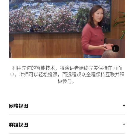
利用先进的智能技术，将演讲者始终完美保持在画面
中。讲师可以轻松授课，而远程观众全程保持互联并积
极参与。
网格视图
群组视图