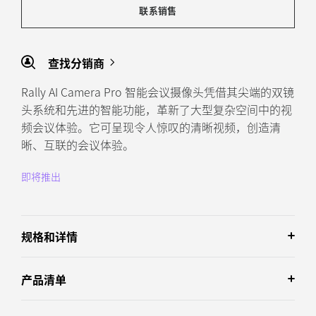
联系销售
查找分销商
Rally AI Camera Pro 智能会议摄像头凭借其尖端的双镜
头系统和先进的智能功能，革新了大型复杂空间中的视
频会议体验。它可呈现令人惊叹的清晰视频，创造清
晰、互联的会议体验。
即将推出
规格和详情
产品清单