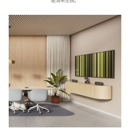
能清晰出镜。