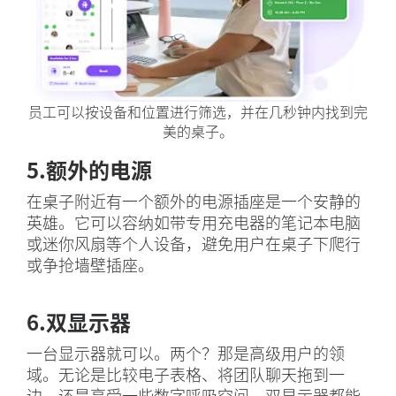
员工可以按设备和位置进行筛选，并在几秒钟内找到完
美的桌子。
5.额外的电源
在桌子附近有一个额外的电源插座是一个安静的
英雄。它可以容纳如带专用充电器的笔记本电脑
或迷你风扇等个人设备，避免用户在桌子下爬行
或争抢墙壁插座。
6.双显示器
一台显示器就可以。两个？那是高级用户的领
域。无论是比较电子表格、将团队聊天拖到一
边，还是享受一些数字呼吸空间，双显示器都能