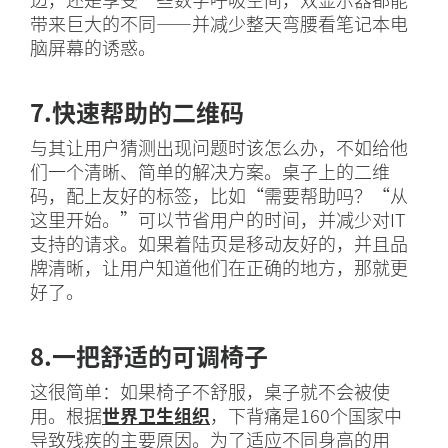
带来巨大的不同——并减少整天弯腰看笔记本电
脑屏幕的诱惑。
7.快速帮助的二维码
与其让用户猜测出现问题时该怎么办，不如给他
们一个清晰、简单的解决方案。桌子上的二维
码，配上友好的标签，比如“需要帮助吗？“从
这里开始。”可以节省用户的时间，并减少对IT
支持的请求。如果着陆页是移动友好的，并且品
牌清晰，让用户知道他们在正确的地方，那就更
好了。
8.一把舒适的可调椅子
这很简单：如果椅子不舒服，桌子就不会被使
用。根据
世界卫生组织
，下背痛是160个国家中
导致残疾的主要原因。为了适应不同身高的用