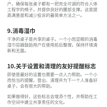
户，确保每张桌子都有一把完全可调的符合人体
工程学的椅子，并提供良好的腰部支撑。这是提
高满意度和减少投诉的最简单方法之一。
9.消毒湿巾
干净的桌子是共享的桌子。一个小而显眼的消毒
湿巾容器鼓励用户在使用前后整理，保持环境清
新和无菌。
10.关于设置和清理的友好提醒标志
即使是最好的设置也需要一点人力帮助。一个小
而恰当的提醒，登出、清理并为下一个人准备好
桌子，会有很大的帮助。
如果做得好，这些标志会增添个性，并帮助在工
作空间中建立共享责任的文化。