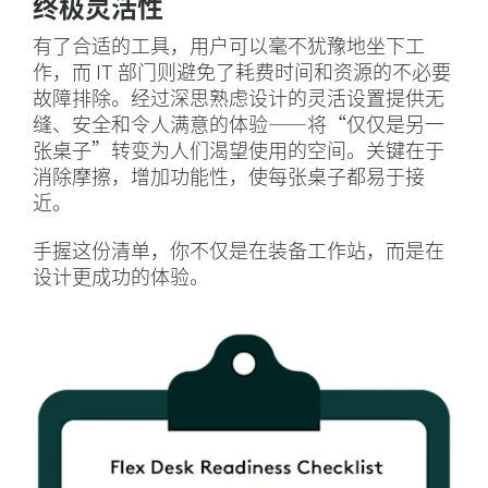
终极灵活性
有了合适的工具，用户可以毫不犹豫地坐下工
作，而 IT 部门则避免了耗费时间和资源的不必要
故障排除。经过深思熟虑设计的灵活设置提供无
缝、安全和令人满意的体验——将“仅仅是另一
张桌子”转变为人们渴望使用的空间。关键在于
消除摩擦，增加功能性，使每张桌子都易于接
近。
手握这份清单，你不仅是在装备工作站，而是在
设计更成功的体验。