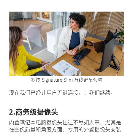
罗技 Signature Slim 有线键鼠套装
现在我们已经让用户无缝连接，让我们继续。
2.商务级摄像头
内置笔记本电脑摄像头往往不尽如人意，尤其是
在图像质量和角度方面。专用的外置摄像头安装