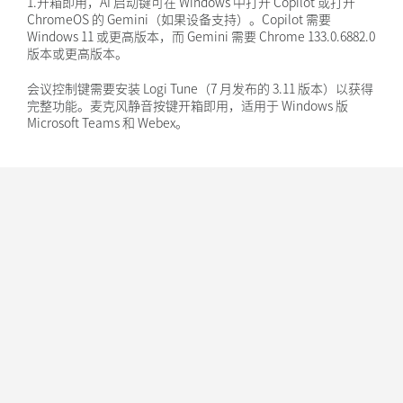
1.开箱即用，AI 启动键可在 Windows 中打开 Copilot 或打开
ChromeOS 的 Gemini（如果设备支持）。Copilot 需要
Windows 11 或更高版本，而 Gemini 需要 Chrome 133.0.6882.0
版本或更高版本。
会议控制键需要安装 Logi Tune（7 月发布的 3.11 版本）以获得
完整功能。麦克风静音按键开箱即用，适用于 Windows 版
Microsoft Teams 和 Webex。