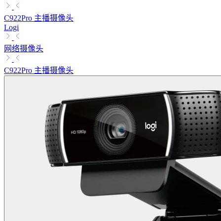
C922Pro 主播摄像头
Logi
网络摄像头
C922Pro 主播摄像头