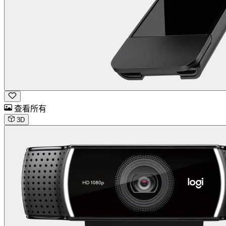
查看所有
3D