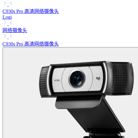
C930s Pro 高清网络摄像头
Logi
网络摄像头
C930s Pro 高清网络摄像头