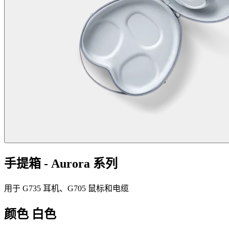
手提箱 - Aurora 系列
用于 G735 耳机、G705 鼠标和电缆
颜色
白色