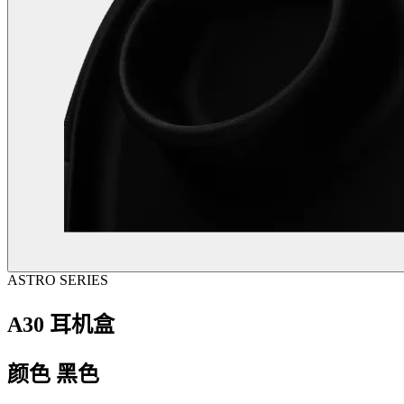
ASTRO SERIES
A30 耳机盒
颜色
黑色