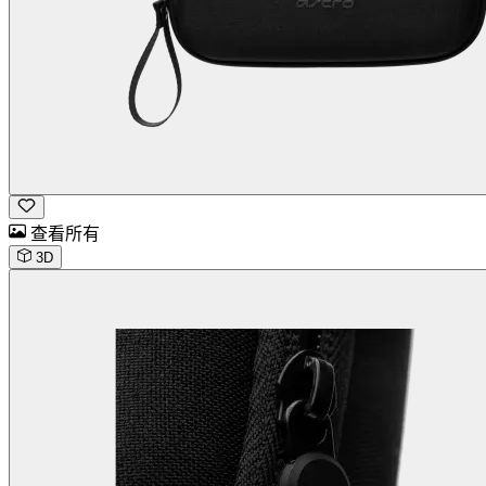
查看所有
3D