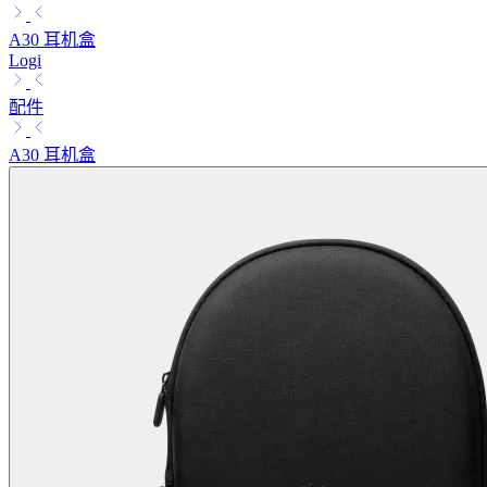
A30 耳机盒
Logi
配件
A30 耳机盒