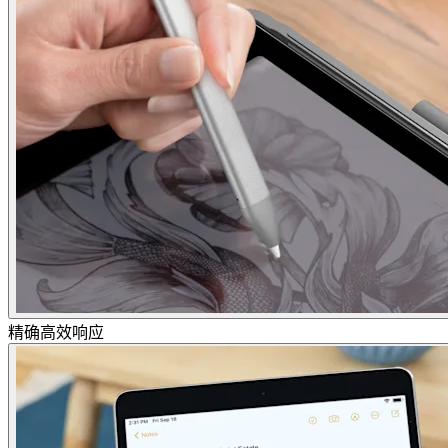
精确高效响应