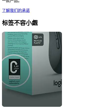
一款产品。
了解我们的承诺
标签不容小觑