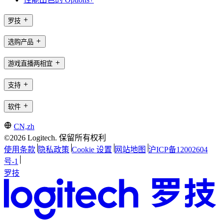
罗技
选购产品
游戏直播两相宜
支持
软件
CN,zh
©2026 Logitech. 保留所有权利
使用条款
隐私政策
Cookie 设置
网站地图
沪ICP备12002604
号-1
罗技