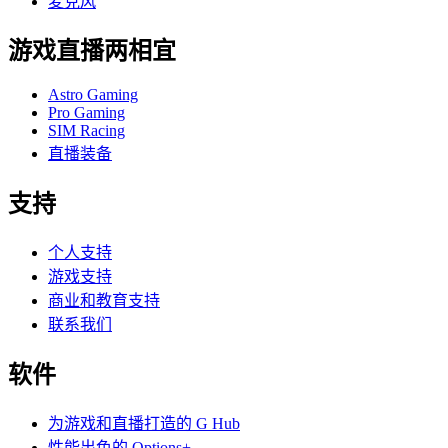
麦克风
游戏直播两相宜
Astro Gaming
Pro Gaming
SIM Racing
直播装备
支持
个人支持
游戏支持
商业和教育支持
联系我们
软件
为游戏和直播打造的 G Hub
性能出色的 Options+