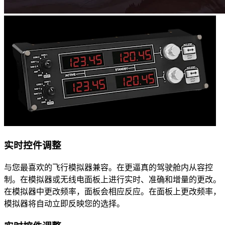
实时控件调整
与您最喜欢的飞行模拟器兼容。在更逼真的驾驶舱内从容控
制。在模拟器或无线电面板上进行实时、准确和增量的更改。
在模拟器中更改频率，面板会相应反应。在面板上更改频率，
模拟器将自动立即反映您的选择。