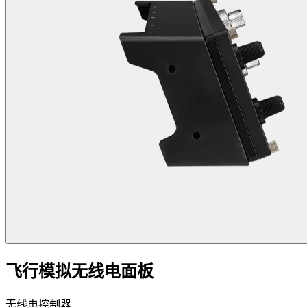
飞行模拟无线电面板
无线电控制器