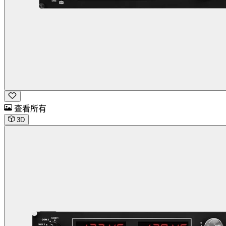
查看所有
3D