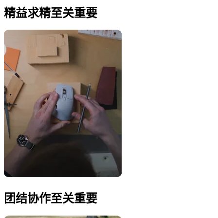
精益求精至关重要
团结协作至关重要