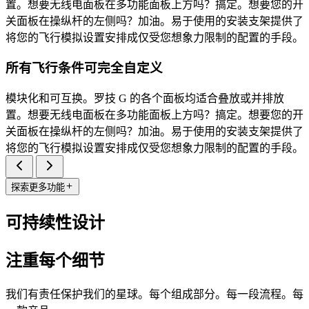
置。想要无线电面板在多功能面板上方吗？搞定。想要您的开
关面板在操纵杆的左侧吗？加油。易于使用的安装支架提供了
将您的飞行模拟设置安排成仅受您想象力限制的配置的手段。
所有飞行条件可完全自定义
模块化和可互换。罗技 G 的各个面板均适合叠放或并排放
置。想要无线电面板在多功能面板上方吗？搞定。想要您的开
关面板在操纵杆的左侧吗？加油。易于使用的安装支架提供了
将您的飞行模拟设置安排成仅受您想象力限制的配置的手段。
探索更多功能
可持续性设计
注重每个细节
我们有责任保护我们的星球。每个组成部分。每一段流程。每