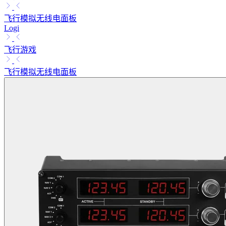
飞行模拟无线电面板
Logi
飞行游戏
飞行模拟无线电面板