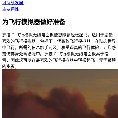
可持续发展
主要特性
为飞行模拟器做好准备
罗技 G 飞行模拟无线电面板使您能够轻松起飞，适用于您最
喜欢的飞行模拟器，包括下一代微软飞行模拟器。在动态世界
中飞行，所需的信息触手可及，享受逼真的飞行体验，让您感
觉仿佛身处驾驶舱中。罗技 G 飞行模拟无线电面板易于设
置，因此您可以在最喜欢的飞行模拟器中轻松起飞，无需繁琐
的步骤。