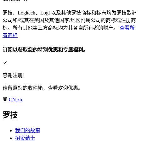
罗技、Logitech、Logi 以及其他罗技商标和标志均为罗技欧洲
公司和/或其在美国及其他国家/地区附属公司的商标或注册商
标。所有其他第三方商标均为其各自所有者的财产。
查看所
有商标
订阅以获取您的特别优惠和专属福利。
感谢注册！
请留意您的收件箱，查看欢迎优惠。
CN,zh
罗技
我们的故事
招贤纳士