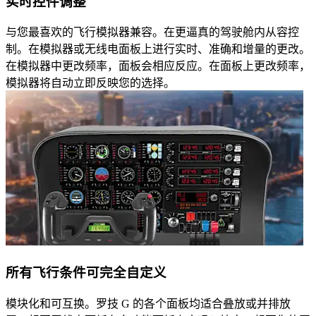
实时控件调整
与您最喜欢的飞行模拟器兼容。在更逼真的驾驶舱内从容控
制。在模拟器或无线电面板上进行实时、准确和增量的更改。
在模拟器中更改频率，面板会相应反应。在面板上更改频率，
模拟器将自动立即反映您的选择。
所有飞行条件可完全自定义
模块化和可互换。罗技 G 的各个面板均适合叠放或并排放