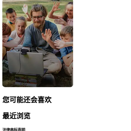
您可能还会喜欢
最近浏览
法律商标声明