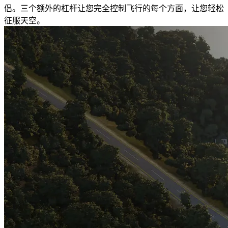
侣。三个额外的杠杆让您完全控制飞行的每个方面，让您轻松
征服天空。