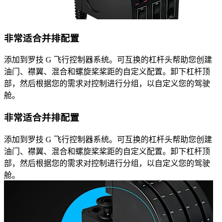
非常适合并排配置
添加到罗技 G 飞行控制器系统。可互换的杠杆头帮助您创建
油门、襟翼、混合和螺旋桨桨距的自定义配置。卸下杠杆顶
部，然后根据您的需求对控制进行分组，以自定义您的驾驶
舱。
非常适合并排配置
添加到罗技 G 飞行控制器系统。可互换的杠杆头帮助您创建
油门、襟翼、混合和螺旋桨桨距的自定义配置。卸下杠杆顶
部，然后根据您的需求对控制进行分组，以自定义您的驾驶
舱。