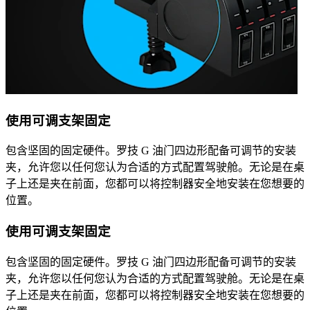
使用可调支架固定
包含坚固的固定硬件。罗技 G 油门四边形配备可调节的安装
夹，允许您以任何您认为合适的方式配置驾驶舱。无论是在桌
子上还是夹在前面，您都可以将控制器安全地安装在您想要的
位置。
使用可调支架固定
包含坚固的固定硬件。罗技 G 油门四边形配备可调节的安装
夹，允许您以任何您认为合适的方式配置驾驶舱。无论是在桌
子上还是夹在前面，您都可以将控制器安全地安装在您想要的