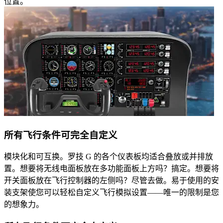
位置。
所有飞行条件可完全自定义
模块化和可互换。罗技 G 的各个仪表板均适合叠放或并排放
置。想要将无线电面板放在多功能面板上方吗？搞定。想要将
开关面板放在飞行控制器的左侧吗？尽管去做。易于使用的安
装支架使您可以轻松自定义飞行模拟设置——唯一的限制是您
的想象力。