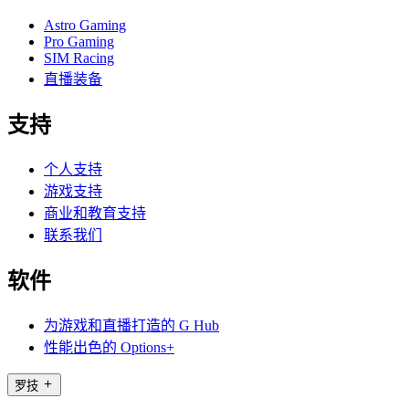
Astro Gaming
Pro Gaming
SIM Racing
直播装备
支持
个人支持
游戏支持
商业和教育支持
联系我们
软件
为游戏和直播打造的 G Hub
性能出色的 Options+
罗技