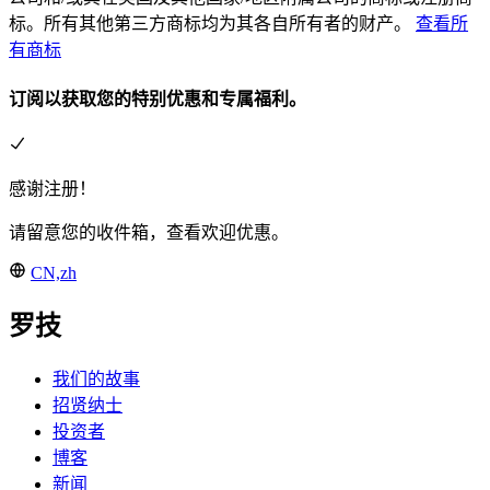
标。所有其他第三方商标均为其各自所有者的财产。
查看所
有商标
订阅以获取您的特别优惠和专属福利。
感谢注册！
请留意您的收件箱，查看欢迎优惠。
CN,zh
罗技
我们的故事
招贤纳士
投资者
博客
新闻