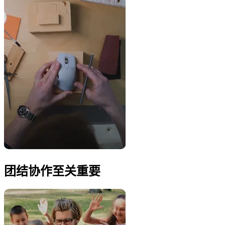
团结协作至关重要