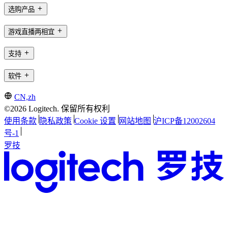
选购产品
游戏直播两相宜
支持
软件
CN,zh
©2026 Logitech. 保留所有权利
使用条款
隐私政策
Cookie 设置
网站地图
沪ICP备12002604
号-1
罗技