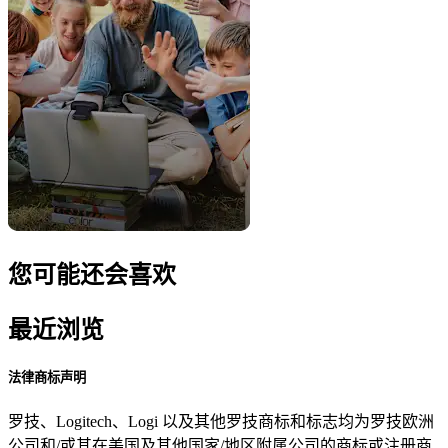
您可能还会喜欢
最近浏览
法律商标声明
罗技、Logitech、Logi 以及其他罗技商标和标志均为罗技欧洲
公司和/或其在美国及其他国家/地区附属公司的商标或注册商