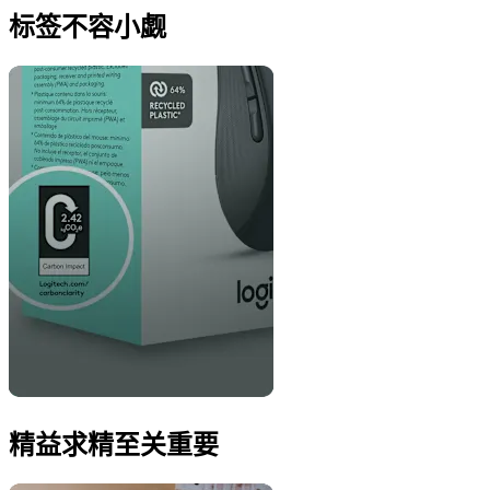
标签不容小觑
精益求精至关重要