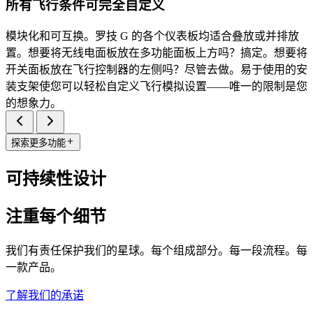
所有飞行条件可完全自定义
模块化和可互换。罗技 G 的各个仪表板均适合叠放或并排放
置。想要将无线电面板放在多功能面板上方吗？搞定。想要将
开关面板放在飞行控制器的左侧吗？尽管去做。易于使用的安
装支架使您可以轻松自定义飞行模拟设置——唯一的限制是您
的想象力。
探索更多功能
可持续性设计
注重每个细节
我们有责任保护我们的星球。每个组成部分。每一段流程。每
一款产品。
了解我们的承诺