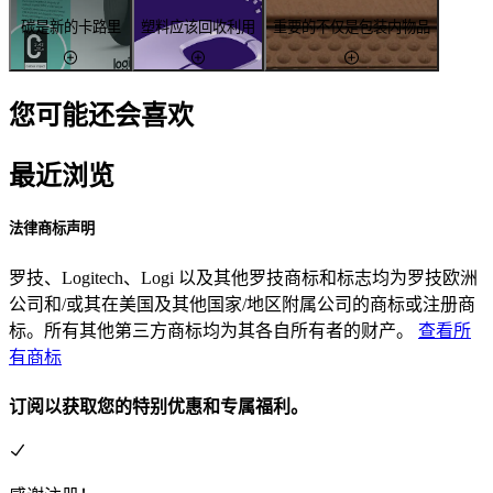
碳是新的卡路里
塑料应该回收利用
重要的不仅是包装内物品
您可能还会喜欢
最近浏览
法律商标声明
罗技、Logitech、Logi 以及其他罗技商标和标志均为罗技欧洲
公司和/或其在美国及其他国家/地区附属公司的商标或注册商
标。所有其他第三方商标均为其各自所有者的财产。
查看所
有商标
订阅以获取您的特别优惠和专属福利。