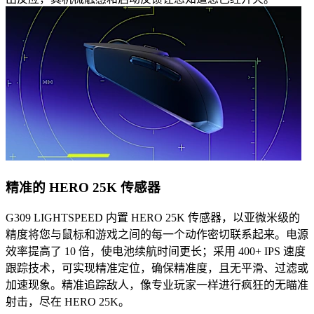
精准的 HERO 25K 传感器
G309 LIGHTSPEED 内置 HERO 25K 传感器，以亚微米级的
精度将您与鼠标和游戏之间的每一个动作密切联系起来。电源
效率提高了 10 倍，使电池续航时间更长；采用 400+ IPS 速度
跟踪技术，可实现精准定位，确保精准度，且无平滑、过滤或
加速现象。精准追踪敌人，像专业玩家一样进行疯狂的无瞄准
射击，尽在 HERO 25K。