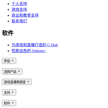
个人支持
游戏支持
商业和教育支持
联系我们
软件
为游戏和直播打造的 G Hub
性能出色的 Options+
罗技
选购产品
游戏直播两相宜
支持
软件