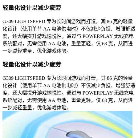
轻量化设计以减少疲劳
G309 LIGHTSPEED 专为长时间游戏而打造，其 86 克的轻量
化设计（使用单节 AA 电池供电时）不仅减少负担、增强舒适
度，还大幅提升游戏愉悦性。通过与 POWERPLAY 无线充电
系统配对，无需使用 AA 电池，重量更轻，仅 68 克，从而进
一步减轻重量，优化游戏体验。
轻量化设计以减少疲劳
G309 LIGHTSPEED 专为长时间游戏而打造，其 86 克的轻量
化设计（使用单节 AA 电池供电时）不仅减少负担、增强舒适
度，还大幅提升游戏愉悦性。通过与 POWERPLAY 无线充电
系统配对，无需使用 AA 电池，重量更轻，仅 68 克，从而进
一步减轻重量，优化游戏体验。