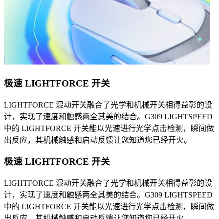
极速 LIGHTFORCE 开关
LIGHTFORCE 混动开关融合了光学和机械开关相得益彰的设
计，实现了速度和触感两全其美的结合。G309 LIGHTSPEED
中的 LIGHTFORCE 开关能以光速进行光学点击检测，瞬间做
出反应，其机械触感和启动反馈让您知道您已经开火。
极速 LIGHTFORCE 开关
LIGHTFORCE 混动开关融合了光学和机械开关相得益彰的设
计，实现了速度和触感两全其美的结合。G309 LIGHTSPEED
中的 LIGHTFORCE 开关能以光速进行光学点击检测，瞬间做
出反应，其机械触感和启动反馈让您知道您已经开火。