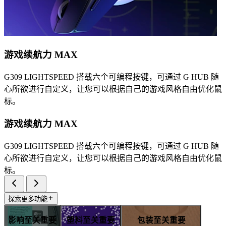
游戏续航力 MAX
G309 LIGHTSPEED 搭载六个可编程按键，可通过 G HUB 随
心所欲进行自定义，让您可以根据自己的游戏风格自由优化鼠
标。
游戏续航力 MAX
G309 LIGHTSPEED 搭载六个可编程按键，可通过 G HUB 随
心所欲进行自定义，让您可以根据自己的游戏风格自由优化鼠
标。
探索更多功能
影响至关重要
塑料至关重要
包装至关重要