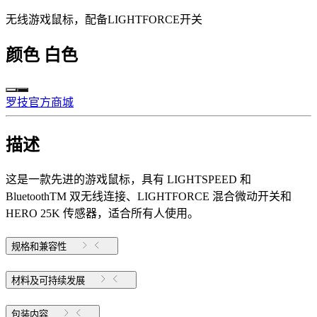
无线游戏鼠标，配备LIGHTFORCE开关
颜色
白色
罗技官方商城
描述
这是一款先进的游戏鼠标，具有 LIGHTSPEED 和
BluetoothTM 双无线连接、LIGHTFORCE 混合微动开关和
HERO 25K 传感器，适合所有人使用。
规格和兼容性
材料及可持续发展
包装内容