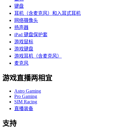
键盘
耳机（含麦克风）和入耳式耳机
网络摄像头
扬声器
iPad 键盘保护套
游戏鼠标
游戏键盘
游戏耳机（含麦克风）
麦克风
游戏直播两相宜
Astro Gaming
Pro Gaming
SIM Racing
直播装备
支持