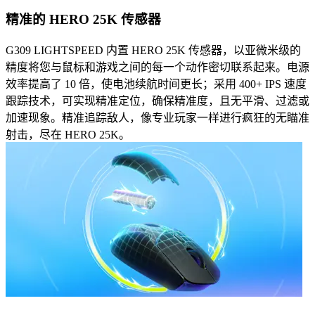
精准的 HERO 25K 传感器
G309 LIGHTSPEED 内置 HERO 25K 传感器，以亚微米级的
精度将您与鼠标和游戏之间的每一个动作密切联系起来。电源
效率提高了 10 倍，使电池续航时间更长；采用 400+ IPS 速度
跟踪技术，可实现精准定位，确保精准度，且无平滑、过滤或
加速现象。精准追踪敌人，像专业玩家一样进行疯狂的无瞄准
射击，尽在 HERO 25K。