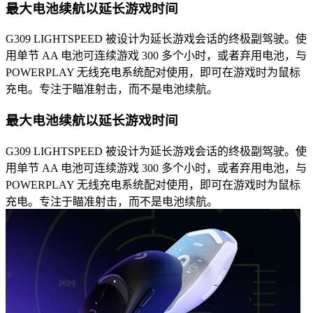
最大电池续航以延长游戏时间
G309 LIGHTSPEED 被设计为延长游戏会话的终极副驾驶。使
用单节 AA 电池可连续游戏 300 多个小时，或者弃用电池，与
POWERPLAY 无线充电系统配对使用，即可在游戏时为鼠标
充电。专注于瞄准射击，而不是电池续航。
最大电池续航以延长游戏时间
G309 LIGHTSPEED 被设计为延长游戏会话的终极副驾驶。使
用单节 AA 电池可连续游戏 300 多个小时，或者弃用电池，与
POWERPLAY 无线充电系统配对使用，即可在游戏时为鼠标
充电。专注于瞄准射击，而不是电池续航。