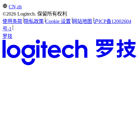
CN,zh
©2026 Logitech. 保留所有权利
使用条款
隐私政策
Cookie 设置
网站地图
沪ICP备12002604
号-1
罗技