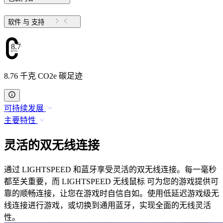
软件 与 支持
8.76
8.76 千克 CO2e 碳足迹
可持续发展
主要特性
灵活的双无线连接
通过 LIGHTSPEED 和蓝牙享受灵活的双无线连接。每一毫秒
都至关重要，而 LIGHTSPEED 无线鼠标 可为您的游戏提供可
靠的顺畅连接，让您在游戏时自信自如。使用低延迟游戏级无
线连接进行游戏，或切换到通用蓝牙，实现全面的无线灵活
性。