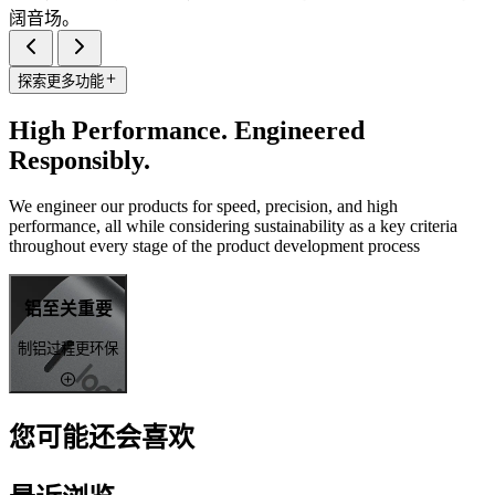
阔音场。
探索更多功能
High Performance. Engineered
Responsibly.
We engineer our products for speed, precision, and high
performance, all while considering sustainability as a key criteria
throughout every stage of the product development process
铝至关重要
制铝过程更环保
您可能还会喜欢