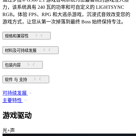
力，该系统具有 240 瓦的功率和可自定义的 LIGHTSYNC
RGB。体验 FPS、RPG 和大逃杀游戏，沉浸式音效改变您的
游戏方式，让您从第一次掉落到最终 Boss 始终保持专注。
规格和兼容性
材料及可持续发展
包装内容
软件 与 支持
可持续发展
主要特性
游戏驱动
光+声