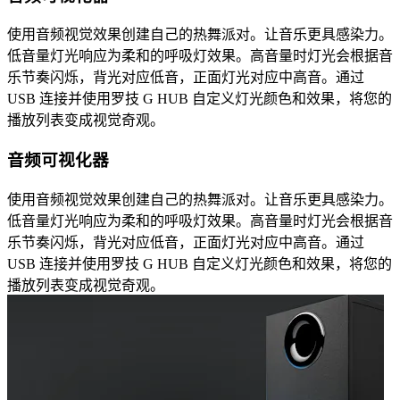
使用音频视觉效果创建自己的热舞派对。让音乐更具感染力。
低音量灯光响应为柔和的呼吸灯效果。高音量时灯光会根据音
乐节奏闪烁，背光对应低音，正面灯光对应中高音。通过
USB 连接并使用罗技 G HUB 自定义灯光颜色和效果，将您的
播放列表变成视觉奇观。
音频可视化器
使用音频视觉效果创建自己的热舞派对。让音乐更具感染力。
低音量灯光响应为柔和的呼吸灯效果。高音量时灯光会根据音
乐节奏闪烁，背光对应低音，正面灯光对应中高音。通过
USB 连接并使用罗技 G HUB 自定义灯光颜色和效果，将您的
播放列表变成视觉奇观。