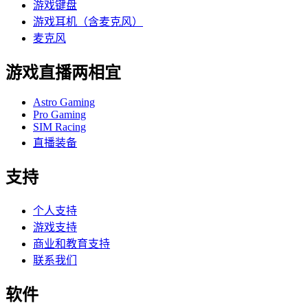
游戏键盘
游戏耳机（含麦克风）
麦克风
游戏直播两相宜
Astro Gaming
Pro Gaming
SIM Racing
直播装备
支持
个人支持
游戏支持
商业和教育支持
联系我们
软件