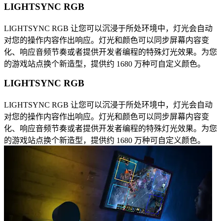
LIGHTSYNC RGB
LIGHTSYNC RGB 让您可以沉浸于所处环境中，灯光会自动
对您的操作内容作出响应。灯光和颜色可以同步屏幕内容变
化、响应音频节奏或者提供开发者编程的特殊灯光效果。为您
的游戏站点换个新造型，提供约 1680 万种可自定义颜色。
LIGHTSYNC RGB
LIGHTSYNC RGB 让您可以沉浸于所处环境中，灯光会自动
对您的操作内容作出响应。灯光和颜色可以同步屏幕内容变
化、响应音频节奏或者提供开发者编程的特殊灯光效果。为您
的游戏站点换个新造型，提供约 1680 万种可自定义颜色。