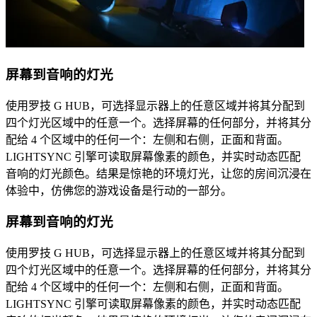
屏幕到音响的灯光
使用罗技 G HUB，可选择显示器上的任意区域并将其分配到
四个灯光区域中的任意一个。选择屏幕的任何部分，并将其分
配给 4 个区域中的任何一个：左侧和右侧，正面和背面。
LIGHTSYNC 引擎可读取屏幕像素的颜色，并实时动态匹配
音响的灯光颜色。结果是惊艳的环境灯光，让您的房间沉浸在
体验中，仿佛您的游戏设备是行动的一部分。
屏幕到音响的灯光
使用罗技 G HUB，可选择显示器上的任意区域并将其分配到
四个灯光区域中的任意一个。选择屏幕的任何部分，并将其分
配给 4 个区域中的任何一个：左侧和右侧，正面和背面。
LIGHTSYNC 引擎可读取屏幕像素的颜色，并实时动态匹配