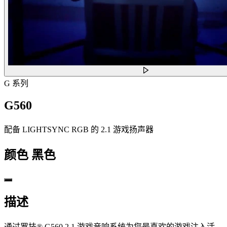
G 系列
G560
配备 LIGHTSYNC RGB 的 2.1 游戏扬声器
颜色
黑色
描述
通过罗技® G560 2.1 游戏音响系统为您最喜欢的游戏注入活