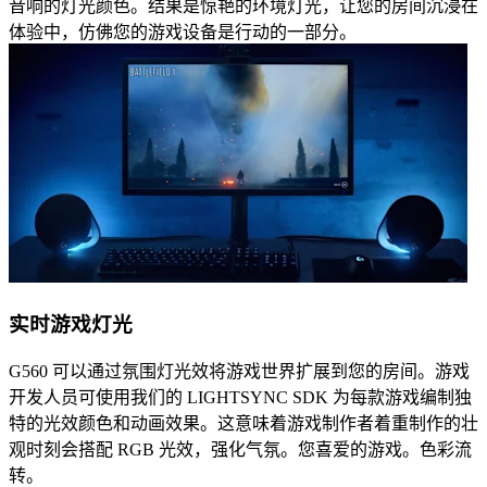
音响的灯光颜色。结果是惊艳的环境灯光，让您的房间沉浸在
体验中，仿佛您的游戏设备是行动的一部分。
实时游戏灯光
G560 可以通过氛围灯光效将游戏世界扩展到您的房间。游戏
开发人员可使用我们的 LIGHTSYNC SDK 为每款游戏编制独
特的光效颜色和动画效果。这意味着游戏制作者着重制作的壮
观时刻会搭配 RGB 光效，强化气氛。您喜爱的游戏。色彩流
转。