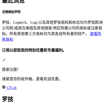
最近浏览
法律商标声明
罗技、Logitech、Logi 以及其他罗技商标和标志均为罗技欧洲
公司和/或其在美国及其他国家/地区附属公司的商标或注册商
标。所有其他第三方商标均为其各自所有者的财产。
查看所
有商标
订阅以获取您的特别优惠和专属福利。
感谢注册！
请留意您的收件箱，查看欢迎优惠。
CN,zh
罗技