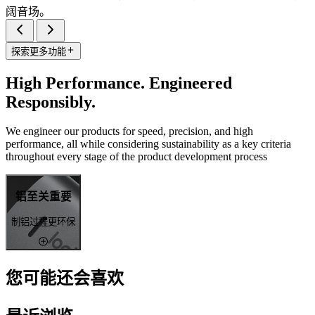
阔音场。
探索更多功能
High Performance. Engineered
Responsibly.
We engineer our products for speed, precision, and high
performance, all while considering sustainability as a key criteria
throughout every stage of the product development process
铝至关重要
制铝过程更环保
您可能还会喜欢