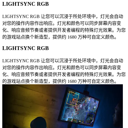
LIGHTSYNC RGB
LIGHTSYNC RGB 让您可以沉浸于所处环境中，灯光会自动
对您的操作内容作出响应。灯光和颜色可以同步屏幕内容变
化、响应音频节奏或者提供开发者编程的特殊灯光效果。为您
的游戏站点换个新造型，提供约 1680 万种可自定义颜色。
LIGHTSYNC RGB
LIGHTSYNC RGB 让您可以沉浸于所处环境中，灯光会自动
对您的操作内容作出响应。灯光和颜色可以同步屏幕内容变
化、响应音频节奏或者提供开发者编程的特殊灯光效果。为您
的游戏站点换个新造型，提供约 1680 万种可自定义颜色。