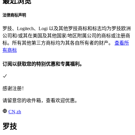
最近浏览
法律商标声明
罗技、Logitech、Logi 以及其他罗技商标和标志均为罗技欧洲
公司和/或其在美国及其他国家/地区附属公司的商标或注册商
标。所有其他第三方商标均为其各自所有者的财产。
查看所
有商标
订阅以获取您的特别优惠和专属福利。
感谢注册！
请留意您的收件箱，查看欢迎优惠。
CN,zh
罗技