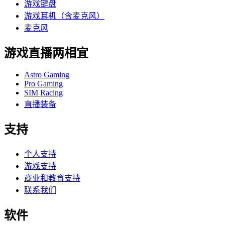
游戏键盘
游戏耳机（含麦克风）
麦克风
游戏直播两相宜
Astro Gaming
Pro Gaming
SIM Racing
直播装备
支持
个人支持
游戏支持
商业和教育支持
联系我们
软件