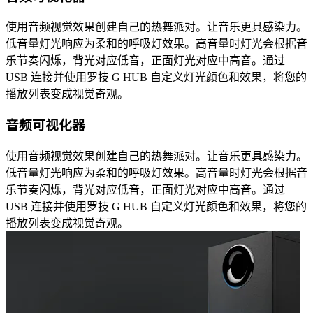
使用音频视觉效果创建自己的热舞派对。让音乐更具感染力。
低音量灯光响应为柔和的呼吸灯效果。高音量时灯光会根据音
乐节奏闪烁，背光对应低音，正面灯光对应中高音。通过
USB 连接并使用罗技 G HUB 自定义灯光颜色和效果，将您的
播放列表变成视觉奇观。
音频可视化器
使用音频视觉效果创建自己的热舞派对。让音乐更具感染力。
低音量灯光响应为柔和的呼吸灯效果。高音量时灯光会根据音
乐节奏闪烁，背光对应低音，正面灯光对应中高音。通过
USB 连接并使用罗技 G HUB 自定义灯光颜色和效果，将您的
播放列表变成视觉奇观。