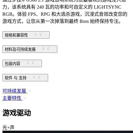
力，该系统具有 240 瓦的功率和可自定义的 LIGHTSYNC
RGB。体验 FPS、RPG 和大逃杀游戏，沉浸式音效改变您的
游戏方式，让您从第一次掉落到最终 Boss 始终保持专注。
规格和兼容性
材料及可持续发展
包装内容
软件 与 支持
可持续发展
主要特性
游戏驱动
光+声