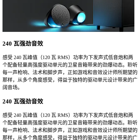
240 瓦强劲音效
感受 240 瓦峰值（120 瓦 RMS）功率为下发声式低音炮和两
个配备轻量高强度驱动单元的卫星音箱带来的劲爆动态。聆听
每一声枪响、法术和脚步声，正如游戏和音效设计师所期望的
那样，从多个角度感受，得益于独特的驱动单元设计带来的广
阔音场。
240 瓦强劲音效
感受 240 瓦峰值（120 瓦 RMS）功率为下发声式低音炮和两
个配备轻量高强度驱动单元的卫星音箱带来的劲爆动态。聆听
每一声枪响、法术和脚步声，正如游戏和音效设计师所期望的
那样，从多个角度感受，得益于独特的驱动单元设计带来的广