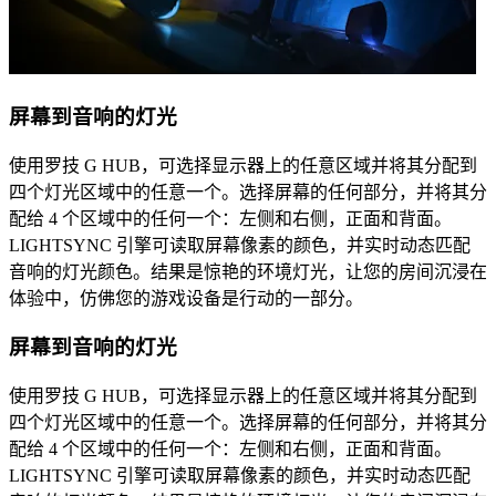
屏幕到音响的灯光
使用罗技 G HUB，可选择显示器上的任意区域并将其分配到
四个灯光区域中的任意一个。选择屏幕的任何部分，并将其分
配给 4 个区域中的任何一个：左侧和右侧，正面和背面。
LIGHTSYNC 引擎可读取屏幕像素的颜色，并实时动态匹配
音响的灯光颜色。结果是惊艳的环境灯光，让您的房间沉浸在
体验中，仿佛您的游戏设备是行动的一部分。
屏幕到音响的灯光
使用罗技 G HUB，可选择显示器上的任意区域并将其分配到
四个灯光区域中的任意一个。选择屏幕的任何部分，并将其分
配给 4 个区域中的任何一个：左侧和右侧，正面和背面。
LIGHTSYNC 引擎可读取屏幕像素的颜色，并实时动态匹配