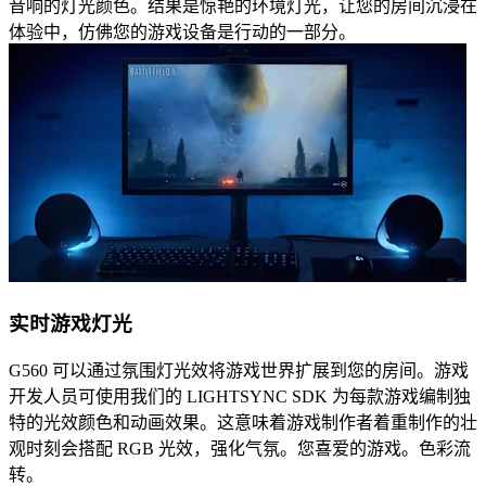
音响的灯光颜色。结果是惊艳的环境灯光，让您的房间沉浸在
体验中，仿佛您的游戏设备是行动的一部分。
实时游戏灯光
G560 可以通过氛围灯光效将游戏世界扩展到您的房间。游戏
开发人员可使用我们的 LIGHTSYNC SDK 为每款游戏编制独
特的光效颜色和动画效果。这意味着游戏制作者着重制作的壮
观时刻会搭配 RGB 光效，强化气氛。您喜爱的游戏。色彩流
转。