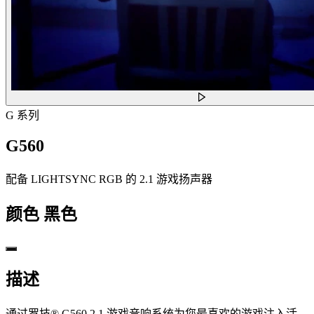
G 系列
G560
配备 LIGHTSYNC RGB 的 2.1 游戏扬声器
颜色
黑色
描述
通过罗技® G560 2.1 游戏音响系统为您最喜欢的游戏注入活