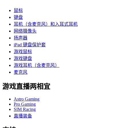
鼠标
键盘
耳机（含麦克风）和入耳式耳机
网络摄像头
扬声器
iPad 键盘保护套
游戏鼠标
游戏键盘
游戏耳机（含麦克风）
麦克风
游戏直播两相宜
Astro Gaming
Pro Gaming
SIM Racing
直播装备