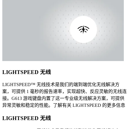
LIGHTSPEED 无线
LIGHTSPEED™ 无线技术是我们的端到端优化无线解决方
案，可提供 1 毫秒的报告速率，实现超快、反应灵敏的无线连
接。G613 游戏键盘内置了这一专业级无线解决方案，可提供
异常灵敏和稳定的性能。了解有关 LIGHTSPEED 的更多信息
LIGHTSPEED 无线