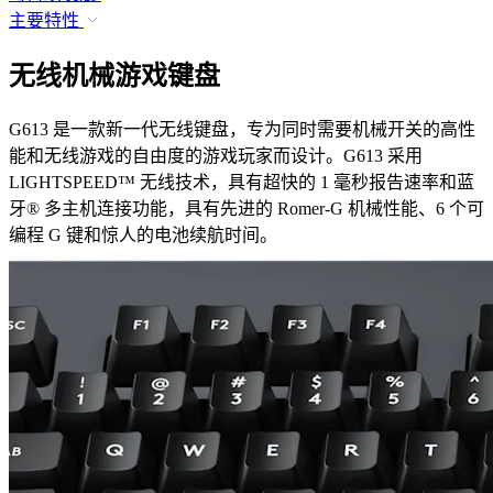
主要特性
无线机械游戏键盘
G613 是一款新一代无线键盘，专为同时需要机械开关的高性
能和无线游戏的自由度的游戏玩家而设计。G613 采用
LIGHTSPEED™ 无线技术，具有超快的 1 毫秒报告速率和蓝
牙® 多主机连接功能，具有先进的 Romer-G 机械性能、6 个可
编程 G 键和惊人的电池续航时间。