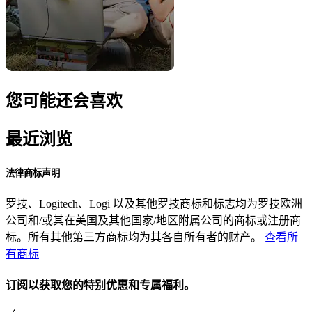
您可能还会喜欢
最近浏览
法律商标声明
罗技、Logitech、Logi 以及其他罗技商标和标志均为罗技欧洲
公司和/或其在美国及其他国家/地区附属公司的商标或注册商
标。所有其他第三方商标均为其各自所有者的财产。
查看所
有商标
订阅以获取您的特别优惠和专属福利。