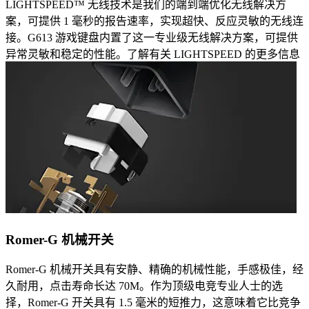
LIGHTSPEED™ 无线技术是我们的端到端优化无线解决方
案，可提供 1 毫秒的报告速率，实现超快、反应灵敏的无线连
接。G613 游戏键盘内置了这一专业级无线解决方案，可提供
异常灵敏和稳定的性能。了解有关 LIGHTSPEED 的更多信息
Romer-G 机械开关
Romer-G 机械开关具有安静、精确的机械性能，手感极佳，经
久耐用，点击寿命长达 70M。作为顶级电竞专业人士的选
择，Romer-G 开关具有 1.5 毫米的短推力，这意味着它比竞争