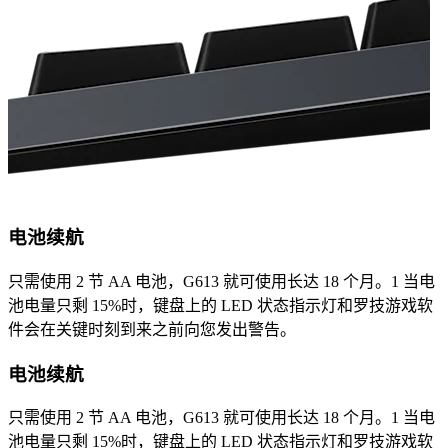
电池续航
只需使用 2 节 AA 电池，G613 就可使用长达 18 个月。1 当电
池电量只剩 15%时，键盘上的 LED 状态指示灯和罗技游戏软
件会在关键时刻到来之前向您发出警告。
电池续航
只需使用 2 节 AA 电池，G613 就可使用长达 18 个月。1 当电
池电量只剩 15%时，键盘上的 LED 状态指示灯和罗技游戏软