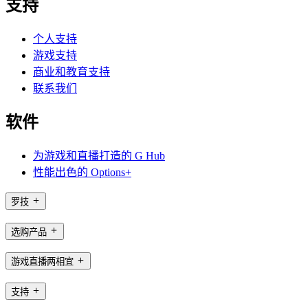
支持
个人支持
游戏支持
商业和教育支持
联系我们
软件
为游戏和直播打造的 G Hub
性能出色的 Options+
罗技
选购产品
游戏直播两相宜
支持