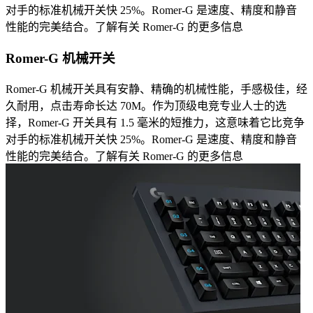
对手的标准机械开关快 25%。Romer-G 是速度、精度和静音
性能的完美结合。了解有关 Romer-G 的更多信息
Romer-G 机械开关
Romer-G 机械开关具有安静、精确的机械性能，手感极佳，经
久耐用，点击寿命长达 70M。作为顶级电竞专业人士的选
择，Romer-G 开关具有 1.5 毫米的短推力，这意味着它比竞争
对手的标准机械开关快 25%。Romer-G 是速度、精度和静音
性能的完美结合。了解有关 Romer-G 的更多信息