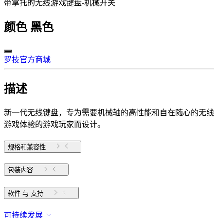
带掌托的无线游戏键盘-机械开关
颜色
黑色
罗技官方商城
描述
新一代无线键盘，专为需要机械轴的高性能和自在随心的无线
游戏体验的游戏玩家而设计。
规格和兼容性
包装内容
软件 与 支持
可持续发展