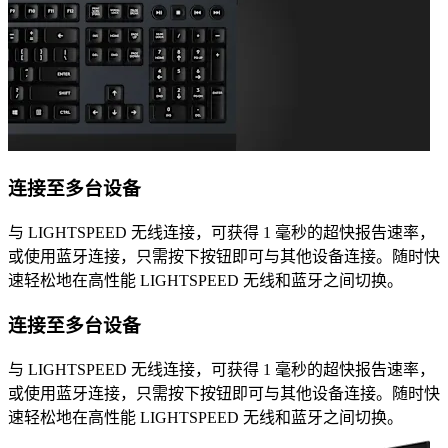
连接至多台设备
与 LIGHTSPEED 无线连接，可获得 1 毫秒的超快报告速率，
或使用蓝牙连接，只需按下按钮即可与其他设备连接。随时快
速轻松地在高性能 LIGHTSPEED 无线和蓝牙之间切换。
连接至多台设备
与 LIGHTSPEED 无线连接，可获得 1 毫秒的超快报告速率，
或使用蓝牙连接，只需按下按钮即可与其他设备连接。随时快
速轻松地在高性能 LIGHTSPEED 无线和蓝牙之间切换。