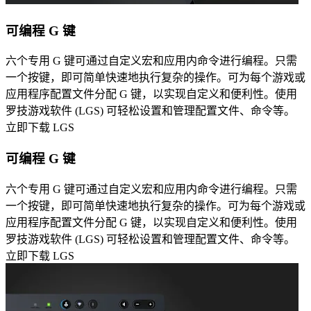
可编程 G 键
六个专用 G 键可通过自定义宏和应用内命令进行编程。只需
一个按键，即可简单快速地执行复杂的操作。可为每个游戏或
应用程序配置文件分配 G 键，以实现自定义和便利性。使用
罗技游戏软件 (LGS) 可轻松设置和管理配置文件、命令等。
立即下载 LGS
可编程 G 键
六个专用 G 键可通过自定义宏和应用内命令进行编程。只需
一个按键，即可简单快速地执行复杂的操作。可为每个游戏或
应用程序配置文件分配 G 键，以实现自定义和便利性。使用
罗技游戏软件 (LGS) 可轻松设置和管理配置文件、命令等。
立即下载 LGS