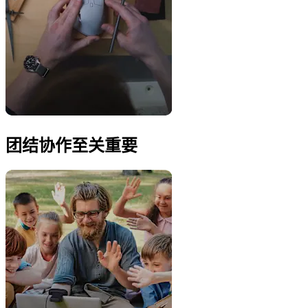
团结协作至关重要