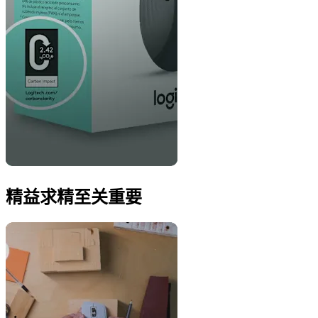
精益求精至关重要