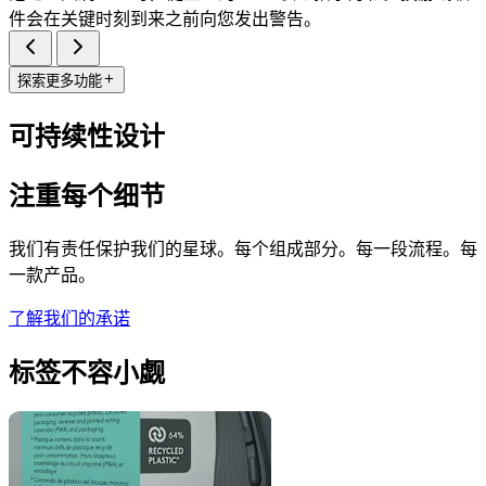
件会在关键时刻到来之前向您发出警告。
探索更多功能
可持续性设计
注重每个细节
我们有责任保护我们的星球。每个组成部分。每一段流程。每
一款产品。
了解我们的承诺
标签不容小觑