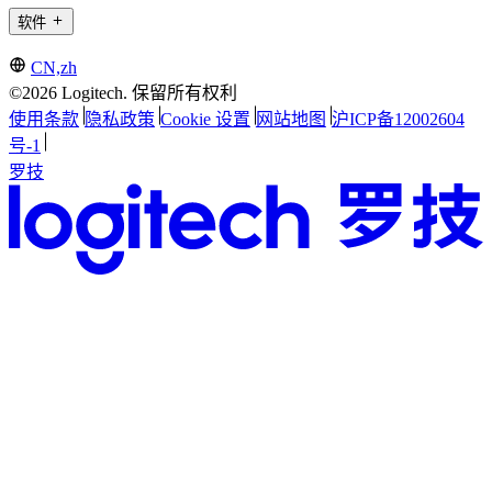
软件
CN,zh
©2026 Logitech. 保留所有权利
使用条款
隐私政策
Cookie 设置
网站地图
沪ICP备12002604
号-1
罗技