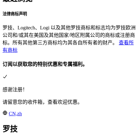
法律商标声明
罗技、Logitech、Logi 以及其他罗技商标和标志均为罗技欧洲
公司和/或其在美国及其他国家/地区附属公司的商标或注册商
标。所有其他第三方商标均为其各自所有者的财产。
查看所
有商标
订阅以获取您的特别优惠和专属福利。
感谢注册！
请留意您的收件箱，查看欢迎优惠。
CN,zh
罗技