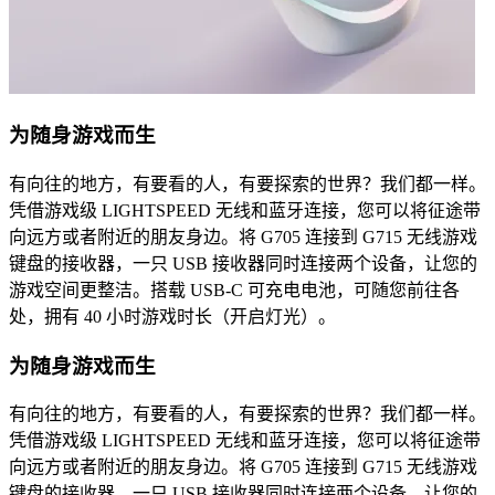
为随身游戏而生
有向往的地方，有要看的人，有要探索的世界？我们都一样。
凭借游戏级 LIGHTSPEED 无线和蓝牙连接，您可以将征途带
向远方或者附近的朋友身边。将 G705 连接到 G715 无线游戏
键盘的接收器，一只 USB 接收器同时连接两个设备，让您的
游戏空间更整洁。搭载 USB-C 可充电电池，可随您前往各
处，拥有 40 小时游戏时长（开启灯光）。
为随身游戏而生
有向往的地方，有要看的人，有要探索的世界？我们都一样。
凭借游戏级 LIGHTSPEED 无线和蓝牙连接，您可以将征途带
向远方或者附近的朋友身边。将 G705 连接到 G715 无线游戏
键盘的接收器，一只 USB 接收器同时连接两个设备，让您的