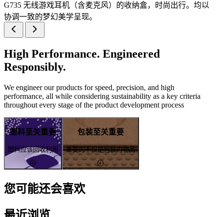
G735 无线游戏耳机（含麦克风）的收纳盒，时尚出行。均以
协调一致的梦幻美学呈现。
High Performance. Engineered
Responsibly.
We engineer our products for speed, precision, and high
performance, all while considering sustainability as a key criteria
throughout every stage of the product development process
塑料至关重要
包装至关重要
塑料应该回收利用
重要的不仅是包装内物品
您可能还会喜欢
最近浏览