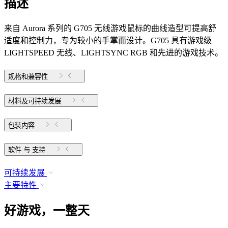
描述
来自 Aurora 系列的 G705 无线游戏鼠标的曲线造型可提高舒
适度和控制力，专为较小的手掌而设计。G705 具有游戏级
LIGHTSPEED 无线、LIGHTSYNC RGB 和先进的游戏技术。
规格和兼容性
材料及可持续发展
包装内容
软件 与 支持
可持续发展
主要特性
好游戏，一整天