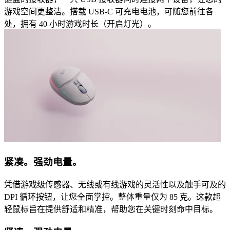
游戏空间更整洁。搭载 USB-C 可充电电池，可随您前往各
处，拥有 40 小时游戏时长（开启灯光）。
紧凑。强劲电量。
凭借游戏级传感器、无线或有线游戏的灵活性以及触手可及的
DPI 循环按钮，让您全面掌控。整体重量仅为 85 克。这款超
轻鼠标旨在提供舒适和精准，帮助您在关键时刻命中目标。