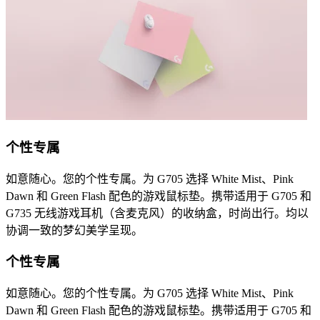
个性专属
如意随心。您的个性专属。为 G705 选择 White Mist、Pink
Dawn 和 Green Flash 配色的游戏鼠标垫。携带适用于 G705 和
G735 无线游戏耳机（含麦克风）的收纳盒，时尚出行。均以
协调一致的梦幻美学呈现。
个性专属
如意随心。您的个性专属。为 G705 选择 White Mist、Pink
Dawn 和 Green Flash 配色的游戏鼠标垫。携带适用于 G705 和