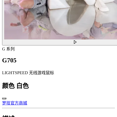
G 系列
G705
LIGHTSPEED 无线游戏鼠标
颜色
白色
罗技官方商城