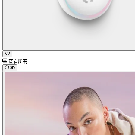
查看所有
3D