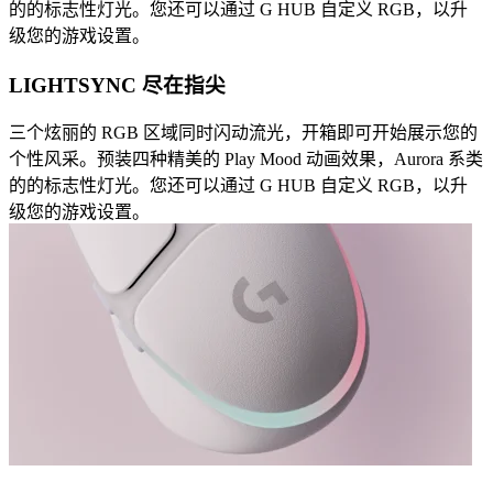
的的标志性灯光。您还可以通过 G HUB 自定义 RGB，以升
级您的游戏设置。
LIGHTSYNC 尽在指尖
三个炫丽的 RGB 区域同时闪动流光，开箱即可开始展示您的
个性风采。预装四种精美的 Play Mood 动画效果，Aurora 系类
的的标志性灯光。您还可以通过 G HUB 自定义 RGB，以升
级您的游戏设置。