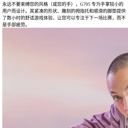
永远不要束缚您的风格（或您的手），G705 专为手掌较小的
用户而设计。其紧凑的形状、雕刻的拇指托和顺滑的脚垫提供
了数小时的舒适游戏体验，让您可以专注于下一场比赛，而不
是手部疲劳。