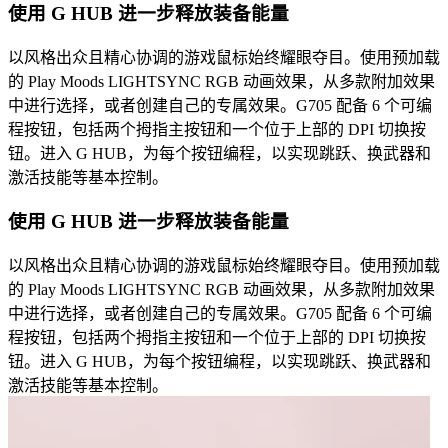
使用 G HUB 进一步释放装备能量
以风格出众且精心协调的游戏鼠标始终耀眼夺目。使用预加载
的 Play Moods LIGHTSYNC RGB 动画效果，从多款附加效果
中进行选择，或者创建自己的专属效果。G705 配备 6 个可编
程按钮，包括两个拇指主按钮和一个位于上部的 DPI 切换按
钮。进入 G HUB，为每个按钮编程，以实现跳跃、换武器和
激活技能等基本控制。
使用 G HUB 进一步释放装备能量
以风格出众且精心协调的游戏鼠标始终耀眼夺目。使用预加载
的 Play Moods LIGHTSYNC RGB 动画效果，从多款附加效果
中进行选择，或者创建自己的专属效果。G705 配备 6 个可编
程按钮，包括两个拇指主按钮和一个位于上部的 DPI 切换按
钮。进入 G HUB，为每个按钮编程，以实现跳跃、换武器和
激活技能等基本控制。