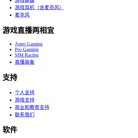
游戏键盘
游戏耳机（含麦克风）
麦克风
游戏直播两相宜
Astro Gaming
Pro Gaming
SIM Racing
直播装备
支持
个人支持
游戏支持
商业和教育支持
联系我们
软件