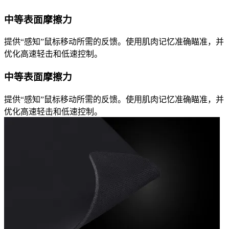
中等表面摩擦力
提供“感知”鼠标移动所需的反馈。使用肌肉记忆准确瞄准，并
优化高速轻击和低速控制。
中等表面摩擦力
提供“感知”鼠标移动所需的反馈。使用肌肉记忆准确瞄准，并
优化高速轻击和低速控制。