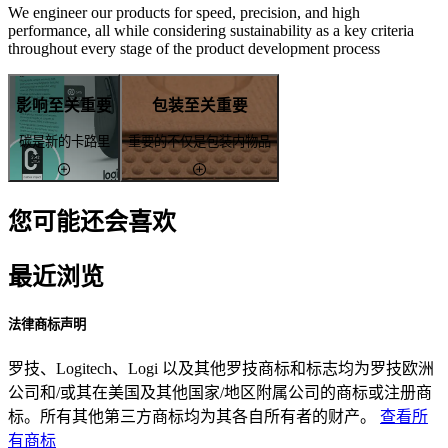
We engineer our products for speed, precision, and high
performance, all while considering sustainability as a key criteria
throughout every stage of the product development process
影响至关重要
包装至关重要
碳是新的卡路里
重要的不仅是包装内物品
您可能还会喜欢
最近浏览
法律商标声明
罗技、Logitech、Logi 以及其他罗技商标和标志均为罗技欧洲
公司和/或其在美国及其他国家/地区附属公司的商标或注册商
标。所有其他第三方商标均为其各自所有者的财产。
查看所
有商标