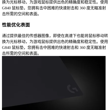
换为光标移动，为游戏鼠标提供出色的精确度和稳定性。使用
G840 鼠标垫，您拥有击中困难的快速射击和 360 度无瞄准射
击所需的空间和表面。
性能优化表面
通过提供最佳的传感器图像，即使在高速下也能将鼠标移动转
换为光标移动，为游戏鼠标提供出色的精确度和稳定性。使用
G840 鼠标垫，您拥有击中困难的快速射击和 360 度无瞄准射
击所需的空间和表面。