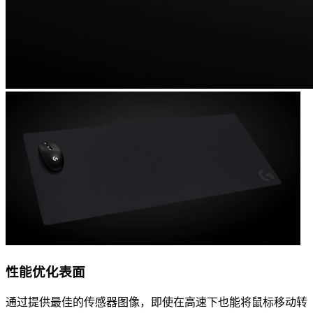
性能优化表面
通过提供最佳的传感器图像，即使在高速下也能将鼠标移动转