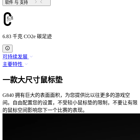
软件 与 支持
6.83
6.83 千克 CO2e 碳足迹
可持续发展
主要特性
一款大尺寸鼠标垫
G840 拥有巨大的表面面积，为您提供比以往更多的游戏空
间。自由配置您的设置，不受较小鼠标垫的限制，不要让有限
的鼠标空间影响您下一个比赛的表现。