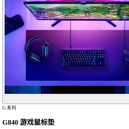
G 系列
G840 游戏鼠标垫