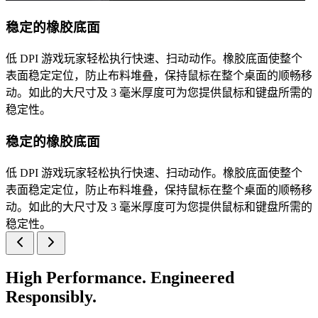
稳定的橡胶底面
低 DPI 游戏玩家轻松执行快速、扫动动作。橡胶底面使整个
表面稳定定位，防止布料堆叠，保持鼠标在整个桌面的顺畅移
动。如此的大尺寸及 3 毫米厚度可为您提供鼠标和键盘所需的
稳定性。
稳定的橡胶底面
低 DPI 游戏玩家轻松执行快速、扫动动作。橡胶底面使整个
表面稳定定位，防止布料堆叠，保持鼠标在整个桌面的顺畅移
动。如此的大尺寸及 3 毫米厚度可为您提供鼠标和键盘所需的
稳定性。
High Performance. Engineered
Responsibly.