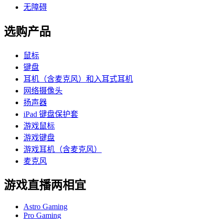
无障碍
选购产品
鼠标
键盘
耳机（含麦克风）和入耳式耳机
网络摄像头
扬声器
iPad 键盘保护套
游戏鼠标
游戏键盘
游戏耳机（含麦克风）
麦克风
游戏直播两相宜
Astro Gaming
Pro Gaming