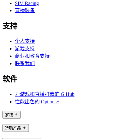
SIM Racing
直播装备
支持
个人支持
游戏支持
商业和教育支持
联系我们
软件
为游戏和直播打造的 G Hub
性能出色的 Options+
罗技
选购产品