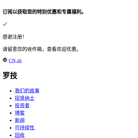
订阅以获取您的特别优惠和专属福利。
感谢注册！
请留意您的收件箱，查看欢迎优惠。
CN,zh
罗技
我们的故事
招贤纳士
投资者
博客
新闻
可持续性
回收