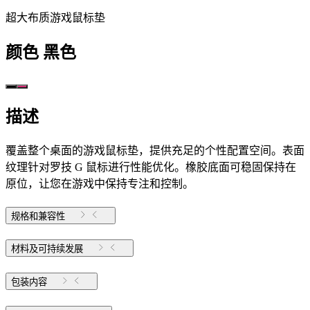
超大布质游戏鼠标垫
颜色
黑色
描述
覆盖整个桌面的游戏鼠标垫，提供充足的个性配置空间。表面
纹理针对罗技 G 鼠标进行性能优化。橡胶底面可稳固保持在
原位，让您在游戏中保持专注和控制。
规格和兼容性
材料及可持续发展
包装内容