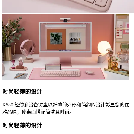
时尚轻薄的设计
K580 轻薄多设备键盘以纤薄的外形和简约的设计彰显您的优
雅品味，使桌面搭配简洁且时尚。
时尚轻薄的设计