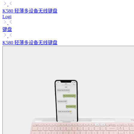
K580 轻薄多设备无线键盘
Logi
键盘
K580 轻薄多设备无线键盘