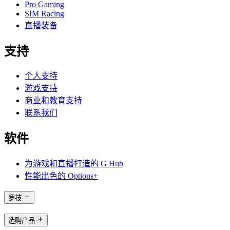
Pro Gaming
SIM Racing
直播装备
支持
个人支持
游戏支持
商业和教育支持
联系我们
软件
为游戏和直播打造的 G Hub
性能出色的 Options+
罗技
选购产品