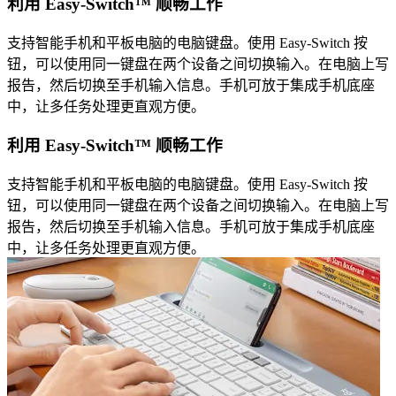
利用 Easy-Switch™ 顺畅工作
支持智能手机和平板电脑的电脑键盘。使用 Easy-Switch 按
钮，可以使用同一键盘在两个设备之间切换输入。在电脑上写
报告，然后切换至手机输入信息。手机可放于集成手机底座
中，让多任务处理更直观方便。
利用 Easy-Switch™ 顺畅工作
支持智能手机和平板电脑的电脑键盘。使用 Easy-Switch 按
钮，可以使用同一键盘在两个设备之间切换输入。在电脑上写
报告，然后切换至手机输入信息。手机可放于集成手机底座
中，让多任务处理更直观方便。