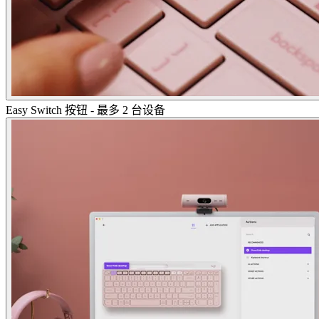
Easy Switch 按钮 - 最多 2 台设备