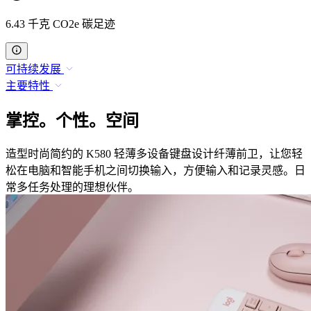
6.43 千克 CO2e 碳足迹
可持续发展
主要特性
掌控。个性。空间
造型时尚简约的 K580 轻薄多设备键盘设计纤薄前卫，让您轻
松在电脑和智能手机之间切换输入，方便输入和记录灵感。日
常多任务处理的理想伙伴。