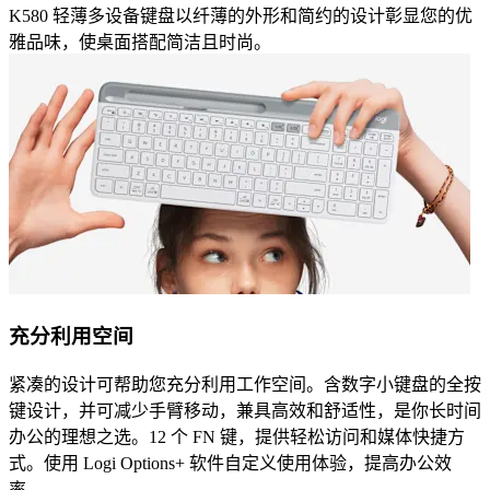
K580 轻薄多设备键盘以纤薄的外形和简约的设计彰显您的优
雅品味，使桌面搭配简洁且时尚。
充分利用空间
紧凑的设计可帮助您充分利用工作空间。含数字小键盘的全按
键设计，并可减少手臂移动，兼具高效和舒适性，是你长时间
办公的理想之选。12 个 FN 键，提供轻松访问和媒体快捷方
式。使用 Logi Options+ 软件自定义使用体验，提高办公效
率。