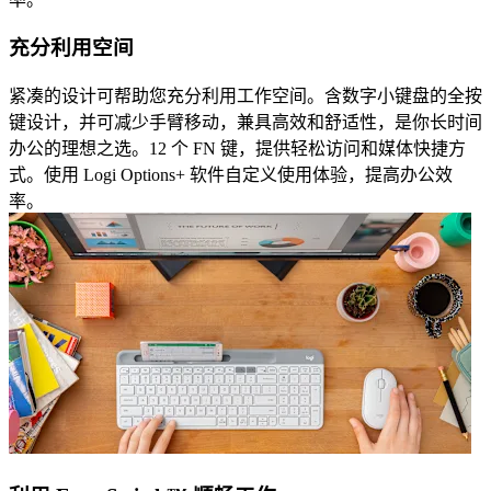
充分利用空间
紧凑的设计可帮助您充分利用工作空间。含数字小键盘的全按
键设计，并可减少手臂移动，兼具高效和舒适性，是你长时间
办公的理想之选。12 个 FN 键，提供轻松访问和媒体快捷方
式。使用 Logi Options+ 软件自定义使用体验，提高办公效
率。