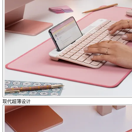
现代超薄设计