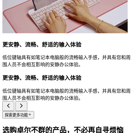
更安静、流畅、舒适的输入体验
低位键轴具有如笔记本电脑般的流畅输入手感，并具有您和周
围人员不会相互影响的安静办公体验。
更安静、流畅、舒适的输入体验
低位键轴具有如笔记本电脑般的流畅输入手感，并具有您和周
围人员不会相互影响的安静办公体验。
探索更多功能
选购卓尔不群的产品，不必再自寻烦恼