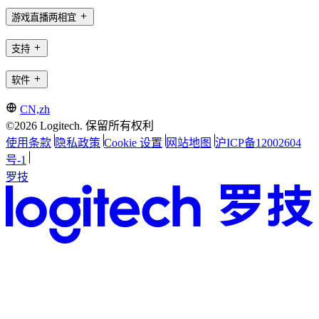
游戏直播两相宜
支持
软件
CN,zh
©2026 Logitech. 保留所有权利
使用条款
隐私政策
Cookie 设置
网站地图
沪ICP备12002604
号-1
罗技