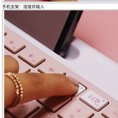
手机支架：连接并输入