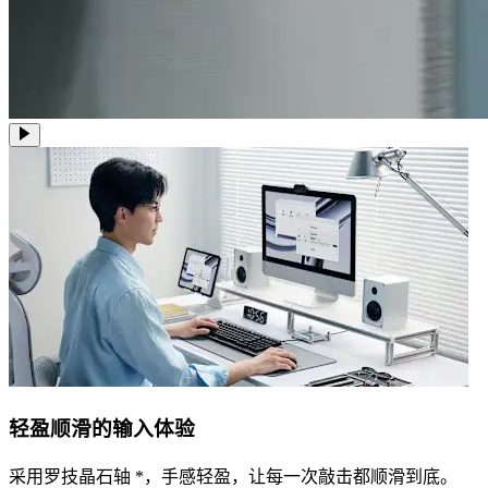
轻盈顺滑的输入体验
采用罗技晶石轴 *，手感轻盈，让每一次敲击都顺滑到底。