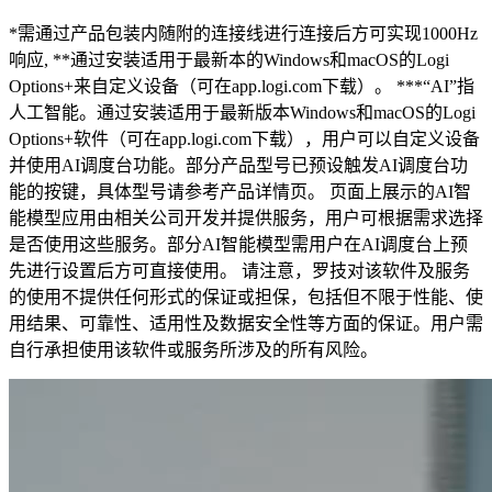
*需通过产品包装内随附的连接线进行连接后方可实现1000Hz
响应, **通过安装适用于最新本的Windows和macOS的Logi
Options+来自定义设备（可在app.logi.com下载）。 ***“AI”指
人工智能。通过安装适用于最新版本Windows和macOS的Logi
Options+软件（可在app.logi.com下载），用户可以自定义设备
并使用AI调度台功能。部分产品型号已预设触发AI调度台功
能的按键，具体型号请参考产品详情页。 页面上展示的AI智
能模型应用由相关公司开发并提供服务，用户可根据需求选择
是否使用这些服务。部分AI智能模型需用户在AI调度台上预
先进行设置后方可直接使用。 请注意，罗技对该软件及服务
的使用不提供任何形式的保证或担保，包括但不限于性能、使
用结果、可靠性、适用性及数据安全性等方面的保证。用户需
自行承担使用该软件或服务所涉及的所有风险。