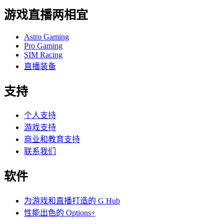
游戏直播两相宜
Astro Gaming
Pro Gaming
SIM Racing
直播装备
支持
个人支持
游戏支持
商业和教育支持
联系我们
软件
为游戏和直播打造的 G Hub
性能出色的 Options+