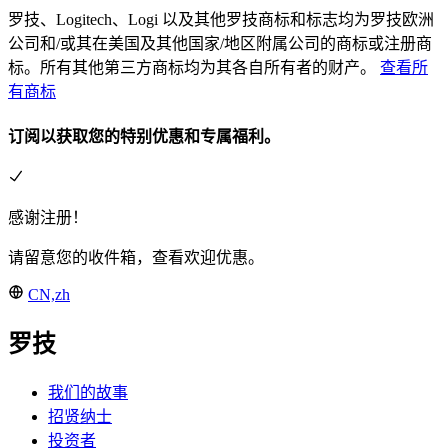
罗技、Logitech、Logi 以及其他罗技商标和标志均为罗技欧洲
公司和/或其在美国及其他国家/地区附属公司的商标或注册商
标。所有其他第三方商标均为其各自所有者的财产。
查看所
有商标
订阅以获取您的特别优惠和专属福利。
感谢注册！
请留意您的收件箱，查看欢迎优惠。
CN,zh
罗技
我们的故事
招贤纳士
投资者