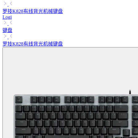
罗技K828有线背光机械键盘
Logi
键盘
罗技K828有线背光机械键盘