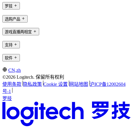
罗技
选购产品
游戏直播两相宜
支持
软件
CN,zh
©2026 Logitech. 保留所有权利
使用条款
隐私政策
Cookie 设置
网站地图
沪ICP备12002604
号-1
罗技