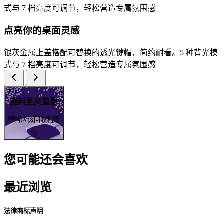
式与 7 档亮度可调节，轻松营造专属氛围感
点亮你的桌面灵感
银灰金属上盖搭配可替换的透光键帽，简约耐看。5 种背光模
式与 7 档亮度可调节，轻松营造专属氛围感
塑料至关重要
塑料应该回收利用
您可能还会喜欢
最近浏览
法律商标声明