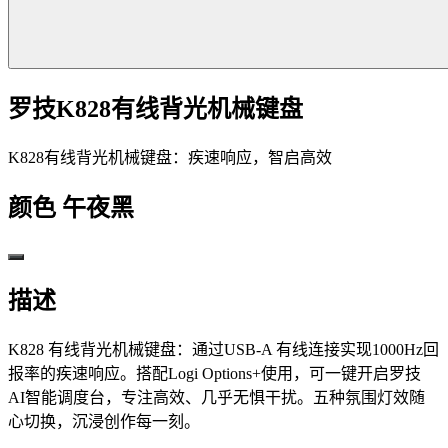
罗技K828有线背光机械键盘
K828有线背光机械键盘：疾速响应，智启高效
颜色
午夜黑
描述
K828 有线背光机械键盘：通过USB-A 有线连接实现1000Hz回
报率的疾速响应。搭配Logi Options+使用，可一键开启罗技
AI智能调度台，专注高效、几乎无惧干扰。五种氛围灯效随
心切换，沉浸创作每一刻。