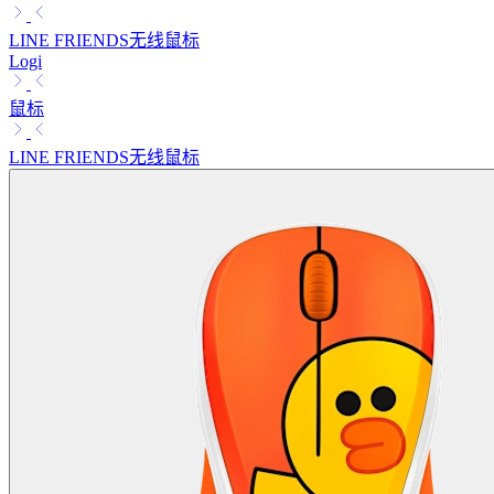
LINE FRIENDS无线鼠标
Logi
鼠标
LINE FRIENDS无线鼠标