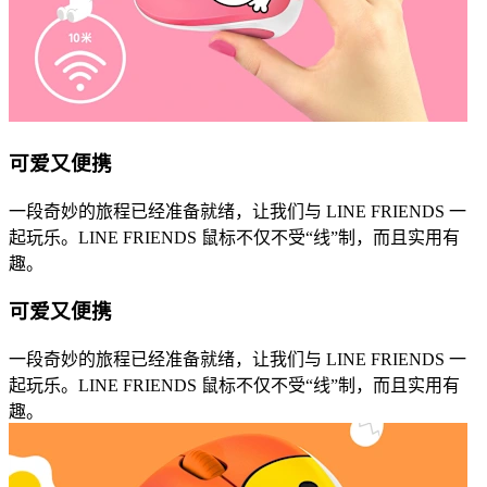
可爱又便携
一段奇妙的旅程已经准备就绪，让我们与 LINE FRIENDS 一
起玩乐。LINE FRIENDS 鼠标不仅不受“线”制，而且实用有
趣。
可爱又便携
一段奇妙的旅程已经准备就绪，让我们与 LINE FRIENDS 一
起玩乐。LINE FRIENDS 鼠标不仅不受“线”制，而且实用有
趣。