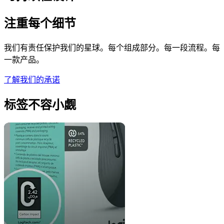
注重每个细节
我们有责任保护我们的星球。每个组成部分。每一段流程。每
一款产品。
了解我们的承诺
标签不容小觑