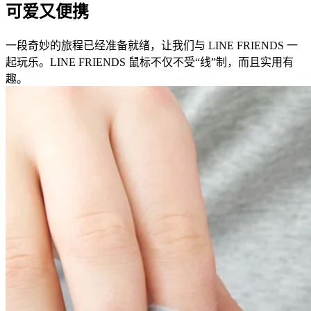
可爱又便携
一段奇妙的旅程已经准备就绪，让我们与 LINE FRIENDS 一
起玩乐。LINE FRIENDS 鼠标不仅不受“线”制，而且实用有
趣。