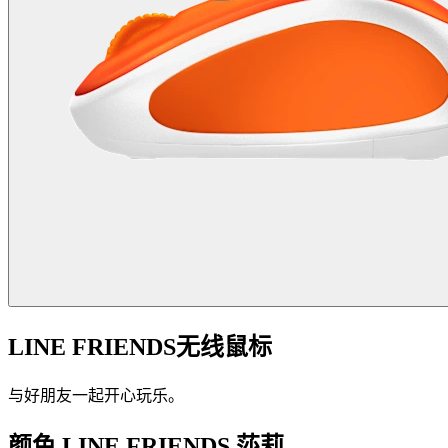
LINE FRIENDS无线鼠标
与好朋友一起开心玩乐。
颜色
LINE FRIENDS 莎莉