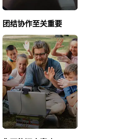
团结协作至关重要