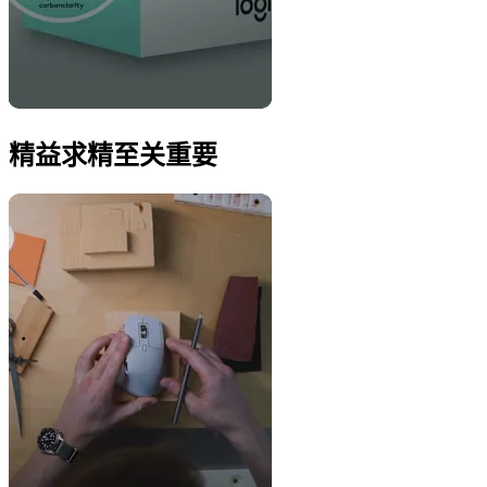
精益求精至关重要