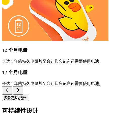
12 个月电量
长达 1 年的持久电量甚至会让您忘记它还需要使用电池。
12 个月电量
长达 1 年的持久电量甚至会让您忘记它还需要使用电池。
探索更多功能
可持续性设计