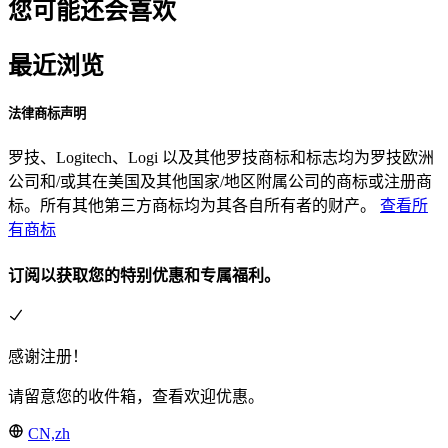
您可能还会喜欢
最近浏览
法律商标声明
罗技、Logitech、Logi 以及其他罗技商标和标志均为罗技欧洲
公司和/或其在美国及其他国家/地区附属公司的商标或注册商
标。所有其他第三方商标均为其各自所有者的财产。
查看所
有商标
订阅以获取您的特别优惠和专属福利。
感谢注册！
请留意您的收件箱，查看欢迎优惠。
CN,zh