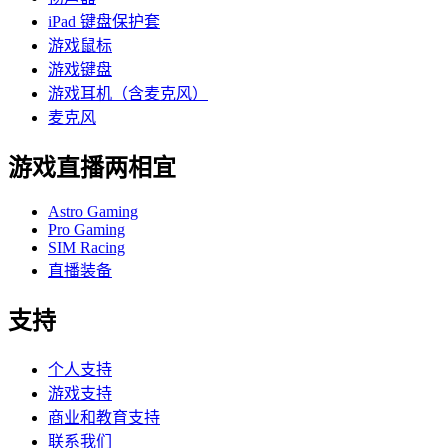
iPad 键盘保护套
游戏鼠标
游戏键盘
游戏耳机（含麦克风）
麦克风
游戏直播两相宜
Astro Gaming
Pro Gaming
SIM Racing
直播装备
支持
个人支持
游戏支持
商业和教育支持
联系我们